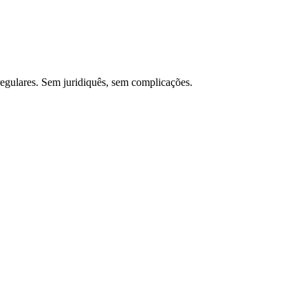
regulares. Sem juridiquês, sem complicações.