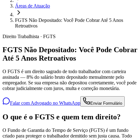
Áreas de Atuação
FGTS Não Depositado: Você Pode Cobrar Até 5 Anos
Retroativos
Direito Trabalhista · FGTS
FGTS Não Depositado: Você Pode Cobrar
Até 5 Anos Retroativos
O FGTS é um direito sagrado de todo trabalhador com carteira
assinada — 8% do salário bruto depositado mensalmente pelo
empregador. Se sua empresa não depositou corretamente, você pode
cobrar judicialmente com juros, multa e correção monetária.
Falar com Advogado no WhatsApp
Enviar Formulário
O que é o FGTS e quem tem direito?
O Fundo de Garantia do Tempo de Serviço (FGTS) é um fundo
criado para proteger o trabalhador demitido sem justa causa. Todo