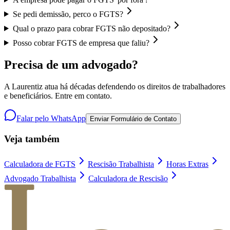
Se pedi demissão, perco o FGTS?
Qual o prazo para cobrar FGTS não depositado?
Posso cobrar FGTS de empresa que faliu?
Precisa de um advogado?
A Laurentiz atua há décadas defendendo os direitos de trabalhadores
e beneficiários. Entre em contato.
Falar pelo WhatsApp
Enviar Formulário de Contato
Veja também
Calculadora de FGTS
Rescisão Trabalhista
Horas Extras
Advogado Trabalhista
Calculadora de Rescisão