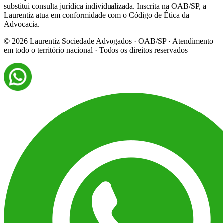
substitui consulta jurídica individualizada. Inscrita na OAB/SP, a
Laurentiz atua em conformidade com o Código de Ética da
Advocacia.
©
2026
Laurentiz Sociedade Advogados · OAB/SP · Atendimento
em todo o território nacional · Todos os direitos reservados