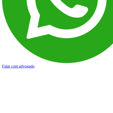
Falar com advogado