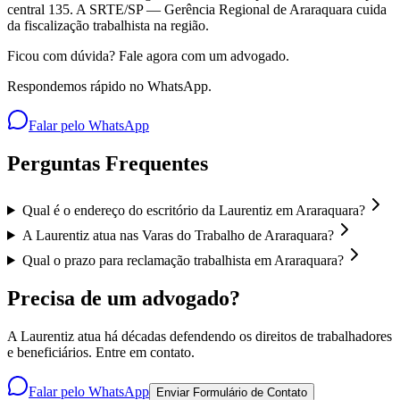
central 135. A SRTE/SP — Gerência Regional de Araraquara cuida
da fiscalização trabalhista na região.
Ficou com dúvida? Fale agora com um advogado.
Respondemos rápido no WhatsApp.
Falar pelo WhatsApp
Perguntas Frequentes
Qual é o endereço do escritório da Laurentiz em Araraquara?
A Laurentiz atua nas Varas do Trabalho de Araraquara?
Qual o prazo para reclamação trabalhista em Araraquara?
Precisa de um advogado?
A Laurentiz atua há décadas defendendo os direitos de trabalhadores
e beneficiários. Entre em contato.
Falar pelo WhatsApp
Enviar Formulário de Contato