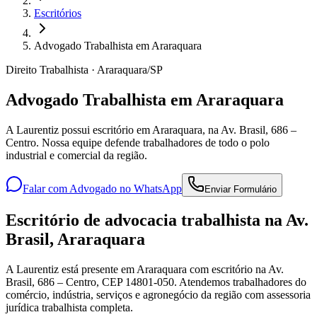
Escritórios
Advogado Trabalhista em Araraquara
Direito Trabalhista · Araraquara/SP
Advogado Trabalhista em Araraquara
A Laurentiz possui escritório em Araraquara, na Av. Brasil, 686 –
Centro. Nossa equipe defende trabalhadores de todo o polo
industrial e comercial da região.
Falar com Advogado no WhatsApp
Enviar Formulário
Escritório de advocacia trabalhista na Av.
Brasil, Araraquara
A Laurentiz está presente em Araraquara com escritório na Av.
Brasil, 686 – Centro, CEP 14801-050. Atendemos trabalhadores do
comércio, indústria, serviços e agronegócio da região com assessoria
jurídica trabalhista completa.