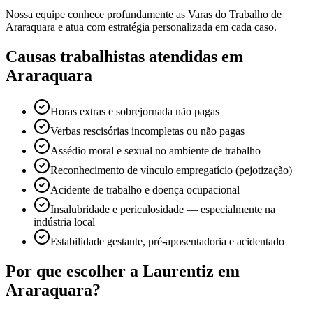
Nossa equipe conhece profundamente as Varas do Trabalho de
Araraquara e atua com estratégia personalizada em cada caso.
Causas trabalhistas atendidas em
Araraquara
Horas extras e sobrejornada não pagas
Verbas rescisórias incompletas ou não pagas
Assédio moral e sexual no ambiente de trabalho
Reconhecimento de vínculo empregatício (pejotização)
Acidente de trabalho e doença ocupacional
Insalubridade e periculosidade — especialmente na
indústria local
Estabilidade gestante, pré-aposentadoria e acidentado
Por que escolher a Laurentiz em
Araraquara?