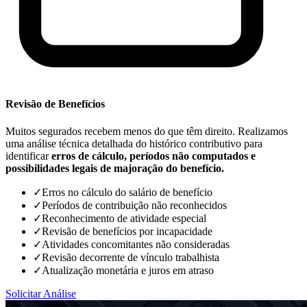
Revisão de Benefícios
Muitos segurados recebem menos do que têm direito. Realizamos
uma análise técnica detalhada do histórico contributivo para
identificar
erros de cálculo, períodos não computados e
possibilidades legais de majoração do benefício.
✓
Erros no cálculo do salário de benefício
✓
Períodos de contribuição não reconhecidos
✓
Reconhecimento de atividade especial
✓
Revisão de benefícios por incapacidade
✓
Atividades concomitantes não consideradas
✓
Revisão decorrente de vínculo trabalhista
✓
Atualização monetária e juros em atraso
Solicitar Análise