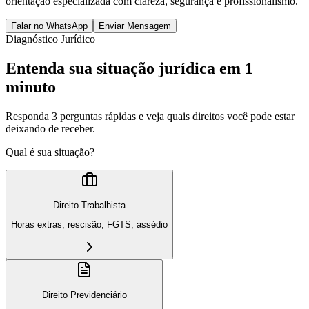
orientação especializada com clareza, segurança e profissionalismo.
Falar no WhatsApp
Enviar Mensagem
Diagnóstico Jurídico
Entenda sua situação jurídica em 1
minuto
Responda 3 perguntas rápidas e veja quais direitos você pode estar
deixando de receber.
Qual é sua situação?
Direito Trabalhista
Horas extras, rescisão, FGTS, assédio
Direito Previdenciário