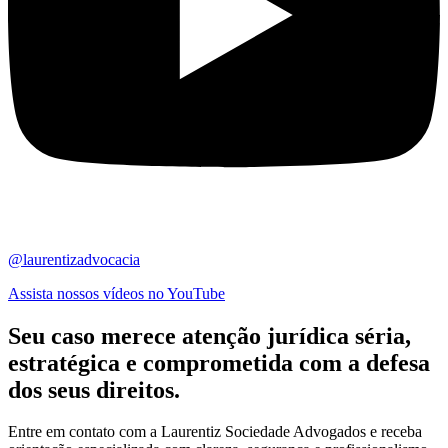
@laurentizadvocacia
Assista nossos vídeos no YouTube
Seu caso merece atenção jurídica
séria,
estratégica
e comprometida com a defesa
dos seus direitos.
Entre em contato com a Laurentiz Sociedade Advogados e receba