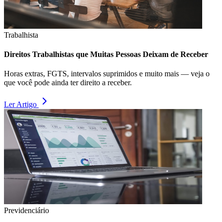
Trabalhista
Direitos Trabalhistas que Muitas Pessoas Deixam de Receber
Horas extras, FGTS, intervalos suprimidos e muito mais — veja o
que você pode ainda ter direito a receber.
Ler Artigo
Previdenciário