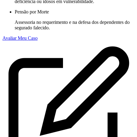
deficiência ou idosos em vulnerabilidade.
Pensão por Morte
Assessoria no requerimento e na defesa dos dependentes do
segurado falecido.
Avaliar Meu Caso