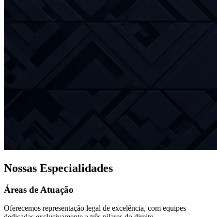
Nossas Especialidades
Áreas de Atuação
Oferecemos representação legal de excelência, com equipes
dedicadas exclusivamente a três pilares do direito.