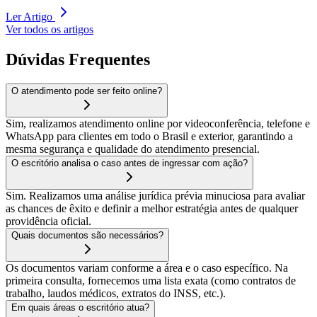
Ler Artigo
Ver todos os artigos
Dúvidas Frequentes
O atendimento pode ser feito online?
Sim, realizamos atendimento online por videoconferência, telefone e
WhatsApp para clientes em todo o Brasil e exterior, garantindo a
mesma segurança e qualidade do atendimento presencial.
O escritório analisa o caso antes de ingressar com ação?
Sim. Realizamos uma análise jurídica prévia minuciosa para avaliar
as chances de êxito e definir a melhor estratégia antes de qualquer
providência oficial.
Quais documentos são necessários?
Os documentos variam conforme a área e o caso específico. Na
primeira consulta, fornecemos uma lista exata (como contratos de
trabalho, laudos médicos, extratos do INSS, etc.).
Em quais áreas o escritório atua?