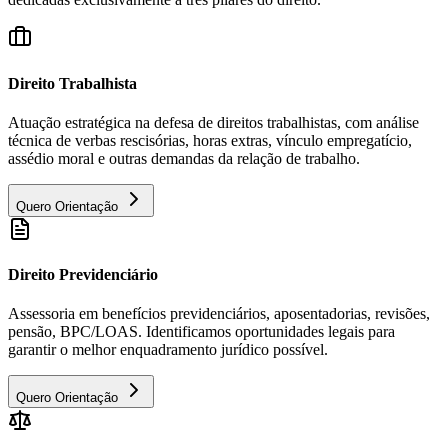
Direito Trabalhista
Atuação estratégica na defesa de direitos trabalhistas, com análise
técnica de verbas rescisórias, horas extras, vínculo empregatício,
assédio moral e outras demandas da relação de trabalho.
Quero Orientação
Direito Previdenciário
Assessoria em benefícios previdenciários, aposentadorias, revisões,
pensão, BPC/LOAS. Identificamos oportunidades legais para
garantir o melhor enquadramento jurídico possível.
Quero Orientação