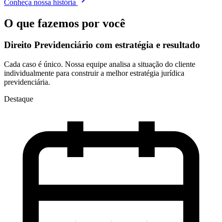
Conheça nossa história
O que fazemos por você
Direito Previdenciário com
estratégia e resultado
Cada caso é único. Nossa equipe analisa a situação do cliente
individualmente para construir a melhor estratégia jurídica
previdenciária.
Destaque