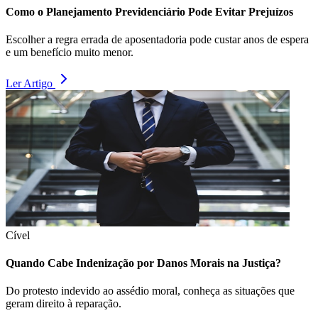
Como o Planejamento Previdenciário Pode Evitar Prejuízos
Escolher a regra errada de aposentadoria pode custar anos de espera
e um benefício muito menor.
Ler Artigo
Cível
Quando Cabe Indenização por Danos Morais na Justiça?
Do protesto indevido ao assédio moral, conheça as situações que
geram direito à reparação.