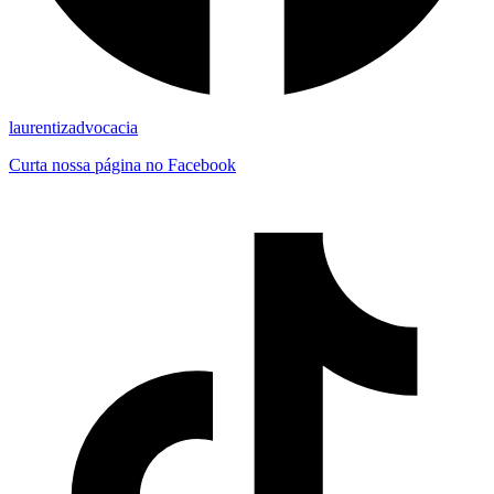
laurentizadvocacia
Curta nossa página no Facebook