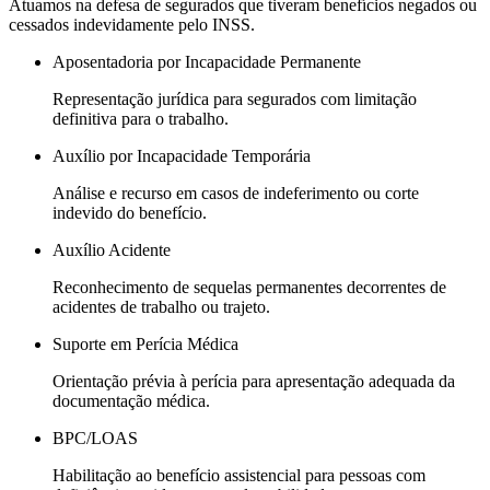
Atuamos na defesa de segurados que tiveram benefícios negados ou
cessados indevidamente pelo INSS.
Aposentadoria por Incapacidade Permanente
Representação jurídica para segurados com limitação
definitiva para o trabalho.
Auxílio por Incapacidade Temporária
Análise e recurso em casos de indeferimento ou corte
indevido do benefício.
Auxílio Acidente
Reconhecimento de sequelas permanentes decorrentes de
acidentes de trabalho ou trajeto.
Suporte em Perícia Médica
Orientação prévia à perícia para apresentação adequada da
documentação médica.
BPC/LOAS
Habilitação ao benefício assistencial para pessoas com