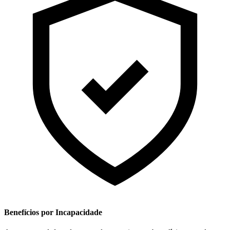
Benefícios por Incapacidade