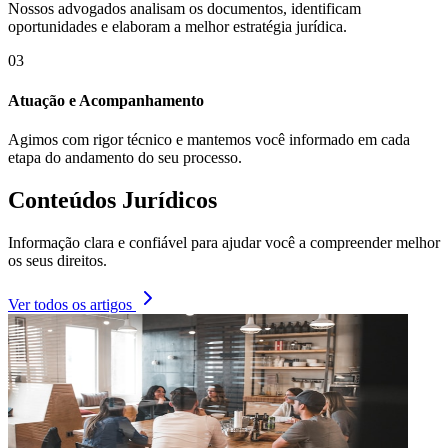
Nossos advogados analisam os documentos, identificam
oportunidades e elaboram a melhor estratégia jurídica.
03
Atuação e Acompanhamento
Agimos com rigor técnico e mantemos você informado em cada
etapa do andamento do seu processo.
Conteúdos Jurídicos
Informação clara e confiável para ajudar você a compreender melhor
os seus direitos.
Ver todos os artigos