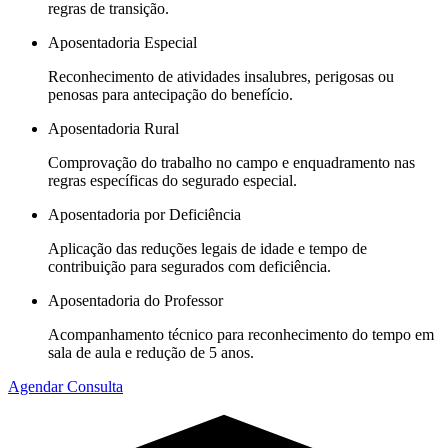
regras de transição.
Aposentadoria Especial
Reconhecimento de atividades insalubres, perigosas ou
penosas para antecipação do benefício.
Aposentadoria Rural
Comprovação do trabalho no campo e enquadramento nas
regras específicas do segurado especial.
Aposentadoria por Deficiência
Aplicação das reduções legais de idade e tempo de
contribuição para segurados com deficiência.
Aposentadoria do Professor
Acompanhamento técnico para reconhecimento do tempo em
sala de aula e redução de 5 anos.
Agendar Consulta