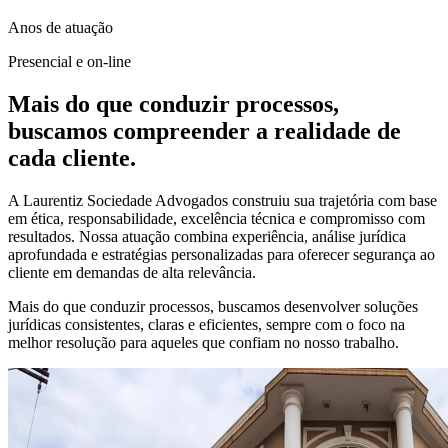
Anos de atuação
Presencial e on-line
Mais do que conduzir processos,
buscamos compreender a realidade de
cada cliente.
A Laurentiz Sociedade Advogados construiu sua trajetória com base
em ética, responsabilidade, excelência técnica e compromisso com
resultados. Nossa atuação combina experiência, análise jurídica
aprofundada e estratégias personalizadas para oferecer segurança ao
cliente em demandas de alta relevância.
Mais do que conduzir processos, buscamos desenvolver soluções
jurídicas consistentes, claras e eficientes, sempre com o foco na
melhor resolução para aqueles que confiam no nosso trabalho.