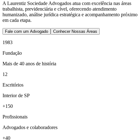
A Laurentiz Sociedade Advogados atua com excelência nas áreas
trabalhista, previdenciária e cível, oferecendo atendimento
humanizado, análise jurídica estratégica e acompanhamento próximo
em cada etapa.
Fale com um Advogado
Conhecer Nossas Áreas
1983
Fundação
Mais de 40 anos de história
12
Escritórios
Interior de SP
+150
Profissionais
Advogados e colaboradores
+40