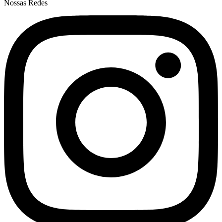
Nossas Redes