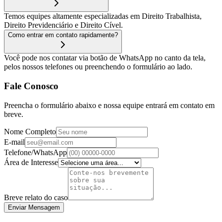
Temos equipes altamente especializadas em Direito Trabalhista,
Direito Previdenciário e Direito Cível.
Como entrar em contato rapidamente?
Você pode nos contatar via botão de WhatsApp no canto da tela,
pelos nossos telefones ou preenchendo o formulário ao lado.
Fale Conosco
Preencha o formulário abaixo e nossa equipe entrará em contato em
breve.
Nome Completo
E-mail
Telefone/WhatsApp
Área de Interesse
Breve relato do caso
Enviar Mensagem