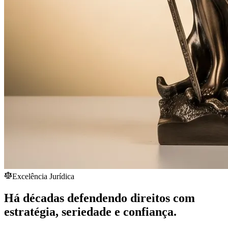
Excelência Jurídica
Há décadas defendendo direitos com
estratégia,
seriedade
e confiança.