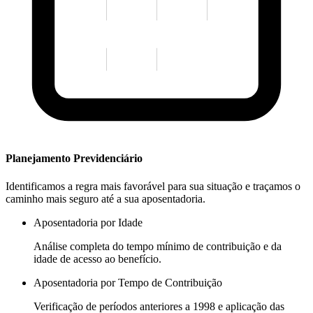
Planejamento Previdenciário
Identificamos a regra mais favorável para sua situação e traçamos o
caminho mais seguro até a sua aposentadoria.
Aposentadoria por Idade
Análise completa do tempo mínimo de contribuição e da
idade de acesso ao benefício.
Aposentadoria por Tempo de Contribuição
Verificação de períodos anteriores a 1998 e aplicação das