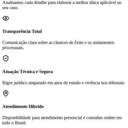
Analisamos cada detalhe para elaborar a melhor tática aplicável ao
seu caso.
Transparência Total
Comunicação clara sobre as chances de êxito e os andamentos
processuais.
Atuação Técnica e Segura
Rigor jurídico amparado em anos de estudo e vivência nos tribunais.
Atendimento Híbrido
Disponibilidade para atendimento presencial e consultas online em
todo o Brasil.