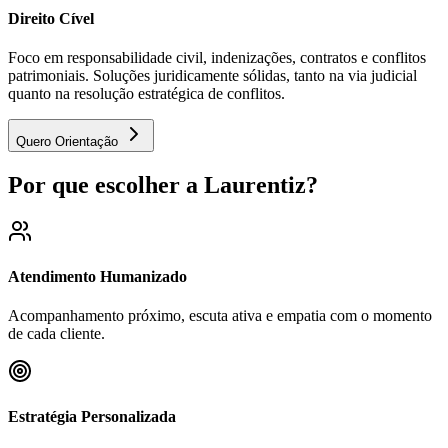
Direito Cível
Foco em responsabilidade civil, indenizações, contratos e conflitos
patrimoniais. Soluções juridicamente sólidas, tanto na via judicial
quanto na resolução estratégica de conflitos.
Quero Orientação
Por que escolher a Laurentiz?
Atendimento Humanizado
Acompanhamento próximo, escuta ativa e empatia com o momento
de cada cliente.
Estratégia Personalizada