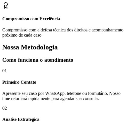
Compromisso com Excelência
Compromisso com a defesa técnica dos direitos e acompanhamento
próximo de cada caso.
Nossa Metodologia
Como funciona o atendimento
01
Primeiro Contato
Apresente seu caso por WhatsApp, telefone ou formulário. Nosso
time retornará rapidamente para agendar sua consulta.
02
Análise Estratégica