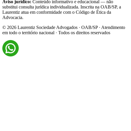
Aviso jurídico:
Conteúdo informativo e educacional — não
substitui consulta jurídica individualizada. Inscrita na OAB/SP, a
Laurentiz atua em conformidade com o Código de Ética da
Advocacia.
©
2026
Laurentiz Sociedade Advogados · OAB/SP · Atendimento
em todo o território nacional · Todos os direitos reservados