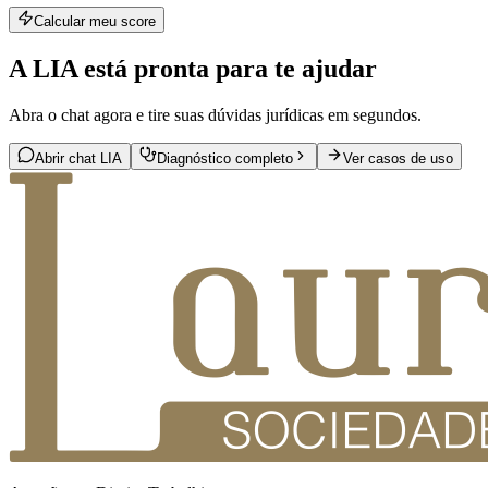
Calcular meu score
A LIA está pronta para te ajudar
Abra o chat agora e tire suas dúvidas jurídicas em segundos.
Abrir chat LIA
Diagnóstico completo
Ver casos de uso