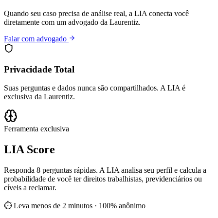
Quando seu caso precisa de análise real, a LIA conecta você
diretamente com um advogado da Laurentiz.
Falar com advogado
Privacidade Total
Suas perguntas e dados nunca são compartilhados. A LIA é
exclusiva da Laurentiz.
Ferramenta exclusiva
LIA Score
Responda 8 perguntas rápidas. A LIA analisa seu perfil e calcula a
probabilidade de você ter direitos trabalhistas, previdenciários ou
cíveis a reclamar.
⏱ Leva menos de 2 minutos · 100% anônimo