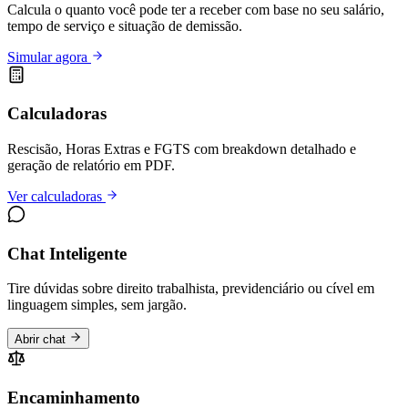
Calcula o quanto você pode ter a receber com base no seu salário,
tempo de serviço e situação de demissão.
Simular agora
Calculadoras
Rescisão, Horas Extras e FGTS com breakdown detalhado e
geração de relatório em PDF.
Ver calculadoras
Chat Inteligente
Tire dúvidas sobre direito trabalhista, previdenciário ou cível em
linguagem simples, sem jargão.
Abrir chat
Encaminhamento