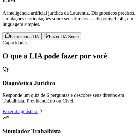
A inteligência artificial jurídica da Laurentiz. Diagnósticos precisos,
simulações e orientações sobre seus direitos — disponível 24h, em
linguagem simples.
Falar com a LIA
Fazer LIA Score
Capacidades
O que a LIA pode fazer por você
Diagnóstico Jurídico
Responde um quiz de 6 perguntas e descobre seus direitos em
Trabalhista, Previdenciário ou Cível.
Fazer diagnóstico
Simulador Trabalhista