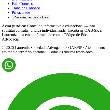
Fale Conosco
Trabalhe Conosco
Privacidade
Preferências de cookies
Aviso jurídico:
Conteúdo informativo e educacional — não
substitui consulta jurídica individualizada. Inscrita na OAB/SP, a
Laurentiz atua em conformidade com o Código de Ética da
Advocacia.
©
2026
Laurentiz Sociedade Advogados · OAB/SP · Atendimento
em todo o território nacional · Todos os direitos reservados