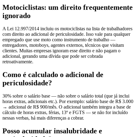
Motociclistas: um direito frequentemente
ignorado
A Lei 12.997/2014 incluiu os motociclistas na lista de trabalhadores
com direito ao adicional de periculosidade. Isso vale para qualquer
empregado que use moto como instrumento de trabalho —
entregadores, motoboys, agentes externos, técnicos que visitam
clientes. Muitas empresas ignoram esse direito e não pagam o
adicional, gerando uma dívida que pode ser cobrada
retroativamente.
Como é calculado o adicional de
periculosidade?
30% sobre o salário base — não sobre o salário total (que já inclui
horas extras, adicionais etc.). Por exemplo: salário base de R$ 3.000
→ adicional de R$ 900/mês. O adicional também integra a base de
cálculo de horas extras, férias, 13º e FGTS — se não for incluído
nessas verbas, há mais diferenças a cobrar.
Posso acumular insalubridade e