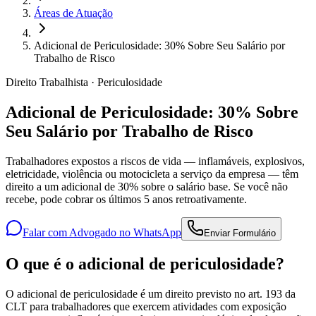
Áreas de Atuação
Adicional de Periculosidade: 30% Sobre Seu Salário por
Trabalho de Risco
Direito Trabalhista · Periculosidade
Adicional de Periculosidade: 30% Sobre
Seu Salário por Trabalho de Risco
Trabalhadores expostos a riscos de vida — inflamáveis, explosivos,
eletricidade, violência ou motocicleta a serviço da empresa — têm
direito a um adicional de 30% sobre o salário base. Se você não
recebe, pode cobrar os últimos 5 anos retroativamente.
Falar com Advogado no WhatsApp
Enviar Formulário
O que é o adicional de periculosidade?
O adicional de periculosidade é um direito previsto no art. 193 da
CLT para trabalhadores que exercem atividades com exposição