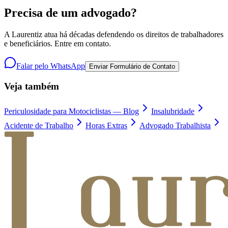
Precisa de um advogado?
A Laurentiz atua há décadas defendendo os direitos de trabalhadores
e beneficiários. Entre em contato.
Falar pelo WhatsApp
Enviar Formulário de Contato
Veja também
Periculosidade para Motociclistas — Blog
Insalubridade
Acidente de Trabalho
Horas Extras
Advogado Trabalhista