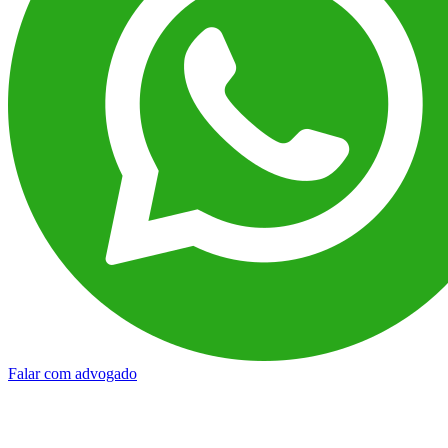
Falar com advogado