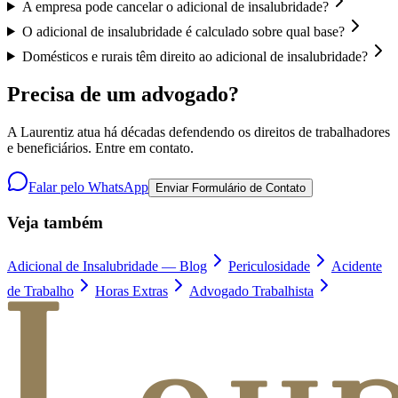
A empresa pode cancelar o adicional de insalubridade?
O adicional de insalubridade é calculado sobre qual base?
Domésticos e rurais têm direito ao adicional de insalubridade?
Precisa de um advogado?
A Laurentiz atua há décadas defendendo os direitos de trabalhadores
e beneficiários. Entre em contato.
Falar pelo WhatsApp
Enviar Formulário de Contato
Veja também
Adicional de Insalubridade — Blog
Periculosidade
Acidente
de Trabalho
Horas Extras
Advogado Trabalhista