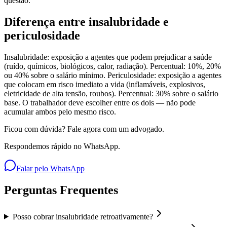
questão.
Diferença entre insalubridade e
periculosidade
Insalubridade: exposição a agentes que podem prejudicar a saúde
(ruído, químicos, biológicos, calor, radiação). Percentual: 10%, 20%
ou 40% sobre o salário mínimo. Periculosidade: exposição a agentes
que colocam em risco imediato a vida (inflamáveis, explosivos,
eletricidade de alta tensão, roubos). Percentual: 30% sobre o salário
base. O trabalhador deve escolher entre os dois — não pode
acumular ambos pelo mesmo risco.
Ficou com dúvida? Fale agora com um advogado.
Respondemos rápido no WhatsApp.
Falar pelo WhatsApp
Perguntas Frequentes
Posso cobrar insalubridade retroativamente?