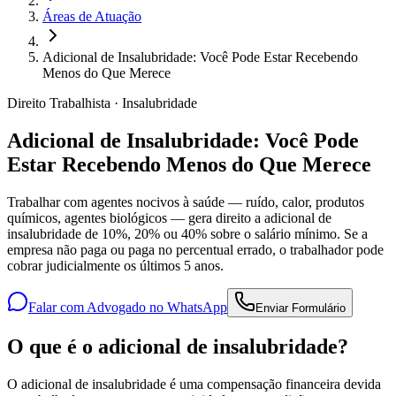
Áreas de Atuação
Adicional de Insalubridade: Você Pode Estar Recebendo
Menos do Que Merece
Direito Trabalhista · Insalubridade
Adicional de Insalubridade: Você Pode
Estar Recebendo Menos do Que Merece
Trabalhar com agentes nocivos à saúde — ruído, calor, produtos
químicos, agentes biológicos — gera direito a adicional de
insalubridade de 10%, 20% ou 40% sobre o salário mínimo. Se a
empresa não paga ou paga no percentual errado, o trabalhador pode
cobrar judicialmente os últimos 5 anos.
Falar com Advogado no WhatsApp
Enviar Formulário
O que é o adicional de insalubridade?
O adicional de insalubridade é uma compensação financeira devida