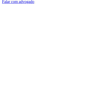
Falar com advogado