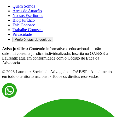
Quem Somos
Áreas de Atuação
Nossos Escritórios
Blog Jurídico
Fale Conosco
Trabalhe Conosco
Privacidade
Preferências de cookies
Aviso jurídico:
Conteúdo informativo e educacional — não
substitui consulta jurídica individualizada. Inscrita na OAB/SP, a
Laurentiz atua em conformidade com o Código de Ética da
Advocacia.
©
2026
Laurentiz Sociedade Advogados · OAB/SP · Atendimento
em todo o território nacional · Todos os direitos reservados