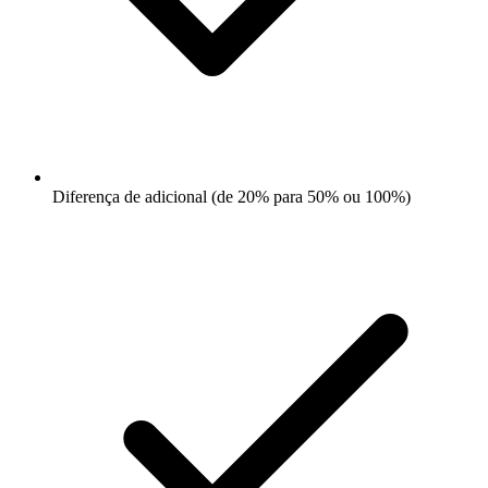
Diferença de adicional (de 20% para 50% ou 100%)