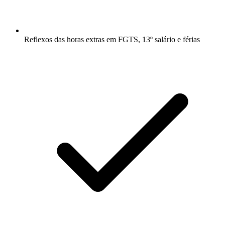
Reflexos das horas extras em FGTS, 13º salário e férias