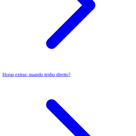
Horas extras: quando tenho direito?