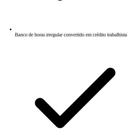
Banco de horas irregular convertido em crédito trabalhista