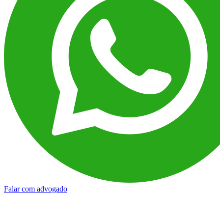
Falar com advogado