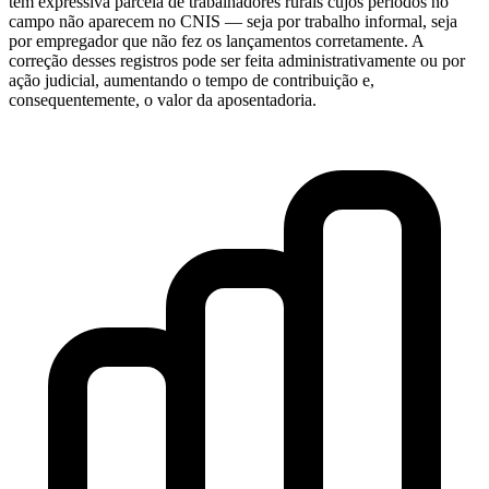
tem expressiva parcela de trabalhadores rurais cujos períodos no
campo não aparecem no CNIS — seja por trabalho informal, seja
por empregador que não fez os lançamentos corretamente. A
correção desses registros pode ser feita administrativamente ou por
ação judicial, aumentando o tempo de contribuição e,
consequentemente, o valor da aposentadoria.