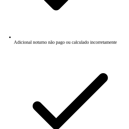
Adicional noturno não pago ou calculado incorretamente