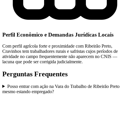
Perfil Econômico e Demandas Jurídicas Locais
Com perfil agrícola forte e proximidade com Ribeirão Preto,
Cravinhos tem trabalhadores rurais e safristas cujos períodos de
atividade no campo frequentemente não aparecem no CNIS —
lacuna que pode ser corrigida judicialmente.
Perguntas Frequentes
Posso entrar com ação na Vara do Trabalho de Ribeirão Preto
mesmo estando empregado?