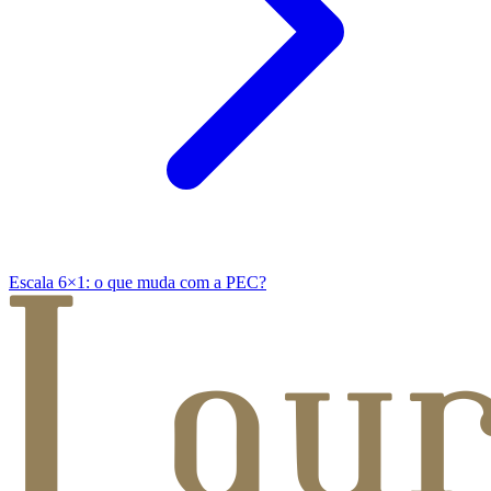
Escala 6×1: o que muda com a PEC?