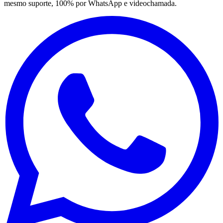
mesmo suporte, 100% por WhatsApp e videochamada.