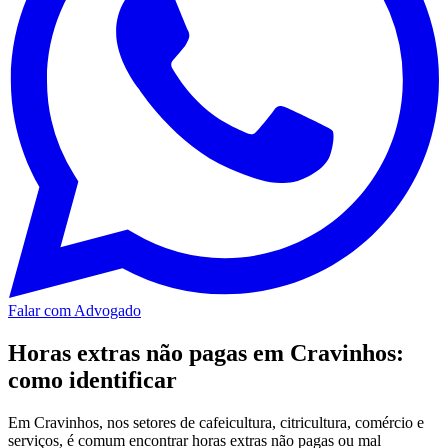
Falar com Advogado
Horas extras não pagas em Cravinhos:
como identificar
Em Cravinhos, nos setores de cafeicultura, citricultura, comércio e
serviços, é comum encontrar horas extras não pagas ou mal