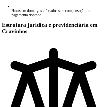
Horas em domingos e feriados sem compensação ou
pagamento dobrado
Estrutura jurídica e previdenciária em
Cravinhos