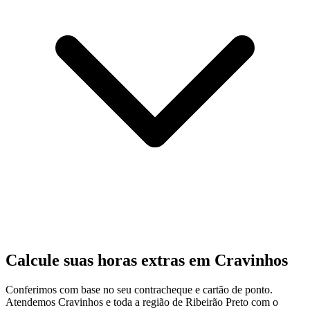
Calcule suas horas extras em Cravinhos
Conferimos com base no seu contracheque e cartão de ponto.
Atendemos Cravinhos e toda a região de Ribeirão Preto com o