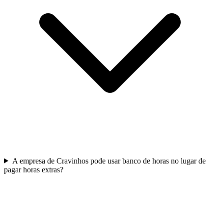
A empresa de Cravinhos pode usar banco de horas no lugar de
pagar horas extras?