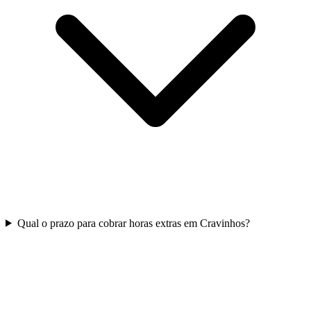
Qual o prazo para cobrar horas extras em Cravinhos?