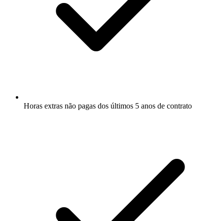
Horas extras não pagas dos últimos 5 anos de contrato