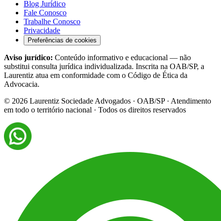
Blog Jurídico
Fale Conosco
Trabalhe Conosco
Privacidade
Preferências de cookies
Aviso jurídico:
Conteúdo informativo e educacional — não
substitui consulta jurídica individualizada. Inscrita na OAB/SP, a
Laurentiz atua em conformidade com o Código de Ética da
Advocacia.
©
2026
Laurentiz Sociedade Advogados · OAB/SP · Atendimento
em todo o território nacional · Todos os direitos reservados