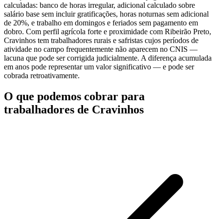
calculadas: banco de horas irregular, adicional calculado sobre
salário base sem incluir gratificações, horas noturnas sem adicional
de 20%, e trabalho em domingos e feriados sem pagamento em
dobro. Com perfil agrícola forte e proximidade com Ribeirão Preto,
Cravinhos tem trabalhadores rurais e safristas cujos períodos de
atividade no campo frequentemente não aparecem no CNIS —
lacuna que pode ser corrigida judicialmente. A diferença acumulada
em anos pode representar um valor significativo — e pode ser
cobrada retroativamente.
O que podemos cobrar para
trabalhadores de Cravinhos