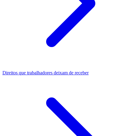
Direitos que trabalhadores deixam de receber