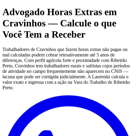
Advogado Horas Extras em
Cravinhos — Calcule o que
Você Tem a Receber
Trabalhadores de Cravinhos que fazem horas extras não pagas ou
mal calculadas podem cobrar retroativamente até 5 anos de
diferenças. Com perfil agrícola forte e proximidade com Ribeirão
Preto, Cravinhos tem trabalhadores rurais e safristas cujos períodos
de atividade no campo frequentemente não aparecem no CNIS —
lacuna que pode ser corrigida judicialmente. A Laurentiz calcula o
valor exato e ingressa com a ação na Vara do Trabalho de Ribeirão
Preto.