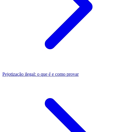
Pejotização ilegal: o que é e como provar