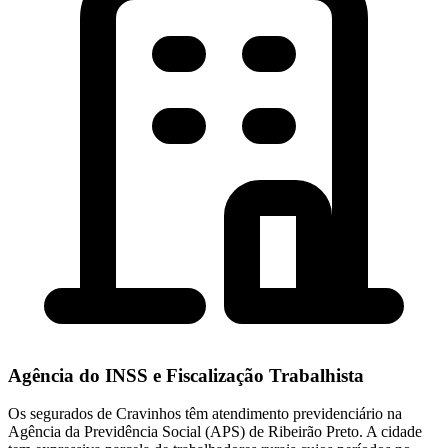
Agência do INSS e Fiscalização Trabalhista
Os segurados de Cravinhos têm atendimento previdenciário na
Agência da Previdência Social (APS) de Ribeirão Preto. A cidade