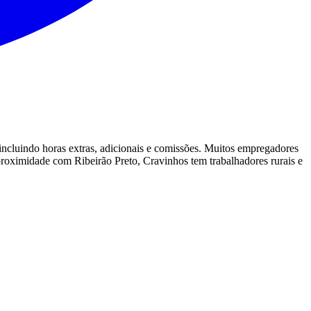
cluindo horas extras, adicionais e comissões. Muitos empregadores
proximidade com Ribeirão Preto, Cravinhos tem trabalhadores rurais e