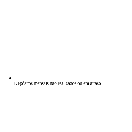
Depósitos mensais não realizados ou em atraso