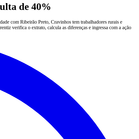
ulta de 40%
dade com Ribeirão Preto, Cravinhos tem trabalhadores rurais e
tiz verifica o extrato, calcula as diferenças e ingressa com a ação