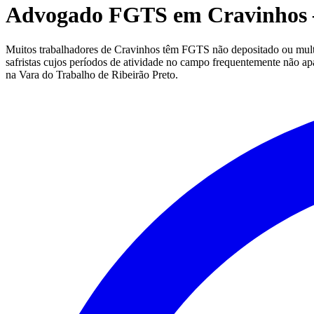
Advogado FGTS em Cravinhos —
Muitos trabalhadores de Cravinhos têm FGTS não depositado ou multa 
safristas cujos períodos de atividade no campo frequentemente não ap
na Vara do Trabalho de Ribeirão Preto.