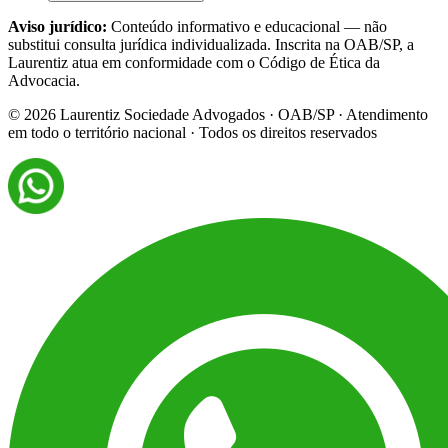
Aviso jurídico:
Conteúdo informativo e educacional — não
substitui consulta jurídica individualizada. Inscrita na OAB/SP, a
Laurentiz atua em conformidade com o Código de Ética da
Advocacia.
©
2026
Laurentiz Sociedade Advogados · OAB/SP · Atendimento
em todo o território nacional · Todos os direitos reservados