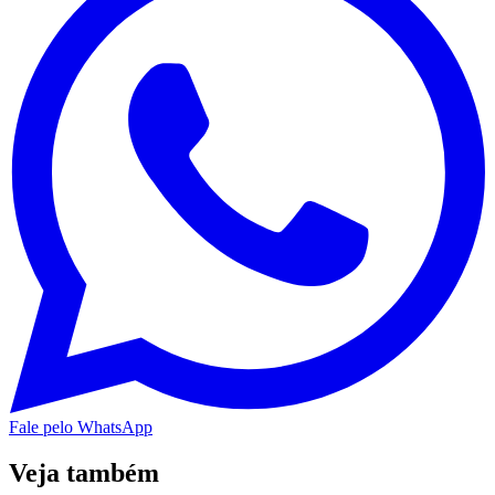
Fale pelo WhatsApp
Veja também