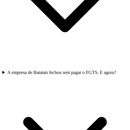
A empresa de Batatais fechou sem pagar o FGTS. E agora?