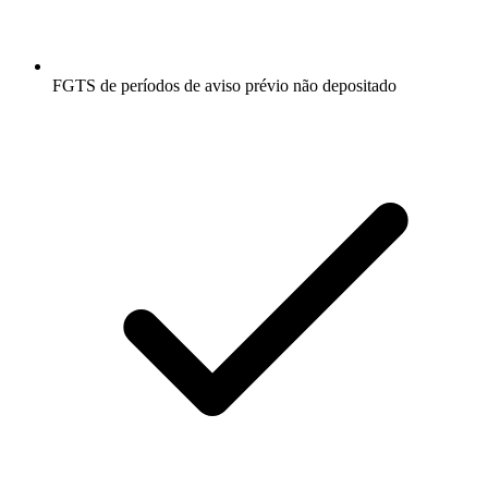
FGTS de períodos de aviso prévio não depositado