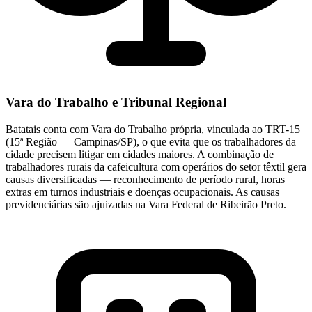
Vara do Trabalho e Tribunal Regional
Batatais conta com Vara do Trabalho própria, vinculada ao TRT-15
(15ª Região — Campinas/SP), o que evita que os trabalhadores da
cidade precisem litigar em cidades maiores. A combinação de
trabalhadores rurais da cafeicultura com operários do setor têxtil gera
causas diversificadas — reconhecimento de período rural, horas
extras em turnos industriais e doenças ocupacionais. As causas
previdenciárias são ajuizadas na Vara Federal de Ribeirão Preto.