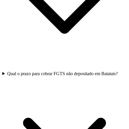
Qual o prazo para cobrar FGTS não depositado em Batatais?