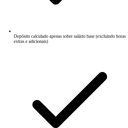
Depósito calculado apenas sobre salário base (excluindo horas
extras e adicionais)