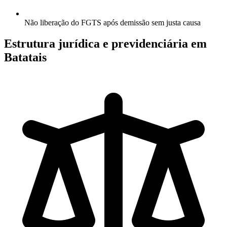
Não liberação do FGTS após demissão sem justa causa
Estrutura jurídica e previdenciária em
Batatais