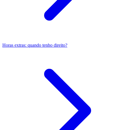
Horas extras: quando tenho direito?