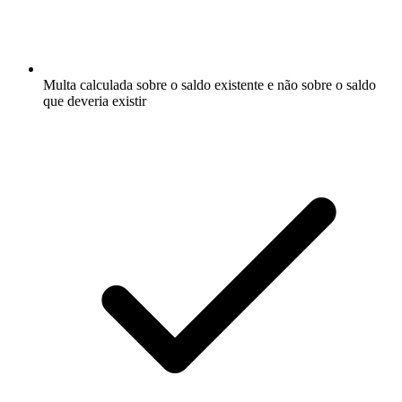
Multa calculada sobre o saldo existente e não sobre o saldo
que deveria existir