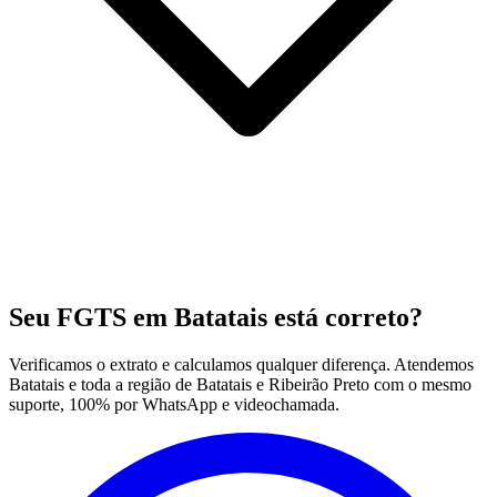
Seu FGTS em Batatais está correto?
Verificamos o extrato e calculamos qualquer diferença. Atendemos
Batatais e toda a região de Batatais e Ribeirão Preto com o mesmo
suporte, 100% por WhatsApp e videochamada.