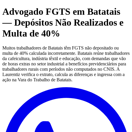
Advogado FGTS em Batatais
— Depósitos Não Realizados e
Multa de 40%
Muitos trabalhadores de Batatais têm FGTS não depositado ou
multa de 40% calculada incorretamente. Batatais reúne trabalhadores
da cafeicultura, indústria têxtil e educação, com demandas que vão
de horas extras no setor industrial a benefícios previdenciários para
trabalhadores rurais com períodos não computados no CNIS. A
Laurentiz verifica o extrato, calcula as diferenças e ingressa com a
ação na Vara do Trabalho de Batatais.