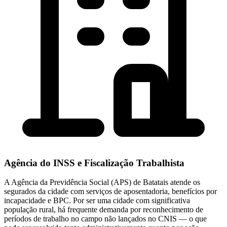
Agência do INSS e Fiscalização Trabalhista
A Agência da Previdência Social (APS) de Batatais atende os
segurados da cidade com serviços de aposentadoria, benefícios por
incapacidade e BPC. Por ser uma cidade com significativa
população rural, há frequente demanda por reconhecimento de
períodos de trabalho no campo não lançados no CNIS — o que