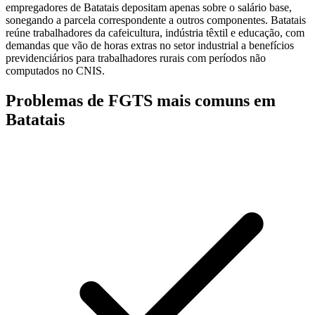
empregadores de Batatais depositam apenas sobre o salário base,
sonegando a parcela correspondente a outros componentes. Batatais
reúne trabalhadores da cafeicultura, indústria têxtil e educação, com
demandas que vão de horas extras no setor industrial a benefícios
previdenciários para trabalhadores rurais com períodos não
computados no CNIS.
Problemas de FGTS mais comuns em
Batatais