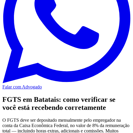
Falar com Advogado
FGTS em Batatais: como verificar se
você está recebendo corretamente
O FGTS deve ser depositado mensalmente pelo empregador na
conta da Caixa Econômica Federal, no valor de 8% da remuneração
total — incluindo horas extras, adicionais e comissões. Muitos