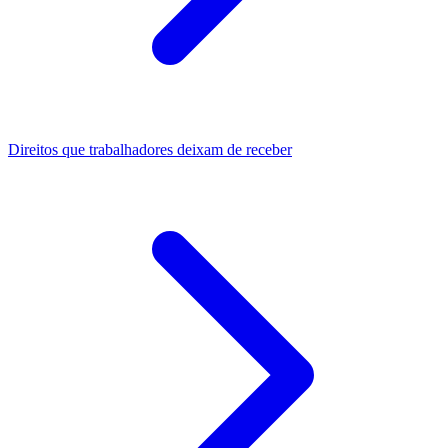
Direitos que trabalhadores deixam de receber