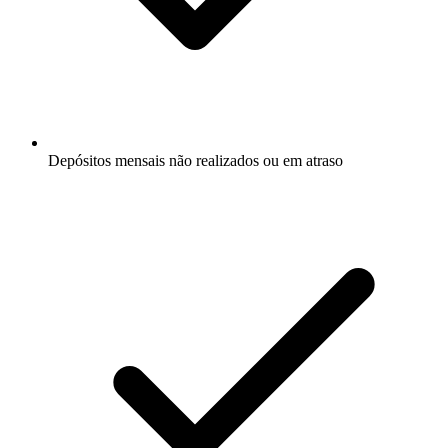
Depósitos mensais não realizados ou em atraso