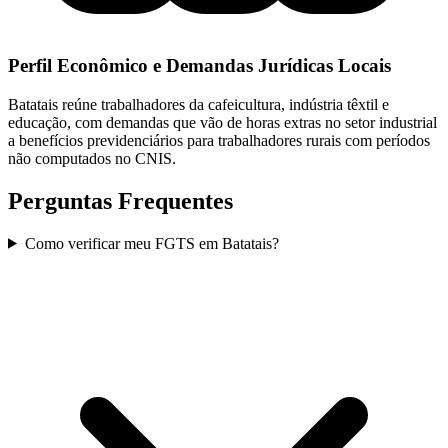
Perfil Econômico e Demandas Jurídicas Locais
Batatais reúne trabalhadores da cafeicultura, indústria têxtil e
educação, com demandas que vão de horas extras no setor industrial
a benefícios previdenciários para trabalhadores rurais com períodos
não computados no CNIS.
Perguntas Frequentes
Como verificar meu FGTS em Batatais?