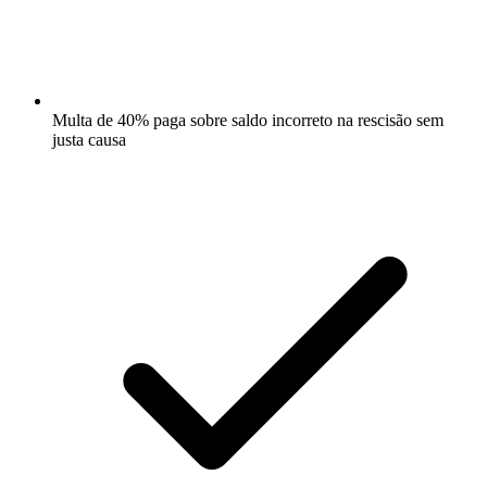
Multa de 40% paga sobre saldo incorreto na rescisão sem
justa causa