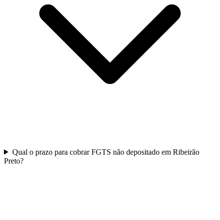
Qual o prazo para cobrar FGTS não depositado em Ribeirão
Preto?