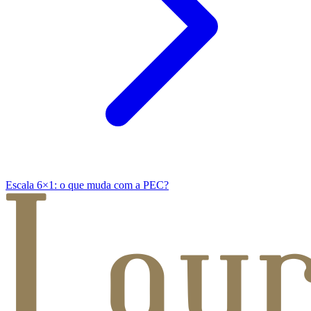
Escala 6×1: o que muda com a PEC?