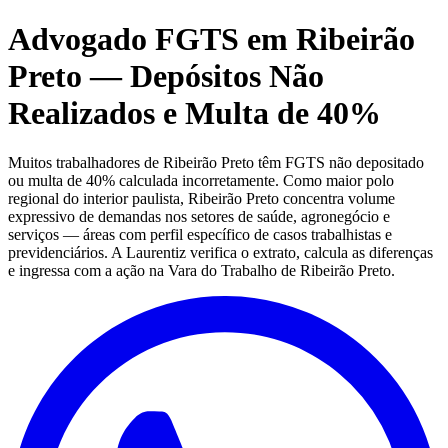
Advogado FGTS em Ribeirão
Preto — Depósitos Não
Realizados e Multa de 40%
Muitos trabalhadores de Ribeirão Preto têm FGTS não depositado
ou multa de 40% calculada incorretamente. Como maior polo
regional do interior paulista, Ribeirão Preto concentra volume
expressivo de demandas nos setores de saúde, agronegócio e
serviços — áreas com perfil específico de casos trabalhistas e
previdenciários. A Laurentiz verifica o extrato, calcula as diferenças
e ingressa com a ação na Vara do Trabalho de Ribeirão Preto.