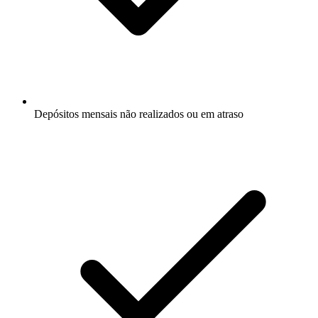
Depósitos mensais não realizados ou em atraso