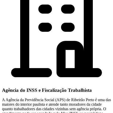
Agência do INSS e Fiscalização Trabalhista
A Agência da Previdência Social (APS) de Ribeirão Preto é uma das
maiores do interior paulista e atende tanto moradores da cidade
quanto trabalhadores das cidades vizinhas sem agência própria. O