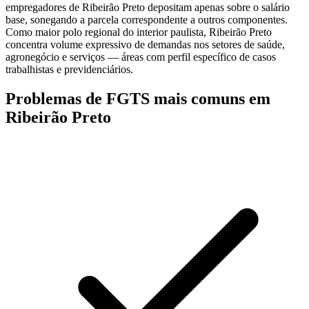
empregadores de Ribeirão Preto depositam apenas sobre o salário
base, sonegando a parcela correspondente a outros componentes.
Como maior polo regional do interior paulista, Ribeirão Preto
concentra volume expressivo de demandas nos setores de saúde,
agronegócio e serviços — áreas com perfil específico de casos
trabalhistas e previdenciários.
Problemas de FGTS mais comuns em
Ribeirão Preto