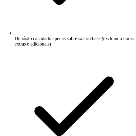
Depósito calculado apenas sobre salário base (excluindo horas
extras e adicionais)