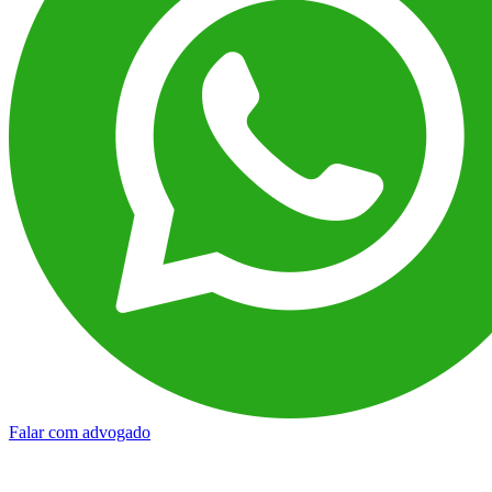
Falar com advogado