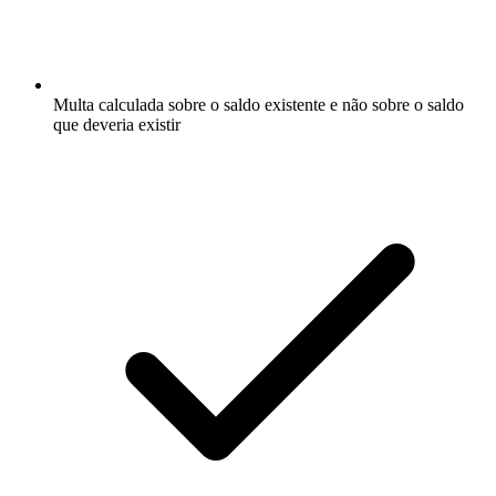
Multa calculada sobre o saldo existente e não sobre o saldo
que deveria existir