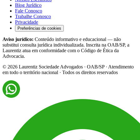
Blog Jurídico
Fale Conosco
Trabalhe Conosco
Privacidade
Preferências de cookies
Aviso jurídico:
Conteúdo informativo e educacional — não
substitui consulta jurídica individualizada. Inscrita na OAB/SP, a
Laurentiz atua em conformidade com o Código de Ética da
Advocacia.
©
2026
Laurentiz Sociedade Advogados · OAB/SP · Atendimento
em todo o território nacional · Todos os direitos reservados