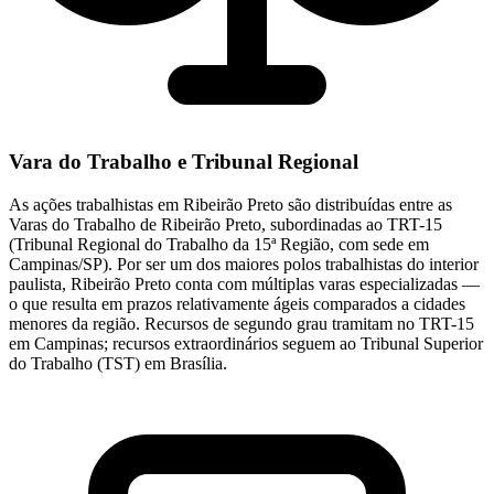
Vara do Trabalho e Tribunal Regional
As ações trabalhistas em Ribeirão Preto são distribuídas entre as
Varas do Trabalho de Ribeirão Preto, subordinadas ao TRT-15
(Tribunal Regional do Trabalho da 15ª Região, com sede em
Campinas/SP). Por ser um dos maiores polos trabalhistas do interior
paulista, Ribeirão Preto conta com múltiplas varas especializadas —
o que resulta em prazos relativamente ágeis comparados a cidades
menores da região. Recursos de segundo grau tramitam no TRT-15
em Campinas; recursos extraordinários seguem ao Tribunal Superior
do Trabalho (TST) em Brasília.