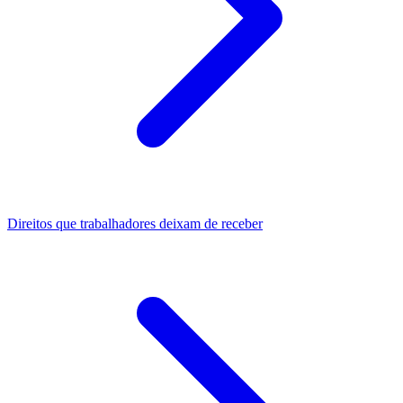
Direitos que trabalhadores deixam de receber