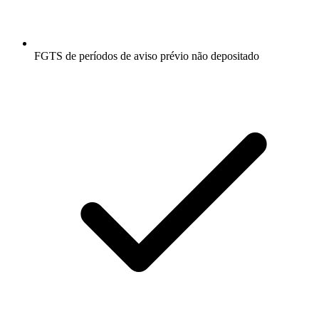
FGTS de períodos de aviso prévio não depositado