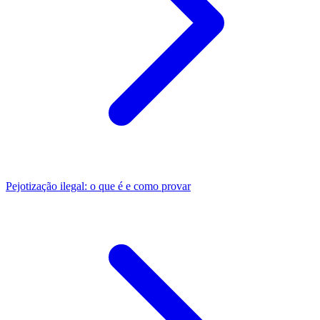
Pejotização ilegal: o que é e como provar