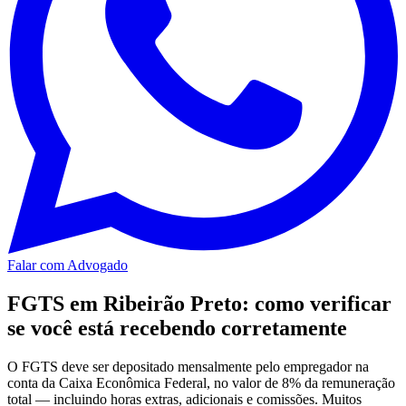
Falar com Advogado
FGTS em Ribeirão Preto: como verificar
se você está recebendo corretamente
O FGTS deve ser depositado mensalmente pelo empregador na
conta da Caixa Econômica Federal, no valor de 8% da remuneração
total — incluindo horas extras, adicionais e comissões. Muitos