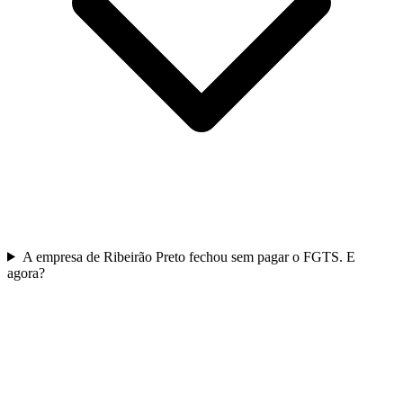
A empresa de Ribeirão Preto fechou sem pagar o FGTS. E
agora?