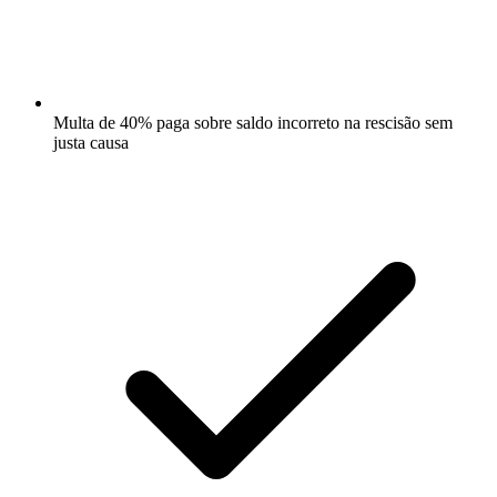
Multa de 40% paga sobre saldo incorreto na rescisão sem
justa causa