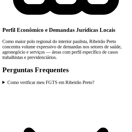
Perfil Econômico e Demandas Jurídicas Locais
Como maior polo regional do interior paulista, Ribeirão Preto
concentra volume expressivo de demandas nos setores de saúde,
agronegócio e serviços — áreas com perfil específico de casos
trabalhistas e previdenciários.
Perguntas Frequentes
Como verificar meu FGTS em Ribeirão Preto?