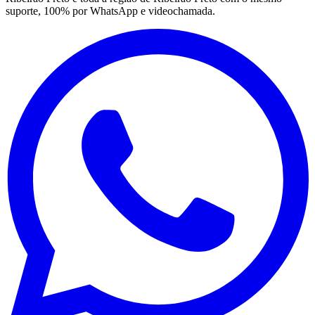
suporte, 100% por WhatsApp e videochamada.