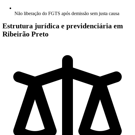
Não liberação do FGTS após demissão sem justa causa
Estrutura jurídica e previdenciária em
Ribeirão Preto