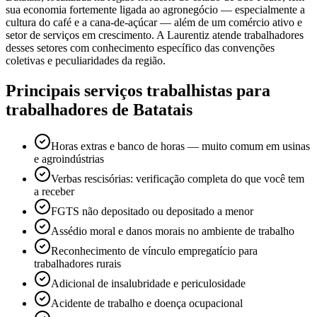
sua economia fortemente ligada ao agronegócio — especialmente a
cultura do café e a cana-de-açúcar — além de um comércio ativo e
setor de serviços em crescimento. A Laurentiz atende trabalhadores
desses setores com conhecimento específico das convenções
coletivas e peculiaridades da região.
Principais serviços trabalhistas para
trabalhadores de Batatais
Horas extras e banco de horas — muito comum em usinas
e agroindústrias
Verbas rescisórias: verificação completa do que você tem
a receber
FGTS não depositado ou depositado a menor
Assédio moral e danos morais no ambiente de trabalho
Reconhecimento de vínculo empregatício para
trabalhadores rurais
Adicional de insalubridade e periculosidade
Acidente de trabalho e doença ocupacional