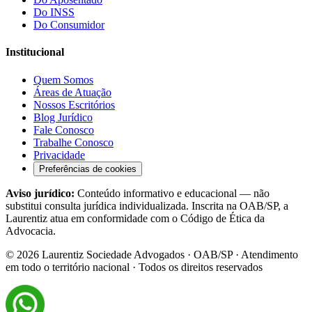
Do INSS
Do Consumidor
Institucional
Quem Somos
Áreas de Atuação
Nossos Escritórios
Blog Jurídico
Fale Conosco
Trabalhe Conosco
Privacidade
Preferências de cookies
Aviso jurídico:
Conteúdo informativo e educacional — não
substitui consulta jurídica individualizada. Inscrita na OAB/SP, a
Laurentiz atua em conformidade com o Código de Ética da
Advocacia.
©
2026
Laurentiz Sociedade Advogados · OAB/SP · Atendimento
em todo o território nacional · Todos os direitos reservados