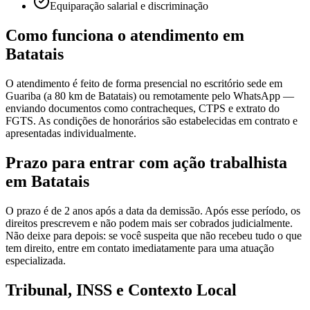
Equiparação salarial e discriminação
Como funciona o atendimento em
Batatais
O atendimento é feito de forma presencial no escritório sede em
Guariba (a 80 km de Batatais) ou remotamente pelo WhatsApp —
enviando documentos como contracheques, CTPS e extrato do
FGTS. As condições de honorários são estabelecidas em contrato e
apresentadas individualmente.
Prazo para entrar com ação trabalhista
em Batatais
O prazo é de 2 anos após a data da demissão. Após esse período, os
direitos prescrevem e não podem mais ser cobrados judicialmente.
Não deixe para depois: se você suspeita que não recebeu tudo o que
tem direito, entre em contato imediatamente para uma atuação
especializada.
Tribunal, INSS e Contexto Local