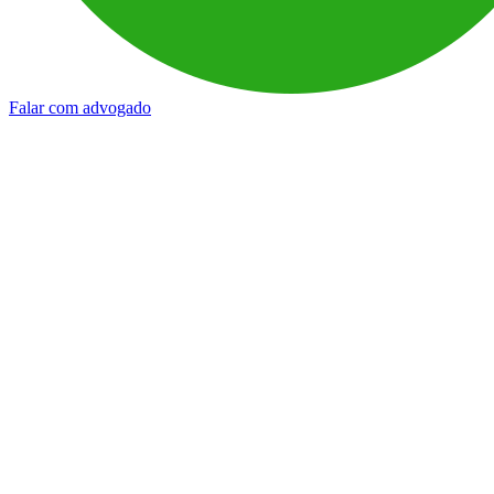
Falar com advogado