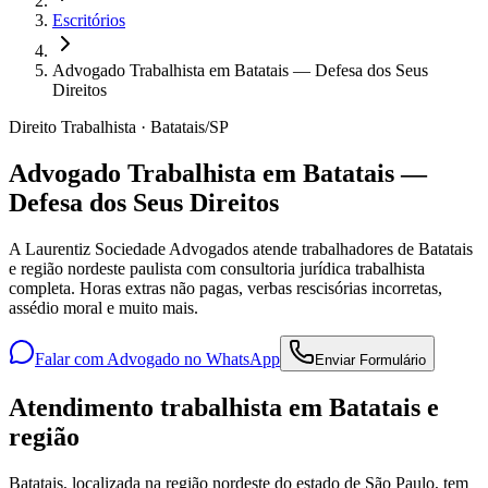
Escritórios
Advogado Trabalhista em Batatais — Defesa dos Seus
Direitos
Direito Trabalhista · Batatais/SP
Advogado Trabalhista em Batatais —
Defesa dos Seus Direitos
A Laurentiz Sociedade Advogados atende trabalhadores de Batatais
e região nordeste paulista com consultoria jurídica trabalhista
completa. Horas extras não pagas, verbas rescisórias incorretas,
assédio moral e muito mais.
Falar com Advogado no WhatsApp
Enviar Formulário
Atendimento trabalhista em Batatais e
região
Batatais, localizada na região nordeste do estado de São Paulo, tem