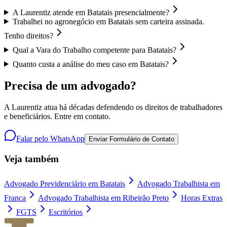
A Laurentiz atende em Batatais presencialmente?
Trabalhei no agronegócio em Batatais sem carteira assinada.
Tenho direitos?
Qual a Vara do Trabalho competente para Batatais?
Quanto custa a análise do meu caso em Batatais?
Precisa de um advogado?
A Laurentiz atua há décadas defendendo os direitos de trabalhadores
e beneficiários. Entre em contato.
Falar pelo WhatsApp
Enviar Formulário de Contato
Veja também
Advogado Previdenciário em Batatais
Advogado Trabalhista em
Franca
Advogado Trabalhista em Ribeirão Preto
Horas Extras
FGTS
Escritórios