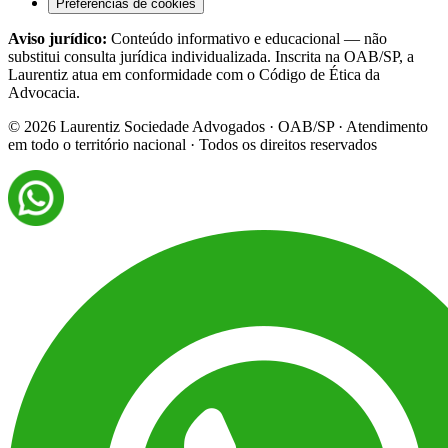
Preferências de cookies
Aviso jurídico:
Conteúdo informativo e educacional — não
substitui consulta jurídica individualizada. Inscrita na OAB/SP, a
Laurentiz atua em conformidade com o Código de Ética da
Advocacia.
©
2026
Laurentiz Sociedade Advogados · OAB/SP · Atendimento
em todo o território nacional · Todos os direitos reservados