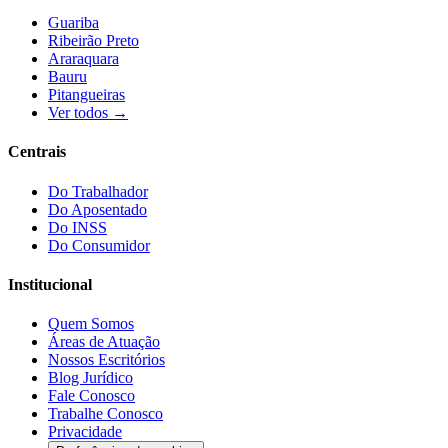
Guariba
Ribeirão Preto
Araraquara
Bauru
Pitangueiras
Ver todos →
Centrais
Do Trabalhador
Do Aposentado
Do INSS
Do Consumidor
Institucional
Quem Somos
Áreas de Atuação
Nossos Escritórios
Blog Jurídico
Fale Conosco
Trabalhe Conosco
Privacidade