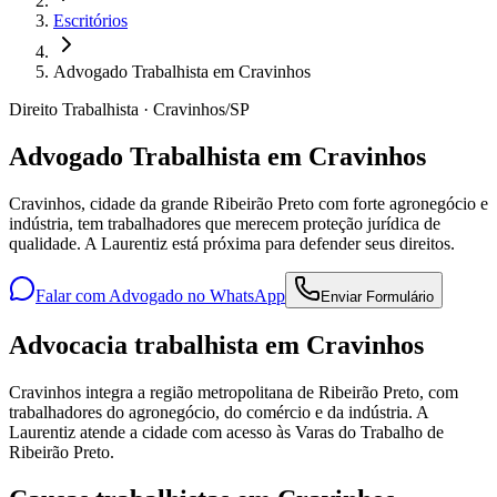
Escritórios
Advogado Trabalhista em Cravinhos
Direito Trabalhista · Cravinhos/SP
Advogado Trabalhista em Cravinhos
Cravinhos, cidade da grande Ribeirão Preto com forte agronegócio e
indústria, tem trabalhadores que merecem proteção jurídica de
qualidade. A Laurentiz está próxima para defender seus direitos.
Falar com Advogado no WhatsApp
Enviar Formulário
Advocacia trabalhista em Cravinhos
Cravinhos integra a região metropolitana de Ribeirão Preto, com
trabalhadores do agronegócio, do comércio e da indústria. A
Laurentiz atende a cidade com acesso às Varas do Trabalho de
Ribeirão Preto.