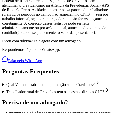
Federal de Ribeirão Preto. Os segurados de Cravinhos têm
atendimento previdenciário na Agência da Previdência Social (APS)
de Ribeirão Preto. A cidade tem expressiva parcela de trabalhadores
rurais cujos períodos no campo não aparecem no CNIS — seja por
trabalho informal, seja por empregador que não fez os lançamentos
corretamente. A correção desses registros pode ser feita
administrativamente ou por ação judicial, aumentando o tempo de
contribuição e, consequentemente, o valor da aposentadoria.
Ficou com dúvida? Fale agora com um advogado.
Respondemos rápido no WhatsApp.
Falar pelo WhatsApp
Perguntas Frequentes
Qual Vara do Trabalho tem jurisdição sobre Cravinhos?
Trabalhador rural de Cravinhos tem os mesmos direitos CLT?
Precisa de um advogado?