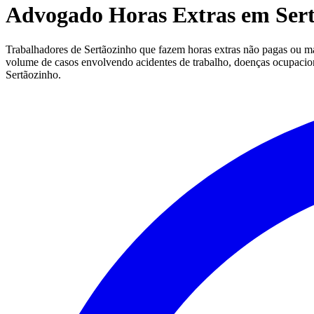
Advogado Horas Extras em Sert
Trabalhadores de Sertãozinho que fazem horas extras não pagas ou mal
volume de casos envolvendo acidentes de trabalho, doenças ocupaciona
Sertãozinho.