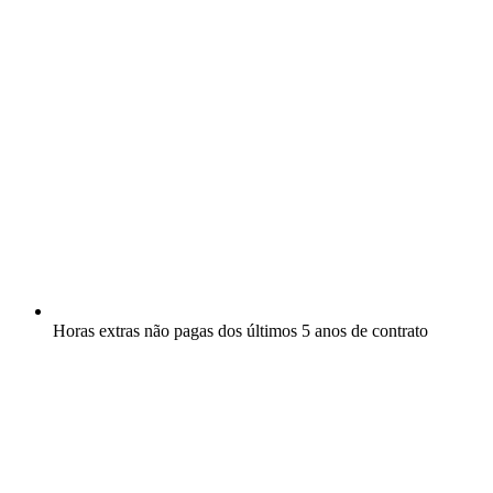
Horas extras não pagas dos últimos 5 anos de contrato