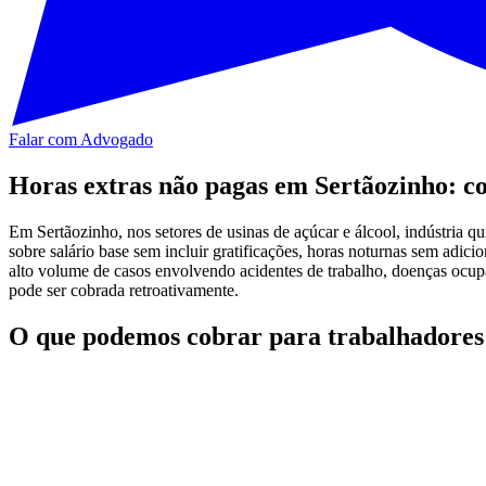
Falar com Advogado
Horas extras não pagas em Sertãozinho: co
Em Sertãozinho, nos setores de usinas de açúcar e álcool, indústria q
sobre salário base sem incluir gratificações, horas noturnas sem adi
alto volume de casos envolvendo acidentes de trabalho, doenças ocupa
pode ser cobrada retroativamente.
O que podemos cobrar para trabalhadores