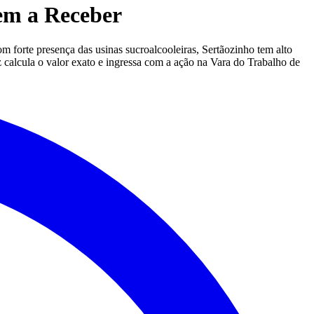
em a Receber
 forte presença das usinas sucroalcooleiras, Sertãozinho tem alto
 calcula o valor exato e ingressa com a ação na Vara do Trabalho de