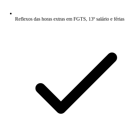
Reflexos das horas extras em FGTS, 13º salário e férias