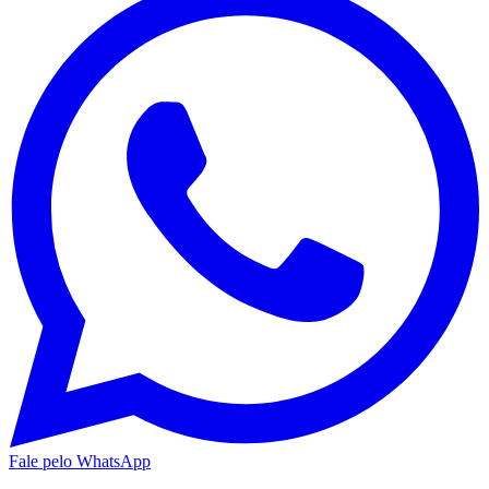
Fale pelo WhatsApp