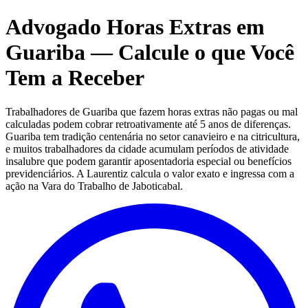
Advogado Horas Extras em
Guariba — Calcule o que Você
Tem a Receber
Trabalhadores de Guariba que fazem horas extras não pagas ou mal
calculadas podem cobrar retroativamente até 5 anos de diferenças.
Guariba tem tradição centenária no setor canavieiro e na citricultura,
e muitos trabalhadores da cidade acumulam períodos de atividade
insalubre que podem garantir aposentadoria especial ou benefícios
previdenciários. A Laurentiz calcula o valor exato e ingressa com a
ação na Vara do Trabalho de Jaboticabal.