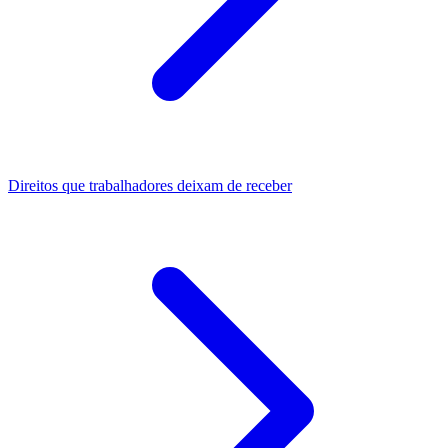
Direitos que trabalhadores deixam de receber