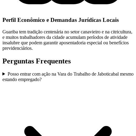
Perfil Econômico e Demandas Jurídicas Locais
Guariba tem tradição centenária no setor canavieiro e na citricultura,
e muitos trabalhadores da cidade acumulam períodos de atividade
insalubre que podem garantir aposentadoria especial ou benefícios
previdenciários.
Perguntas Frequentes
Posso entrar com ação na Vara do Trabalho de Jaboticabal mesmo
estando empregado?