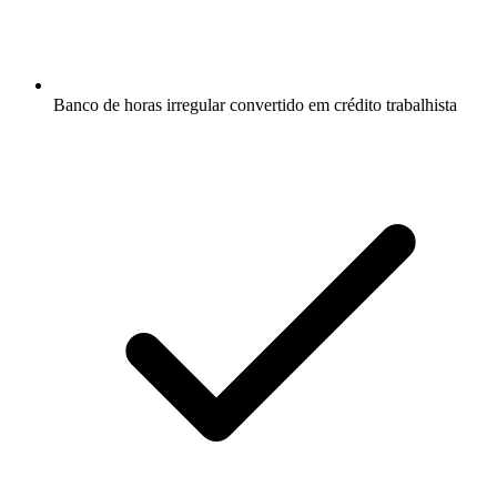
Banco de horas irregular convertido em crédito trabalhista