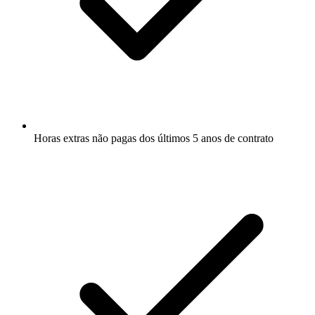
Horas extras não pagas dos últimos 5 anos de contrato