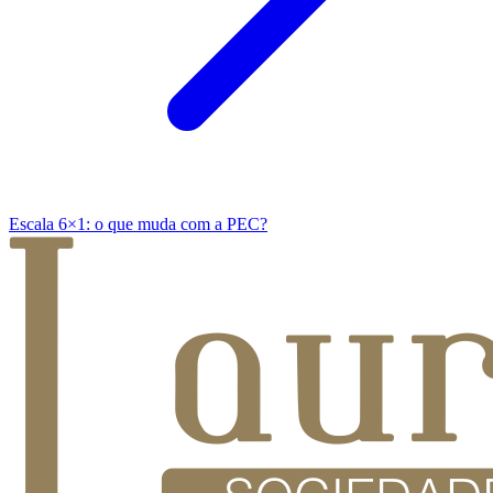
Escala 6×1: o que muda com a PEC?