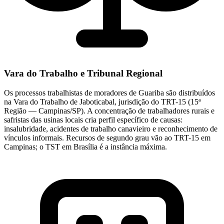
Vara do Trabalho e Tribunal Regional
Os processos trabalhistas de moradores de Guariba são distribuídos
na Vara do Trabalho de Jaboticabal, jurisdição do TRT-15 (15ª
Região — Campinas/SP). A concentração de trabalhadores rurais e
safristas das usinas locais cria perfil específico de causas:
insalubridade, acidentes de trabalho canavieiro e reconhecimento de
vínculos informais. Recursos de segundo grau vão ao TRT-15 em
Campinas; o TST em Brasília é a instância máxima.