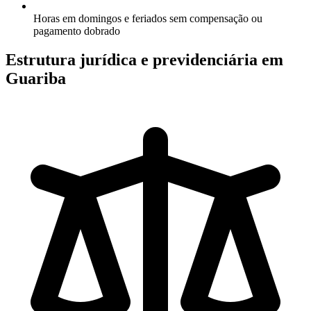
Horas em domingos e feriados sem compensação ou
pagamento dobrado
Estrutura jurídica e previdenciária em
Guariba