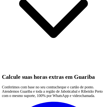
Calcule suas horas extras em Guariba
Conferimos com base no seu contracheque e cartão de ponto.
Atendemos Guariba e toda a região de Jaboticabal e Ribeirão Preto
com o mesmo suporte, 100% por WhatsApp e videochamada.