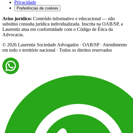
Privacidade
Preferências de cookies
Aviso jurídico:
Conteúdo informativo e educacional — não
substitui consulta jurídica individualizada. Inscrita na OAB/SP, a
Laurentiz atua em conformidade com o Código de Ética da
Advocacia.
©
2026
Laurentiz Sociedade Advogados · OAB/SP · Atendimento
em todo o território nacional · Todos os direitos reservados