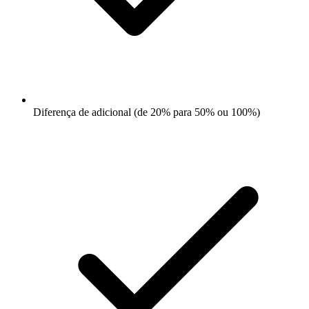
Diferença de adicional (de 20% para 50% ou 100%)