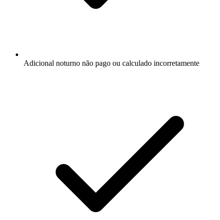
Adicional noturno não pago ou calculado incorretamente