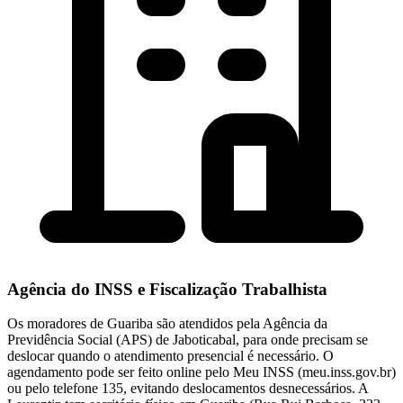
Agência do INSS e Fiscalização Trabalhista
Os moradores de Guariba são atendidos pela Agência da
Previdência Social (APS) de Jaboticabal, para onde precisam se
deslocar quando o atendimento presencial é necessário. O
agendamento pode ser feito online pelo Meu INSS (meu.inss.gov.br)
ou pelo telefone 135, evitando deslocamentos desnecessários. A