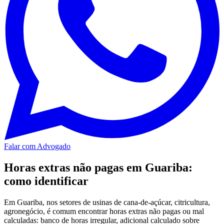
Falar com Advogado
Horas extras não pagas em Guariba:
como identificar
Em Guariba, nos setores de usinas de cana-de-açúcar, citricultura,
agronegócio, é comum encontrar horas extras não pagas ou mal
calculadas: banco de horas irregular, adicional calculado sobre