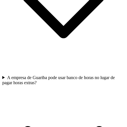
A empresa de Guariba pode usar banco de horas no lugar de
pagar horas extras?