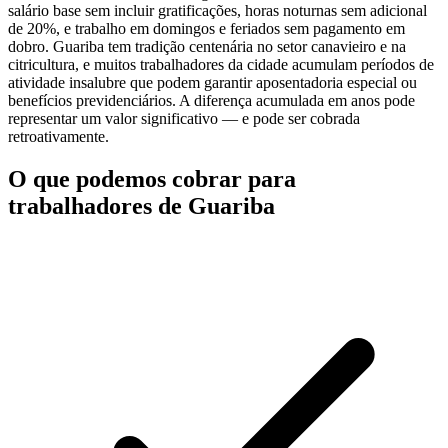
salário base sem incluir gratificações, horas noturnas sem adicional
de 20%, e trabalho em domingos e feriados sem pagamento em
dobro. Guariba tem tradição centenária no setor canavieiro e na
citricultura, e muitos trabalhadores da cidade acumulam períodos de
atividade insalubre que podem garantir aposentadoria especial ou
benefícios previdenciários. A diferença acumulada em anos pode
representar um valor significativo — e pode ser cobrada
retroativamente.
O que podemos cobrar para
trabalhadores de Guariba