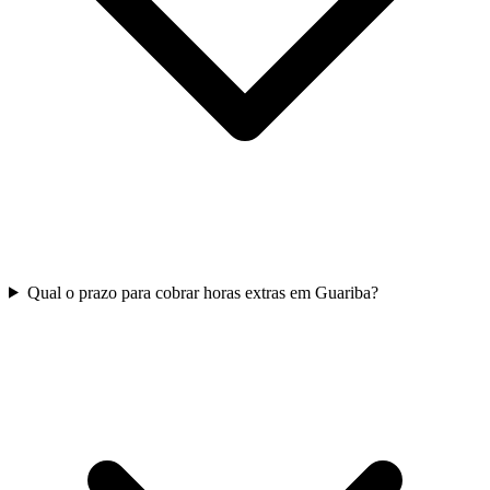
Qual o prazo para cobrar horas extras em Guariba?