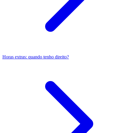
Horas extras: quando tenho direito?