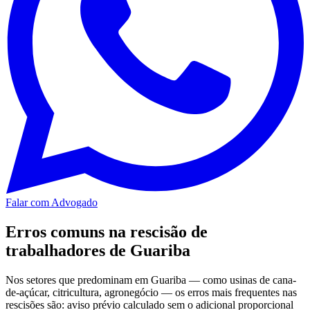
Falar com Advogado
Erros comuns na rescisão de
trabalhadores de Guariba
Nos setores que predominam em Guariba — como usinas de cana-
de-açúcar, citricultura, agronegócio — os erros mais frequentes nas
rescisões são: aviso prévio calculado sem o adicional proporcional