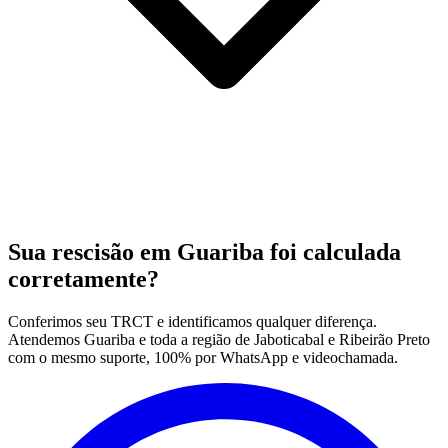
Sua rescisão em Guariba foi calculada
corretamente?
Conferimos seu TRCT e identificamos qualquer diferença.
Atendemos Guariba e toda a região de Jaboticabal e Ribeirão Preto
com o mesmo suporte, 100% por WhatsApp e videochamada.