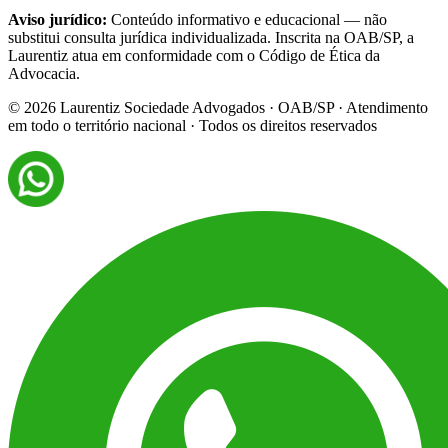
Aviso jurídico:
Conteúdo informativo e educacional — não
substitui consulta jurídica individualizada. Inscrita na OAB/SP, a
Laurentiz atua em conformidade com o Código de Ética da
Advocacia.
©
2026
Laurentiz Sociedade Advogados · OAB/SP · Atendimento
em todo o território nacional · Todos os direitos reservados