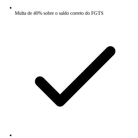
Multa de 40% sobre o saldo correto do FGTS