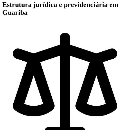
Estrutura jurídica e previdenciária em
Guariba