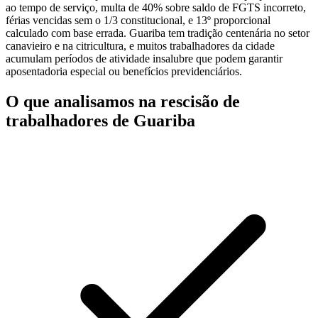
ao tempo de serviço, multa de 40% sobre saldo de FGTS incorreto,
férias vencidas sem o 1/3 constitucional, e 13º proporcional
calculado com base errada. Guariba tem tradição centenária no setor
canavieiro e na citricultura, e muitos trabalhadores da cidade
acumulam períodos de atividade insalubre que podem garantir
aposentadoria especial ou benefícios previdenciários.
O que analisamos na rescisão de
trabalhadores de Guariba