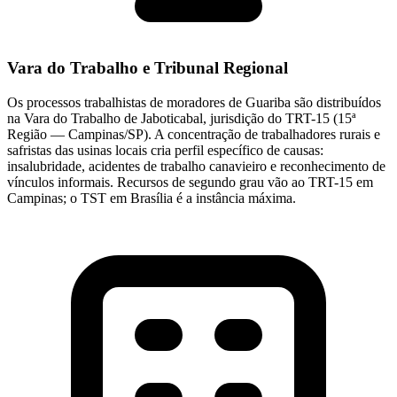
Vara do Trabalho e Tribunal Regional
Os processos trabalhistas de moradores de Guariba são distribuídos
na Vara do Trabalho de Jaboticabal, jurisdição do TRT-15 (15ª
Região — Campinas/SP). A concentração de trabalhadores rurais e
safristas das usinas locais cria perfil específico de causas:
insalubridade, acidentes de trabalho canavieiro e reconhecimento de
vínculos informais. Recursos de segundo grau vão ao TRT-15 em
Campinas; o TST em Brasília é a instância máxima.