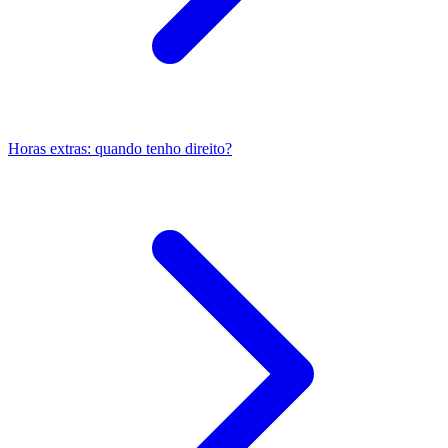
Horas extras: quando tenho direito?