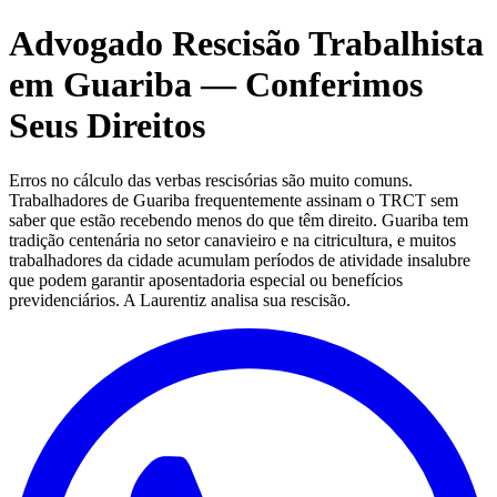
Advogado Rescisão Trabalhista
em Guariba — Conferimos
Seus Direitos
Erros no cálculo das verbas rescisórias são muito comuns.
Trabalhadores de Guariba frequentemente assinam o TRCT sem
saber que estão recebendo menos do que têm direito. Guariba tem
tradição centenária no setor canavieiro e na citricultura, e muitos
trabalhadores da cidade acumulam períodos de atividade insalubre
que podem garantir aposentadoria especial ou benefícios
previdenciários. A Laurentiz analisa sua rescisão.