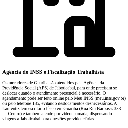
Agência do INSS e Fiscalização Trabalhista
Os moradores de Guariba são atendidos pela Agência da
Previdência Social (APS) de Jaboticabal, para onde precisam se
deslocar quando o atendimento presencial é necessário. O
agendamento pode ser feito online pelo Meu INSS (meu.inss.gov.br)
ou pelo telefone 135, evitando deslocamentos desnecessários. A
Laurentiz tem escritório físico em Guariba (Rua Rui Barbosa, 333
— Centro) e também atende por videochamada, dispensando
viagens a Jaboticabal para questões previdenciárias.