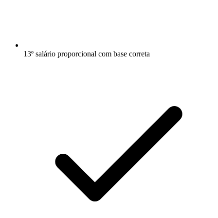
13º salário proporcional com base correta