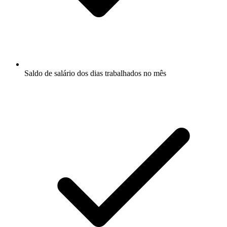
Saldo de salário dos dias trabalhados no mês