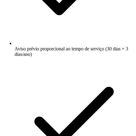
Aviso prévio proporcional ao tempo de serviço (30 dias + 3
dias/ano)