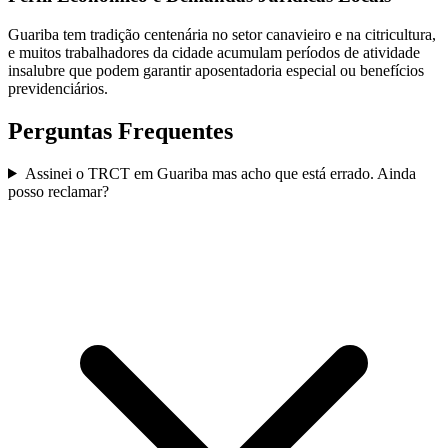
Guariba tem tradição centenária no setor canavieiro e na citricultura,
e muitos trabalhadores da cidade acumulam períodos de atividade
insalubre que podem garantir aposentadoria especial ou benefícios
previdenciários.
Perguntas Frequentes
Assinei o TRCT em Guariba mas acho que está errado. Ainda
posso reclamar?