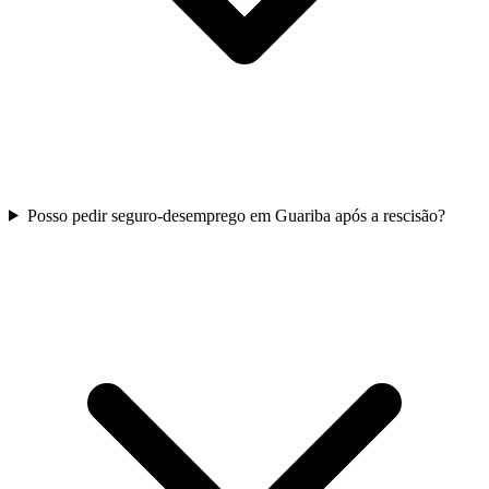
Posso pedir seguro-desemprego em Guariba após a rescisão?