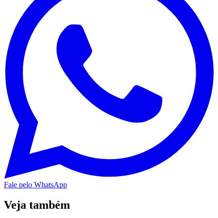
Fale pelo WhatsApp
Veja também