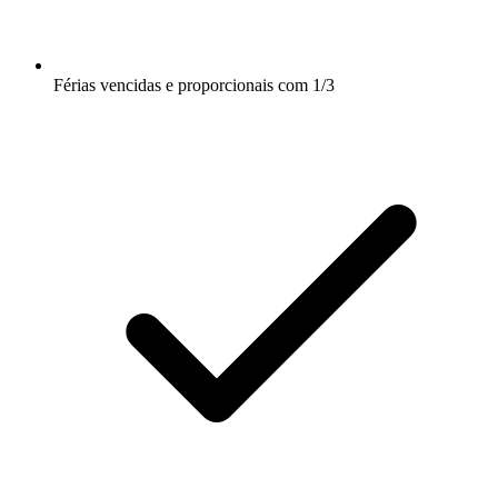
Férias vencidas e proporcionais com 1/3