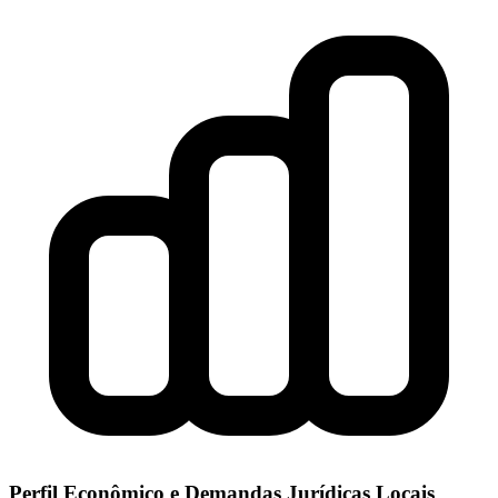
Perfil Econômico e Demandas Jurídicas Locais