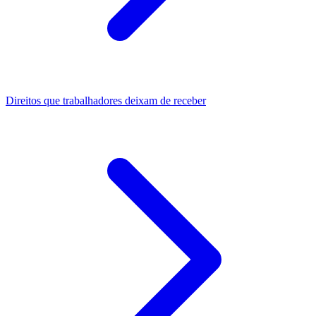
Direitos que trabalhadores deixam de receber