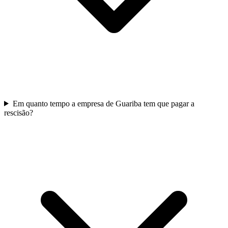
Em quanto tempo a empresa de Guariba tem que pagar a
rescisão?