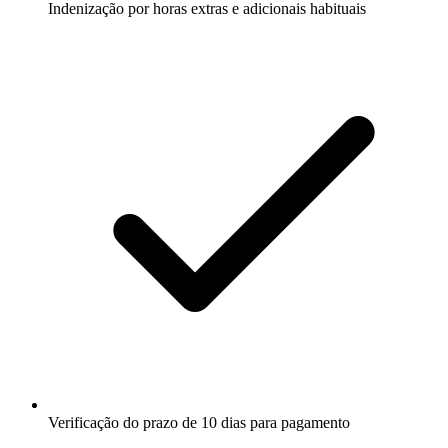
Indenização por horas extras e adicionais habituais
Verificação do prazo de 10 dias para pagamento