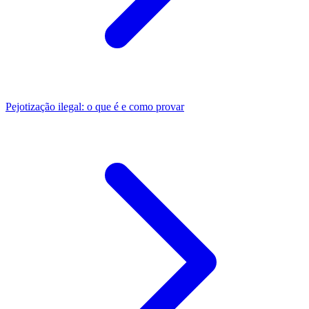
Pejotização ilegal: o que é e como provar