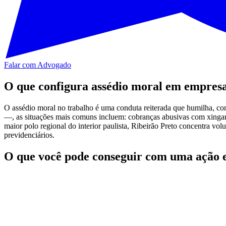
Falar com Advogado
O que configura assédio moral em empresa
O assédio moral no trabalho é uma conduta reiterada que humilha, co
—, as situações mais comuns incluem: cobranças abusivas com xingame
maior polo regional do interior paulista, Ribeirão Preto concentra vo
previdenciários.
O que você pode conseguir com uma ação 