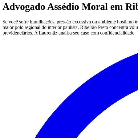
Advogado Assédio Moral em Ribe
Se você sofre humilhações, pressão excessiva ou ambiente hostil no tr
maior polo regional do interior paulista, Ribeirão Preto concentra vo
previdenciários. A Laurentiz analisa seu caso com confidencialidade.