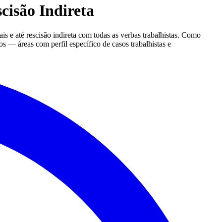
cisão Indireta
is e até rescisão indireta com todas as verbas trabalhistas. Como
s — áreas com perfil específico de casos trabalhistas e