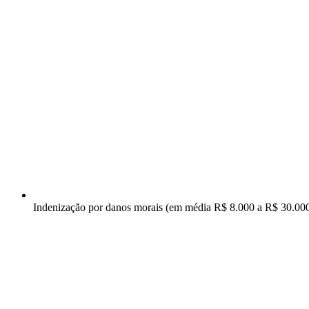
Indenização por danos morais (em média R$ 8.000 a R$ 30.00