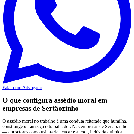
Falar com Advogado
O que configura assédio moral em
empresas de Sertãozinho
O assédio moral no trabalho é uma conduta reiterada que humilha,
constrange ou ameaça o trabalhador. Nas empresas de Sertãozinho
— em setores como usinas de açúcar e álcool, indústria química,