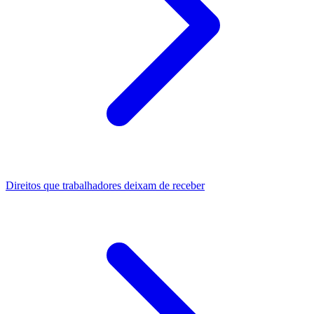
Direitos que trabalhadores deixam de receber