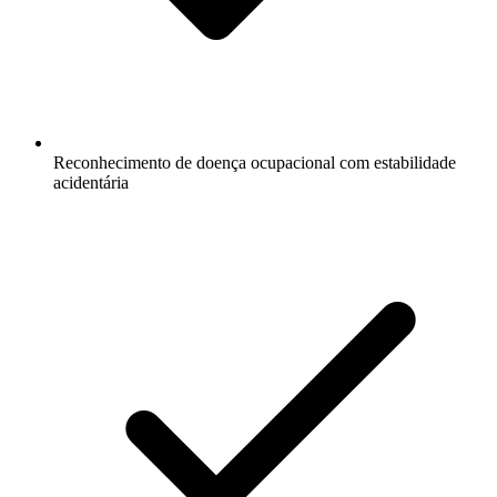
Reconhecimento de doença ocupacional com estabilidade
acidentária