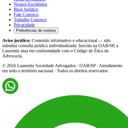
Nossos Escritórios
Blog Jurídico
Fale Conosco
Trabalhe Conosco
Privacidade
Preferências de cookies
Aviso jurídico:
Conteúdo informativo e educacional — não
substitui consulta jurídica individualizada. Inscrita na OAB/SP, a
Laurentiz atua em conformidade com o Código de Ética da
Advocacia.
©
2026
Laurentiz Sociedade Advogados · OAB/SP · Atendimento
em todo o território nacional · Todos os direitos reservados