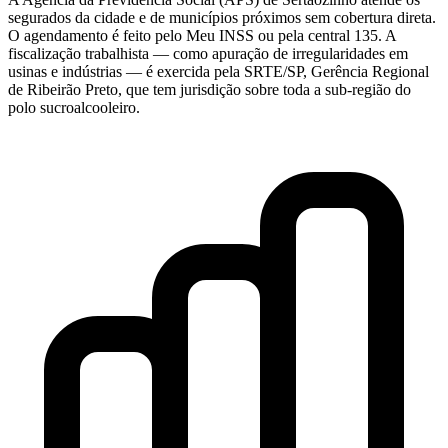
segurados da cidade e de municípios próximos sem cobertura direta.
O agendamento é feito pelo Meu INSS ou pela central 135. A
fiscalização trabalhista — como apuração de irregularidades em
usinas e indústrias — é exercida pela SRTE/SP, Gerência Regional
de Ribeirão Preto, que tem jurisdição sobre toda a sub-região do
polo sucroalcooleiro.