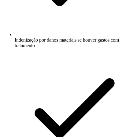
Indenização por danos materiais se houver gastos com
tratamento