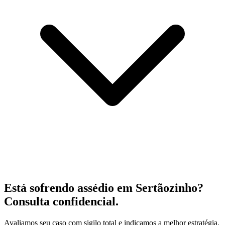
Está sofrendo assédio em Sertãozinho?
Consulta confidencial.
Avaliamos seu caso com sigilo total e indicamos a melhor estratégia.