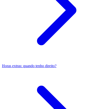
Horas extras: quando tenho direito?