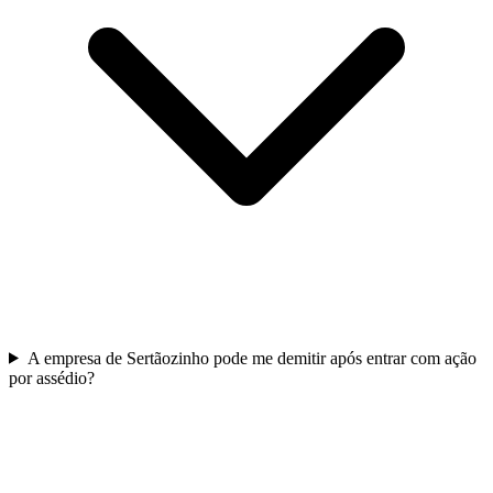
A empresa de Sertãozinho pode me demitir após entrar com ação
por assédio?