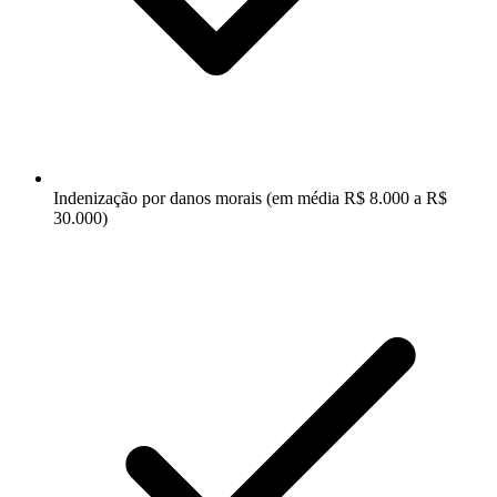
Indenização por danos morais (em média R$ 8.000 a R$
30.000)