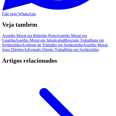
Fale pelo WhatsApp
Veja também
Assédio Moral em Ribeirão Preto
Assédio Moral em
Guariba
Assédio Moral em Jaboticabal
Rescisão Trabalhista em
Sertãozinho
Acidente de Trabalho em Sertãozinho
Assédio Moral:
Seus Direitos
Advogado Direito Trabalhista em Sertãozinho
Artigos relacionados