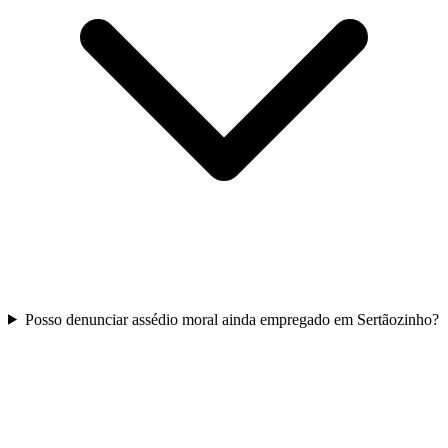
Posso denunciar assédio moral ainda empregado em Sertãozinho?