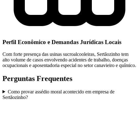
Perfil Econômico e Demandas Jurídicas Locais
Com forte presença das usinas sucroalcooleiras, Sertãozinho tem
alto volume de casos envolvendo acidentes de trabalho, doenças
ocupacionais e aposentadoria especial no setor canavieiro e químico.
Perguntas Frequentes
Como provar assédio moral acontecido em empresa de
Sertãozinho?