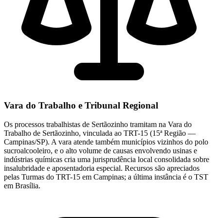
Vara do Trabalho e Tribunal Regional
Os processos trabalhistas de Sertãozinho tramitam na Vara do
Trabalho de Sertãozinho, vinculada ao TRT-15 (15ª Região —
Campinas/SP). A vara atende também municípios vizinhos do polo
sucroalcooleiro, e o alto volume de causas envolvendo usinas e
indústrias químicas cria uma jurisprudência local consolidada sobre
insalubridade e aposentadoria especial. Recursos são apreciados
pelas Turmas do TRT-15 em Campinas; a última instância é o TST
em Brasília.