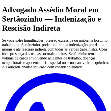
Advogado Assédio Moral em
Sertãozinho — Indenização e
Rescisão Indireta
Se você sofre humilhações, pressão excessiva ou ambiente hostil no
trabalho em Sertãozinho, pode ter direito a indenização por danos
morais e até rescisão indireta com todas as verbas trabalhistas. Com
forte presença das usinas sucroalcooleiras, Sertãozinho tem alto
volume de casos envolvendo acidentes de trabalho, doenças
ocupacionais e aposentadoria especial no setor canavieiro e químico.
A Laurentiz analisa seu caso com confidencialidade.