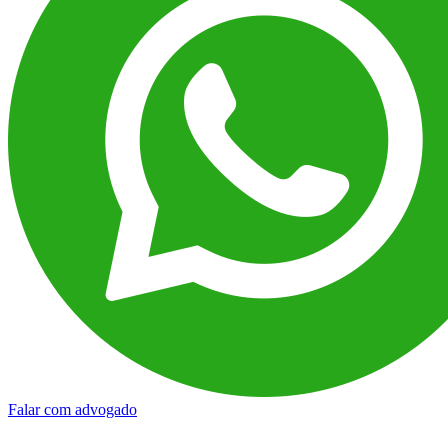
Falar com advogado