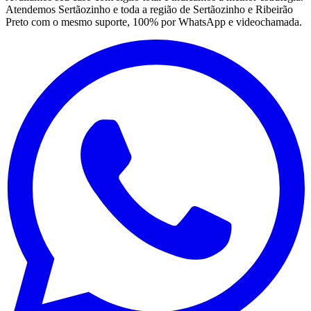
Atendemos Sertãozinho e toda a região de Sertãozinho e Ribeirão
Preto com o mesmo suporte, 100% por WhatsApp e videochamada.