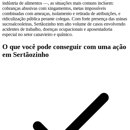
indústria de alimentos —, as situações mais comuns incluem:
cobranças abusivas com xingamentos, metas impossíveis
combinadas com ameaças, isolamento e retirada de atribuições, e
ridiculização pública perante colegas. Com forte presença das usinas
sucroalcooleiras, Sertãozinho tem alto volume de casos envolvendo
acidentes de trabalho, doenças ocupacionais e aposentadoria
especial no setor canavieiro e químico.
O que você pode conseguir com uma ação
em Sertãozinho