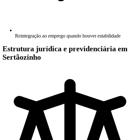
Reintegração ao emprego quando houver estabilidade
Estrutura jurídica e previdenciária em
Sertãozinho