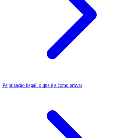
Pejotização ilegal: o que é e como provar