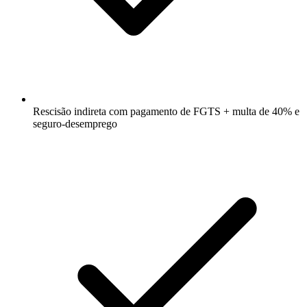
Rescisão indireta com pagamento de FGTS + multa de 40% e
seguro-desemprego