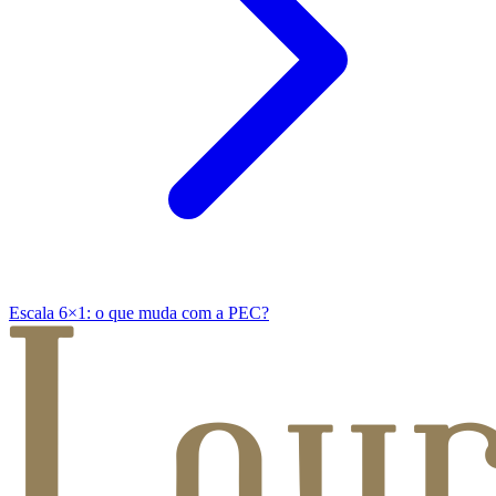
Escala 6×1: o que muda com a PEC?