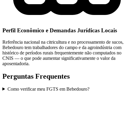
Perfil Econômico e Demandas Jurídicas Locais
Referência nacional na citricultura e no processamento de sucos,
Bebedouro tem trabalhadores do campo e da agroindústria com
histórico de períodos rurais frequentemente não computados no
CNIS — o que pode aumentar significativamente o valor da
aposentadoria.
Perguntas Frequentes
Como verificar meu FGTS em Bebedouro?