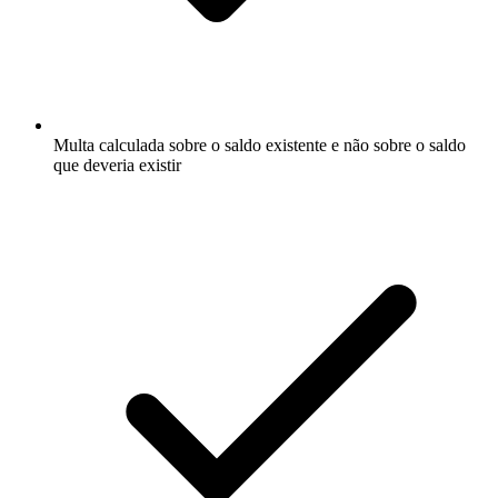
Multa calculada sobre o saldo existente e não sobre o saldo
que deveria existir