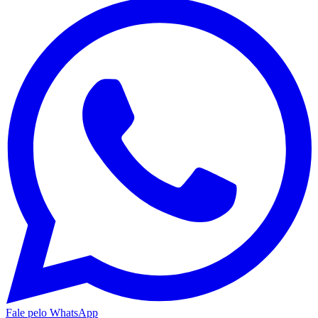
Fale pelo WhatsApp