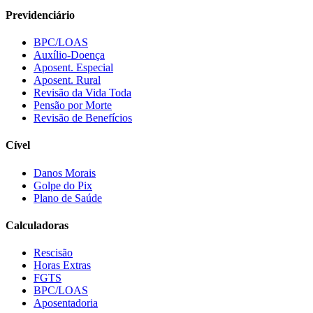
Previdenciário
BPC/LOAS
Auxílio-Doença
Aposent. Especial
Aposent. Rural
Revisão da Vida Toda
Pensão por Morte
Revisão de Benefícios
Cível
Danos Morais
Golpe do Pix
Plano de Saúde
Calculadoras
Rescisão
Horas Extras
FGTS
BPC/LOAS
Aposentadoria