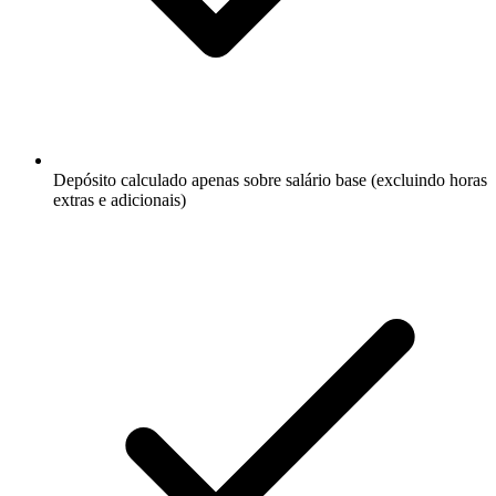
Depósito calculado apenas sobre salário base (excluindo horas
extras e adicionais)