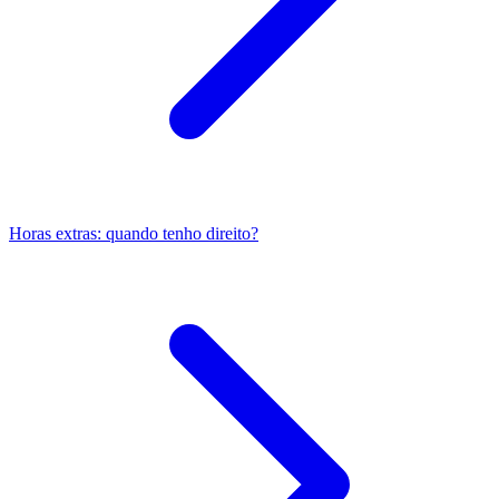
Horas extras: quando tenho direito?