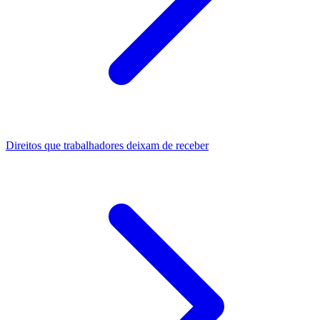
Direitos que trabalhadores deixam de receber