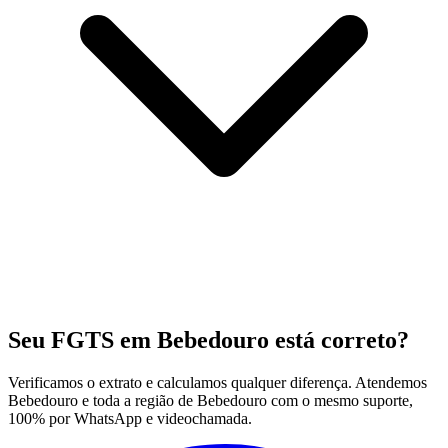
Seu FGTS em Bebedouro está correto?
Verificamos o extrato e calculamos qualquer diferença. Atendemos
Bebedouro e toda a região de Bebedouro com o mesmo suporte,
100% por WhatsApp e videochamada.