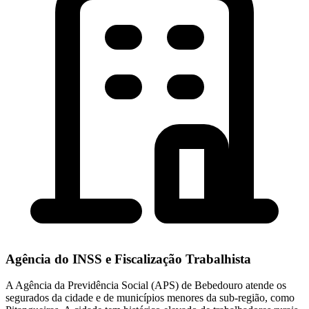
Agência do INSS e Fiscalização Trabalhista
A Agência da Previdência Social (APS) de Bebedouro atende os
segurados da cidade e de municípios menores da sub-região, como