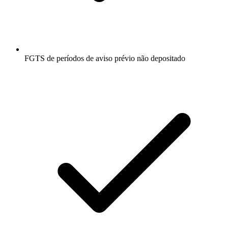
FGTS de períodos de aviso prévio não depositado