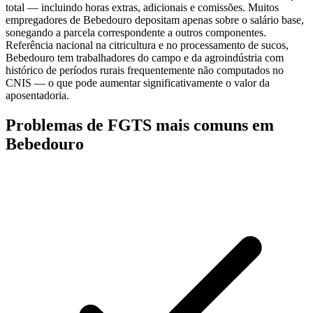
total — incluindo horas extras, adicionais e comissões. Muitos
empregadores de Bebedouro depositam apenas sobre o salário base,
sonegando a parcela correspondente a outros componentes.
Referência nacional na citricultura e no processamento de sucos,
Bebedouro tem trabalhadores do campo e da agroindústria com
histórico de períodos rurais frequentemente não computados no
CNIS — o que pode aumentar significativamente o valor da
aposentadoria.
Problemas de FGTS mais comuns em
Bebedouro