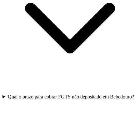
Qual o prazo para cobrar FGTS não depositado em Bebedouro?