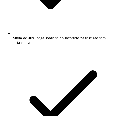
Multa de 40% paga sobre saldo incorreto na rescisão sem
justa causa