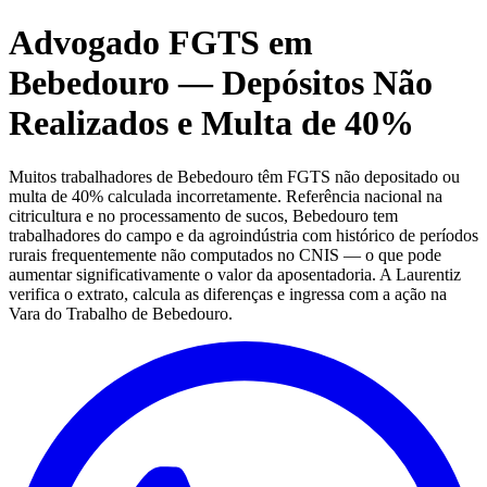
Advogado FGTS em
Bebedouro — Depósitos Não
Realizados e Multa de 40%
Muitos trabalhadores de Bebedouro têm FGTS não depositado ou
multa de 40% calculada incorretamente. Referência nacional na
citricultura e no processamento de sucos, Bebedouro tem
trabalhadores do campo e da agroindústria com histórico de períodos
rurais frequentemente não computados no CNIS — o que pode
aumentar significativamente o valor da aposentadoria. A Laurentiz
verifica o extrato, calcula as diferenças e ingressa com a ação na
Vara do Trabalho de Bebedouro.