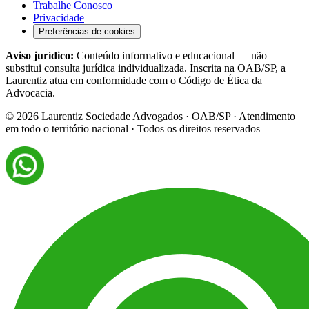
Trabalhe Conosco
Privacidade
Preferências de cookies
Aviso jurídico:
Conteúdo informativo e educacional — não
substitui consulta jurídica individualizada. Inscrita na OAB/SP, a
Laurentiz atua em conformidade com o Código de Ética da
Advocacia.
©
2026
Laurentiz Sociedade Advogados · OAB/SP · Atendimento
em todo o território nacional · Todos os direitos reservados