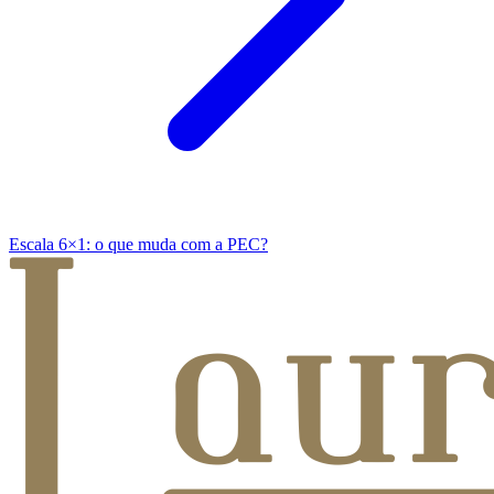
Escala 6×1: o que muda com a PEC?