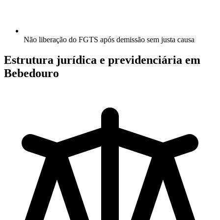
Não liberação do FGTS após demissão sem justa causa
Estrutura jurídica e previdenciária em
Bebedouro