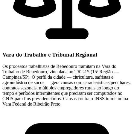
Vara do Trabalho e Tribunal Regional
Os processos trabalhistas de Bebedouro tramitam na Vara do
Trabalho de Bebedouro, vinculada ao TRT-15 (15ª Região —
Campinas/SP). O perfil da cidade — citricultura, safristas e
agroindústria de sucos — gera causas com características peculiares:
contratos sazonais, múltiplos empregadores rurais ao longo do
tempo e períodos intermitentes que precisam ser computados no
CNIS para fins previdenciários. Causas contra o INSS tramitam na
Vara Federal de Ribeirão Preto.