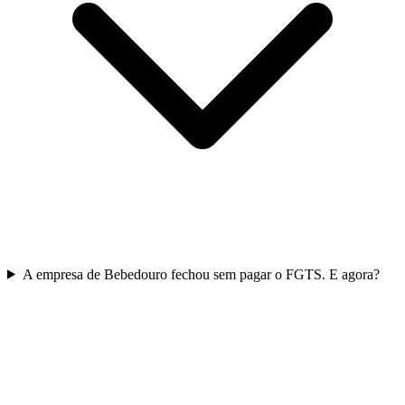
A empresa de Bebedouro fechou sem pagar o FGTS. E agora?