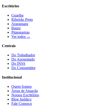
Escritórios
Guariba
Ribeirão Preto
Araraquara
Bauru
Pitangueiras
Ver todos →
Centrais
Do Trabalhador
Do Aposentado
Do INSS
Do Consumidor
Institucional
Quem Somos
Áreas de Atuação
Nossos Escritórios
Blog Jurídico
Fale Conosco