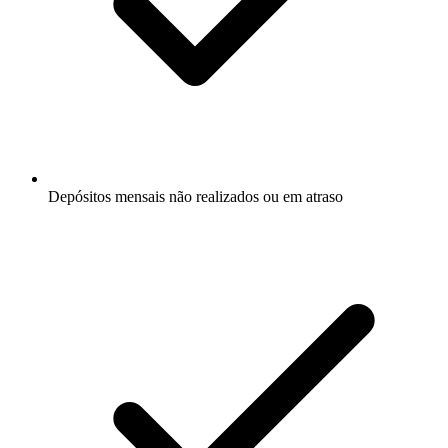
Depósitos mensais não realizados ou em atraso