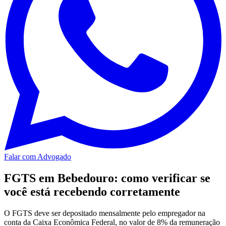
Falar com Advogado
FGTS em Bebedouro: como verificar se
você está recebendo corretamente
O FGTS deve ser depositado mensalmente pelo empregador na
conta da Caixa Econômica Federal, no valor de 8% da remuneração