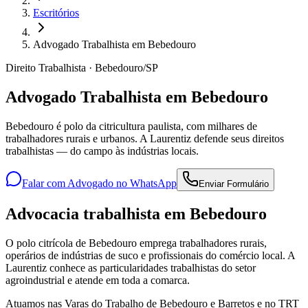
Escritórios
Advogado Trabalhista em Bebedouro
Direito Trabalhista · Bebedouro/SP
Advogado Trabalhista em Bebedouro
Bebedouro é polo da citricultura paulista, com milhares de
trabalhadores rurais e urbanos. A Laurentiz defende seus direitos
trabalhistas — do campo às indústrias locais.
Falar com Advogado no WhatsApp
Enviar Formulário
Advocacia trabalhista em Bebedouro
O polo citrícola de Bebedouro emprega trabalhadores rurais,
operários de indústrias de suco e profissionais do comércio local. A
Laurentiz conhece as particularidades trabalhistas do setor
agroindustrial e atende em toda a comarca.
Atuamos nas Varas do Trabalho de Bebedouro e Barretos e no TRT