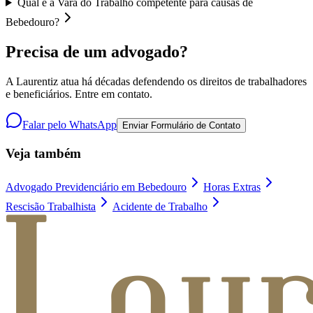
Qual é a Vara do Trabalho competente para causas de
Bebedouro?
Precisa de um advogado?
A Laurentiz atua há décadas defendendo os direitos de trabalhadores
e beneficiários. Entre em contato.
Falar pelo WhatsApp
Enviar Formulário de Contato
Veja também
Advogado Previdenciário em Bebedouro
Horas Extras
Rescisão Trabalhista
Acidente de Trabalho