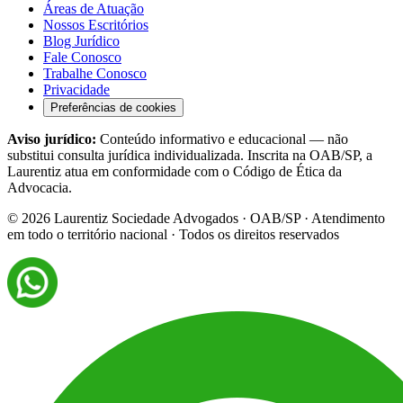
Áreas de Atuação
Nossos Escritórios
Blog Jurídico
Fale Conosco
Trabalhe Conosco
Privacidade
Preferências de cookies
Aviso jurídico:
Conteúdo informativo e educacional — não
substitui consulta jurídica individualizada. Inscrita na OAB/SP, a
Laurentiz atua em conformidade com o Código de Ética da
Advocacia.
©
2026
Laurentiz Sociedade Advogados · OAB/SP · Atendimento
em todo o território nacional · Todos os direitos reservados