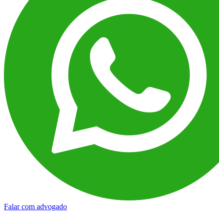
Falar com advogado