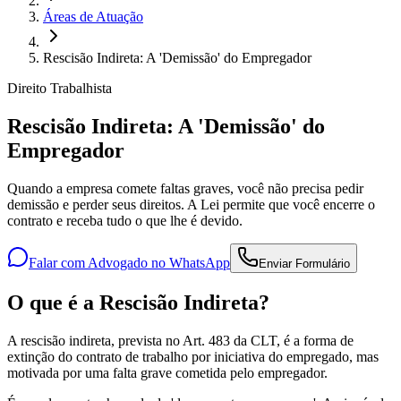
Áreas de Atuação
Rescisão Indireta: A 'Demissão' do Empregador
Direito Trabalhista
Rescisão Indireta: A 'Demissão' do
Empregador
Quando a empresa comete faltas graves, você não precisa pedir
demissão e perder seus direitos. A Lei permite que você encerre o
contrato e receba tudo o que lhe é devido.
Falar com Advogado no WhatsApp
Enviar Formulário
O que é a Rescisão Indireta?
A rescisão indireta, prevista no Art. 483 da CLT, é a forma de
extinção do contrato de trabalho por iniciativa do empregado, mas
motivada por uma falta grave cometida pelo empregador.