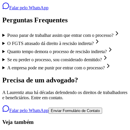
Falar pelo WhatsApp
Perguntas Frequentes
Posso parar de trabalhar assim que entrar com o processo?
O FGTS atrasado dá direito à rescisão indireta?
Quanto tempo demora o processo de rescisão indireta?
Se eu perder o processo, sou considerado demitido?
A empresa pode me punir por entrar com o processo?
Precisa de um advogado?
A Laurentiz atua há décadas defendendo os direitos de trabalhadores
e beneficiários. Entre em contato.
Falar pelo WhatsApp
Enviar Formulário de Contato
Veja também