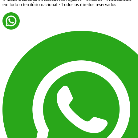
em todo o território nacional · Todos os direitos reservados