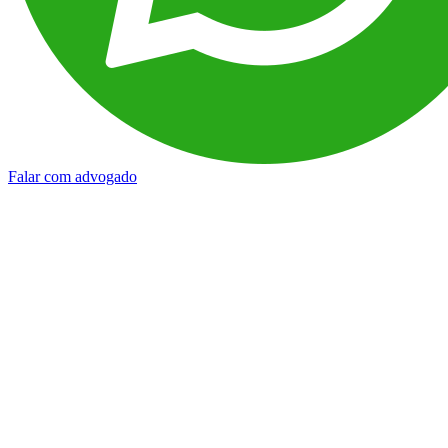
Falar com advogado