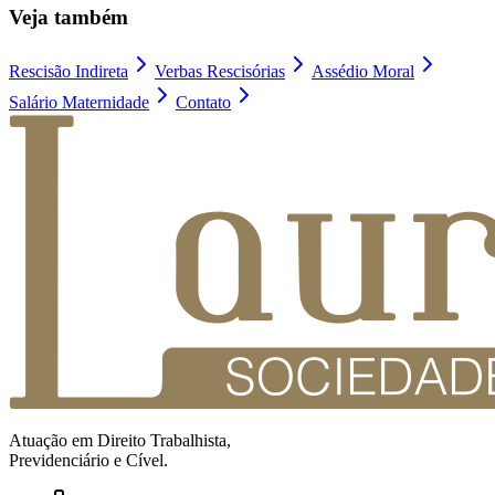
Veja também
Rescisão Indireta
Verbas Rescisórias
Assédio Moral
Salário Maternidade
Contato
Atuação em Direito Trabalhista,
Previdenciário e Cível.