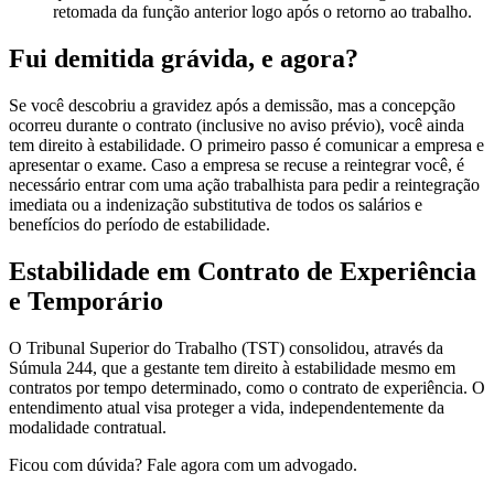
retomada da função anterior logo após o retorno ao trabalho.
Fui demitida grávida, e agora?
Se você descobriu a gravidez após a demissão, mas a concepção
ocorreu durante o contrato (inclusive no aviso prévio), você ainda
tem direito à estabilidade. O primeiro passo é comunicar a empresa e
apresentar o exame. Caso a empresa se recuse a reintegrar você, é
necessário entrar com uma ação trabalhista para pedir a reintegração
imediata ou a indenização substitutiva de todos os salários e
benefícios do período de estabilidade.
Estabilidade em Contrato de Experiência
e Temporário
O Tribunal Superior do Trabalho (TST) consolidou, através da
Súmula 244, que a gestante tem direito à estabilidade mesmo em
contratos por tempo determinado, como o contrato de experiência. O
entendimento atual visa proteger a vida, independentemente da
modalidade contratual.
Ficou com dúvida? Fale agora com um advogado.