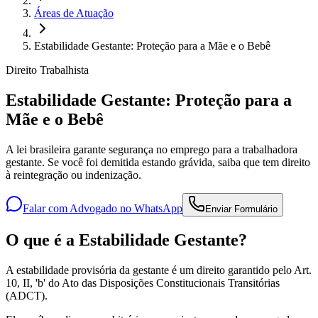
Áreas de Atuação
Estabilidade Gestante: Proteção para a Mãe e o Bebê
Direito Trabalhista
Estabilidade Gestante: Proteção para a
Mãe e o Bebê
A lei brasileira garante segurança no emprego para a trabalhadora
gestante. Se você foi demitida estando grávida, saiba que tem direito
à reintegração ou indenização.
Falar com Advogado no WhatsApp
Enviar Formulário
O que é a Estabilidade Gestante?
A estabilidade provisória da gestante é um direito garantido pelo Art.
10, II, 'b' do Ato das Disposições Constitucionais Transitórias
(ADCT).