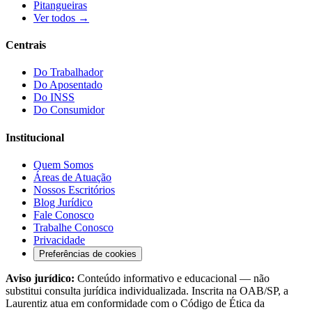
Pitangueiras
Ver todos →
Centrais
Do Trabalhador
Do Aposentado
Do INSS
Do Consumidor
Institucional
Quem Somos
Áreas de Atuação
Nossos Escritórios
Blog Jurídico
Fale Conosco
Trabalhe Conosco
Privacidade
Preferências de cookies
Aviso jurídico:
Conteúdo informativo e educacional — não
substitui consulta jurídica individualizada. Inscrita na OAB/SP, a
Laurentiz atua em conformidade com o Código de Ética da