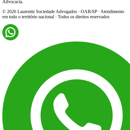
Advocacia.
©
2026
Laurentiz Sociedade Advogados · OAB/SP · Atendimento
em todo o território nacional · Todos os direitos reservados