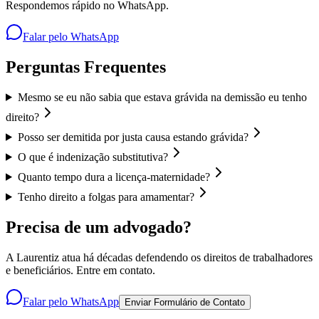
Respondemos rápido no WhatsApp.
Falar pelo WhatsApp
Perguntas Frequentes
Mesmo se eu não sabia que estava grávida na demissão eu tenho
direito?
Posso ser demitida por justa causa estando grávida?
O que é indenização substitutiva?
Quanto tempo dura a licença-maternidade?
Tenho direito a folgas para amamentar?
Precisa de um advogado?
A Laurentiz atua há décadas defendendo os direitos de trabalhadores
e beneficiários. Entre em contato.
Falar pelo WhatsApp
Enviar Formulário de Contato