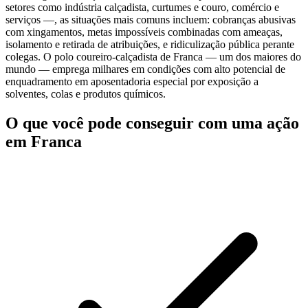
setores como indústria calçadista, curtumes e couro, comércio e
serviços —, as situações mais comuns incluem: cobranças abusivas
com xingamentos, metas impossíveis combinadas com ameaças,
isolamento e retirada de atribuições, e ridiculização pública perante
colegas. O polo coureiro-calçadista de Franca — um dos maiores do
mundo — emprega milhares em condições com alto potencial de
enquadramento em aposentadoria especial por exposição a
solventes, colas e produtos químicos.
O que você pode conseguir com uma ação
em Franca