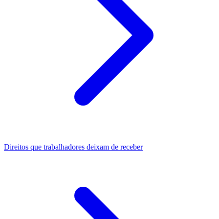
Direitos que trabalhadores deixam de receber