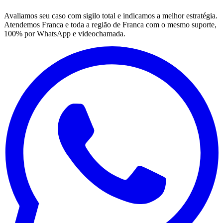
Avaliamos seu caso com sigilo total e indicamos a melhor estratégia.
Atendemos Franca e toda a região de Franca com o mesmo suporte,
100% por WhatsApp e videochamada.