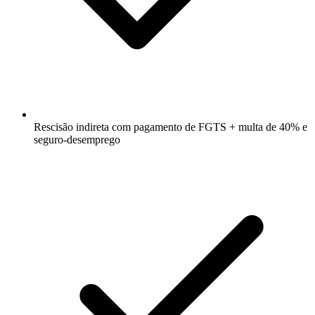
Rescisão indireta com pagamento de FGTS + multa de 40% e
seguro-desemprego