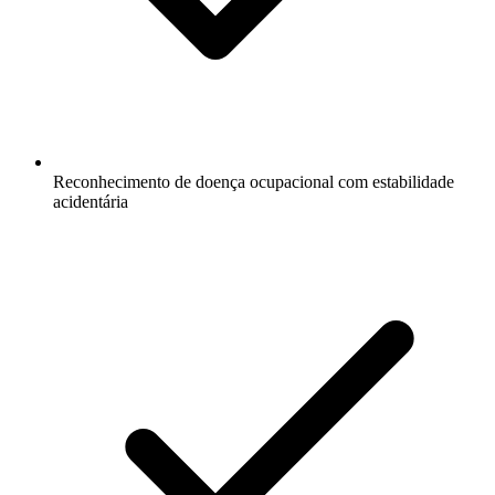
Reconhecimento de doença ocupacional com estabilidade
acidentária