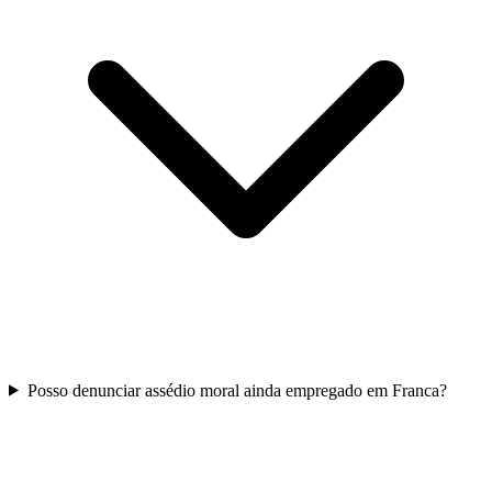
Posso denunciar assédio moral ainda empregado em Franca?