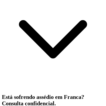
Está sofrendo assédio em Franca?
Consulta confidencial.