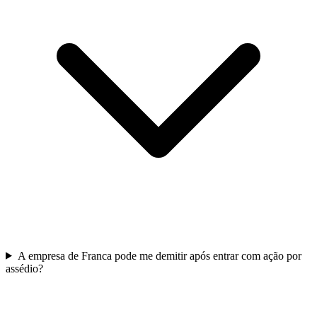
A empresa de Franca pode me demitir após entrar com ação por
assédio?