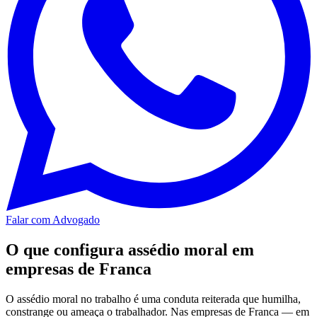
Falar com Advogado
O que configura assédio moral em
empresas de Franca
O assédio moral no trabalho é uma conduta reiterada que humilha,
constrange ou ameaça o trabalhador. Nas empresas de Franca — em