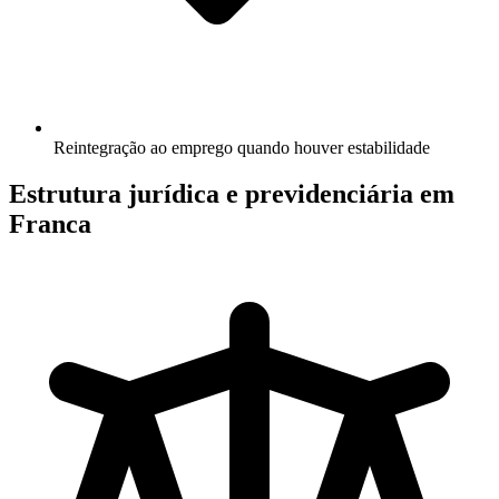
Reintegração ao emprego quando houver estabilidade
Estrutura jurídica e previdenciária em
Franca