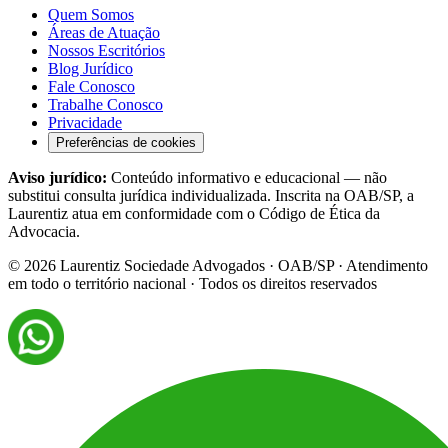
Quem Somos
Áreas de Atuação
Nossos Escritórios
Blog Jurídico
Fale Conosco
Trabalhe Conosco
Privacidade
Preferências de cookies
Aviso jurídico:
Conteúdo informativo e educacional — não
substitui consulta jurídica individualizada. Inscrita na OAB/SP, a
Laurentiz atua em conformidade com o Código de Ética da
Advocacia.
©
2026
Laurentiz Sociedade Advogados · OAB/SP · Atendimento
em todo o território nacional · Todos os direitos reservados