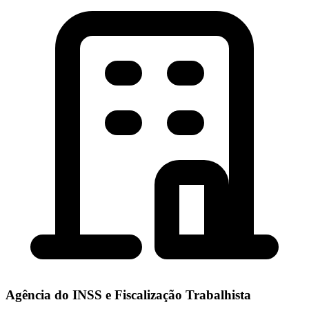
Agência do INSS e Fiscalização Trabalhista