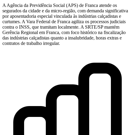
A Agência da Previdência Social (APS) de Franca atende os
segurados da cidade e da micro-região, com demanda significativa
por aposentadoria especial vinculada às indústrias calçadistas e
curtumes. A Vara Federal de Franca agiliza os processos judiciais
contra o INSS, que tramitam localmente. A SRTE/SP mantém
Gerência Regional em Franca, com foco histórico na fiscalização
das indústrias calçadistas quanto a insalubridade, horas extras e
contratos de trabalho irregular.