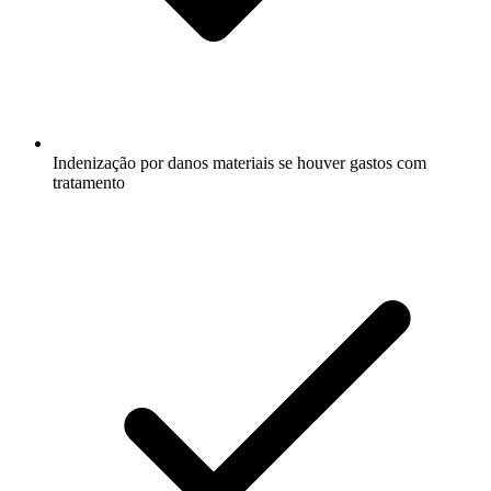
Indenização por danos materiais se houver gastos com
tratamento