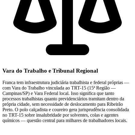
Vara do Trabalho e Tribunal Regional
Franca tem infraestrutura judiciária trabalhista e federal próprias —
com Vara do Trabalho vinculada ao TRT-15 (15ª Região —
Campinas/SP) e Vara Federal local. Isso significa que tanto
processos trabalhistas quanto previdenciários tramitam dentro da
própria cidade, sem necessidade de deslocamento para Ribeirão
Preto. O polo calçadista e coureiro gera jurisprudência consolidada
no TRT-15 sobre insalubridade por solventes, colas e agentes
químicos — questão central para milhares de trabalhadores locais.