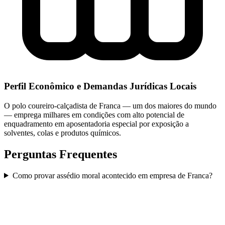
Perfil Econômico e Demandas Jurídicas Locais
O polo coureiro-calçadista de Franca — um dos maiores do mundo
— emprega milhares em condições com alto potencial de
enquadramento em aposentadoria especial por exposição a
solventes, colas e produtos químicos.
Perguntas Frequentes
Como provar assédio moral acontecido em empresa de Franca?