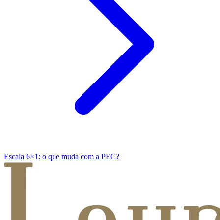
Escala 6×1: o que muda com a PEC?