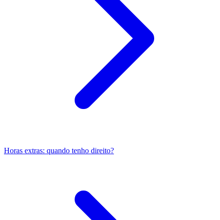
Horas extras: quando tenho direito?