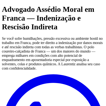
Advogado Assédio Moral em
Franca — Indenização e
Rescisão Indireta
Se você sofre humilhações, pressão excessiva ou ambiente hostil no
trabalho em Franca, pode ter direito a indenização por danos morais
e até rescisão indireta com todas as verbas trabalhistas. O polo
coureiro-calçadista de Franca — um dos maiores do mundo —
emprega milhares em condições com alto potencial de
enquadramento em aposentadoria especial por exposição a
solventes, colas e produtos químicos. A Laurentiz analisa seu caso
com confidencialidade.