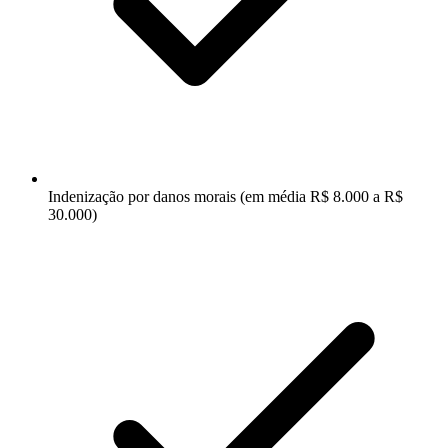
Indenização por danos morais (em média R$ 8.000 a R$
30.000)