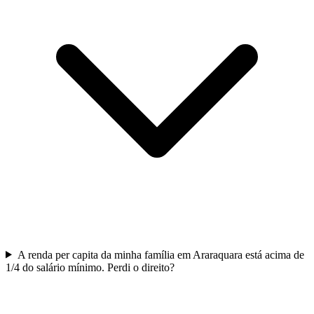
A renda per capita da minha família em Araraquara está acima de
1/4 do salário mínimo. Perdi o direito?