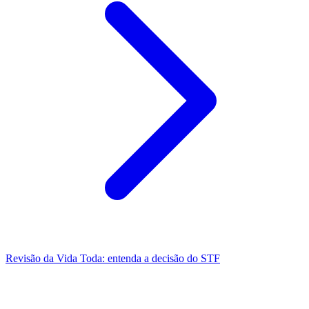
Revisão da Vida Toda: entenda a decisão do STF