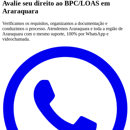
Avalie seu direito ao BPC/LOAS em
Araraquara
Verificamos os requisitos, organizamos a documentação e
conduzimos o processo. Atendemos Araraquara e toda a região de
Araraquara com o mesmo suporte, 100% por WhatsApp e
videochamada.