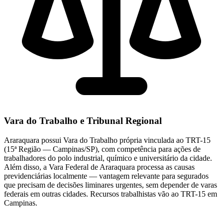
Vara do Trabalho e Tribunal Regional
Araraquara possui Vara do Trabalho própria vinculada ao TRT-15
(15ª Região — Campinas/SP), com competência para ações de
trabalhadores do polo industrial, químico e universitário da cidade.
Além disso, a Vara Federal de Araraquara processa as causas
previdenciárias localmente — vantagem relevante para segurados
que precisam de decisões liminares urgentes, sem depender de varas
federais em outras cidades. Recursos trabalhistas vão ao TRT-15 em
Campinas.