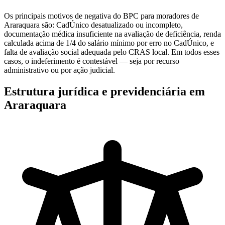
Os principais motivos de negativa do BPC para moradores de
Araraquara são: CadÚnico desatualizado ou incompleto,
documentação médica insuficiente na avaliação de deficiência, renda
calculada acima de 1/4 do salário mínimo por erro no CadÚnico, e
falta de avaliação social adequada pelo CRAS local. Em todos esses
casos, o indeferimento é contestável — seja por recurso
administrativo ou por ação judicial.
Estrutura jurídica e previdenciária em
Araraquara