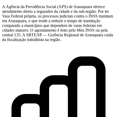
A Agência da Previdência Social (APS) de Araraquara oferece
atendimento direto a segurados da cidade e da sub-região. Por ter
Vara Federal própria, os processos judiciais contra o INSS tramitam
em Araraquara, o que tende a reduzir o tempo de tramitação
comparado a municípios que dependem de varas federais em
cidades maiores. O agendamento é feito pelo Meu INSS ou pela
central 135. A SRTE/SP — Gerência Regional de Araraquara cuida
da fiscalização trabalhista na região.