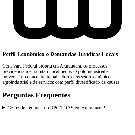
Perfil Econômico e Demandas Jurídicas Locais
Com Vara Federal própria em Araraquara, os processos
previdenciários tramitam localmente. O polo industrial e
universitário concentra trabalhadores dos setores químico,
agroindustrial e de serviços com perfil diversificado de causas.
Perguntas Frequentes
Como dou entrada no BPC/LOAS em Araraquara?