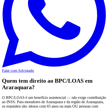
Falar com Advogado
Quem tem direito ao BPC/LOAS em
Araraquara?
O BPC/LOAS é um benefício assistencial — não exige contribuição
ao INSS. Para moradores de Araraquara e da região de Araraquara,
os requisitos são: idosos com 65 anos ou mais OU pessoas com