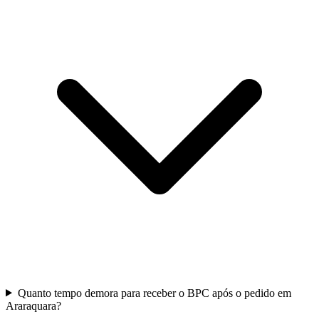
Quanto tempo demora para receber o BPC após o pedido em
Araraquara?