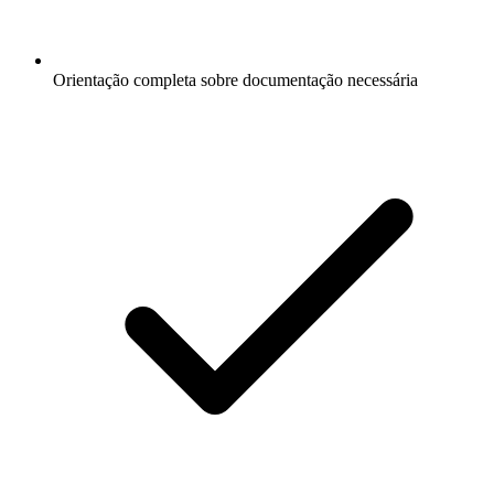
Orientação completa sobre documentação necessária