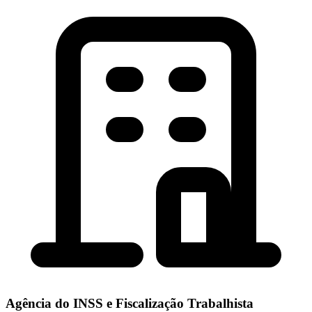
Agência do INSS e Fiscalização Trabalhista