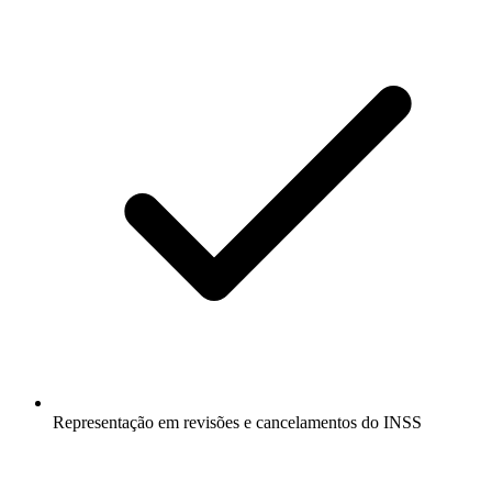
Representação em revisões e cancelamentos do INSS