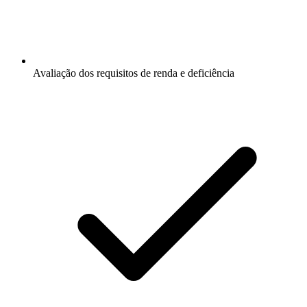
Avaliação dos requisitos de renda e deficiência