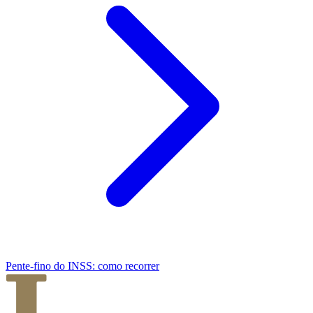
Pente-fino do INSS: como recorrer