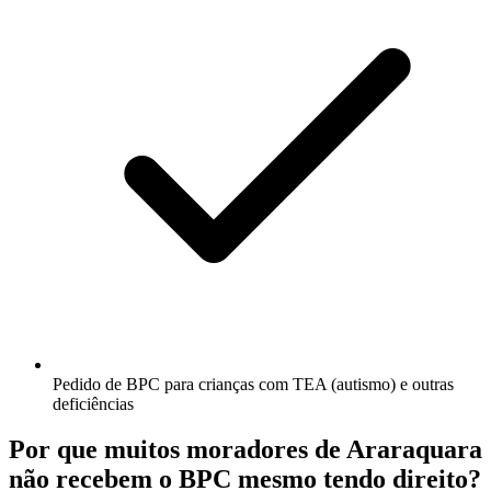
Pedido de BPC para crianças com TEA (autismo) e outras
deficiências
Por que muitos moradores de Araraquara
não recebem o BPC mesmo tendo direito?