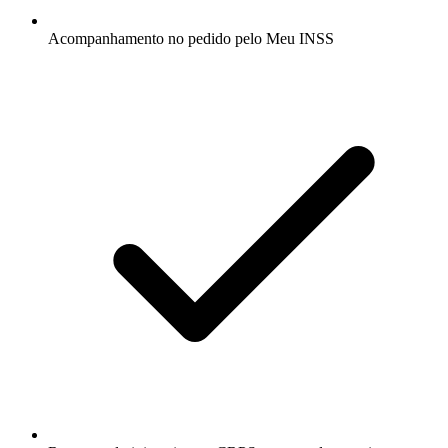
Acompanhamento no pedido pelo Meu INSS