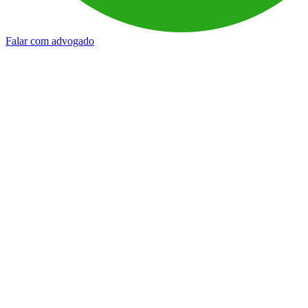
Falar com advogado