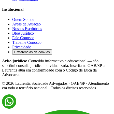
Institucional
Quem Somos
Áreas de Atuação
Nossos Escritórios
Blog Jurídico
Fale Conosco
Trabalhe Conosco
Privacidade
Preferências de cookies
Aviso jurídico:
Conteúdo informativo e educacional — não
substitui consulta jurídica individualizada. Inscrita na OAB/SP, a
Laurentiz atua em conformidade com o Código de Ética da
Advocacia.
©
2026
Laurentiz Sociedade Advogados · OAB/SP · Atendimento
em todo o território nacional · Todos os direitos reservados