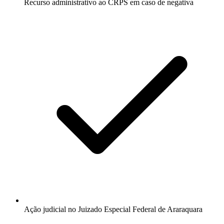
Recurso administrativo ao CRPS em caso de negativa
Ação judicial no Juizado Especial Federal de Araraquara