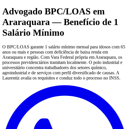
Advogado BPC/LOAS em
Araraquara — Benefício de 1
Salário Mínimo
O BPC/LOAS garante 1 salário mínimo mensal para idosos com 65
anos ou mais e pessoas com deficiência de baixa renda em
Araraquara e região. Com Vara Federal própria em Araraquara, os
processos previdenciários tramitam localmente. O polo industrial e
universitário concentra trabalhadores dos setores químico,
agroindustrial e de serviços com perfil diversificado de causas. A
Laurentiz avalia os requisitos e conduz todo o processo no INSS.