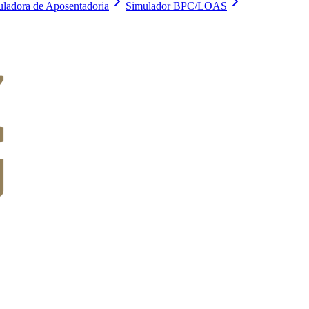
uladora de Aposentadoria
Simulador BPC/LOAS