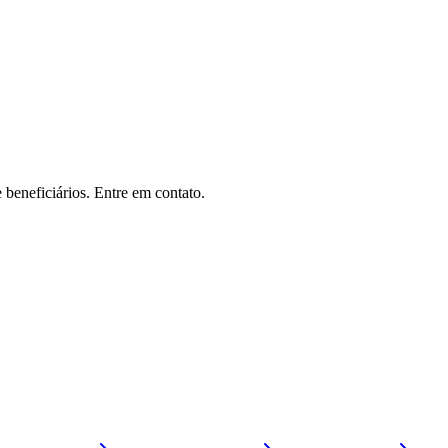
 beneficiários. Entre em contato.