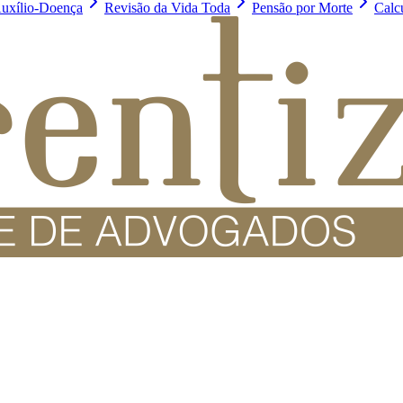
uxílio-Doença
Revisão da Vida Toda
Pensão por Morte
Calc