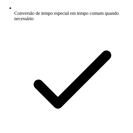
Conversão de tempo especial em tempo comum quando
necessário