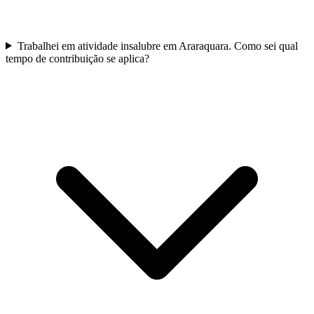
Trabalhei em atividade insalubre em Araraquara. Como sei qual
tempo de contribuição se aplica?