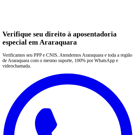
Verifique seu direito à aposentadoria
especial em Araraquara
Verificamos seu PPP e CNIS. Atendemos Araraquara e toda a região
de Araraquara com o mesmo suporte, 100% por WhatsApp e
videochamada.