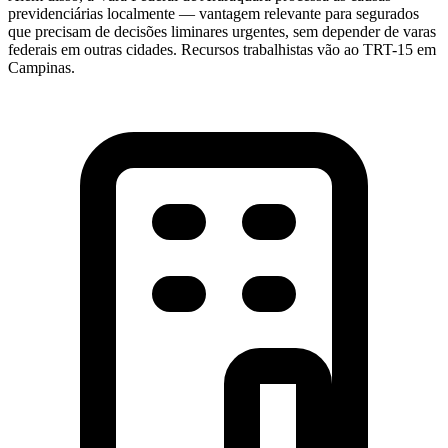
previdenciárias localmente — vantagem relevante para segurados
que precisam de decisões liminares urgentes, sem depender de varas
federais em outras cidades. Recursos trabalhistas vão ao TRT-15 em
Campinas.