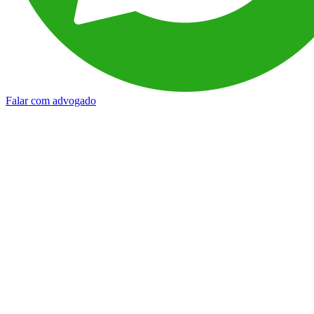
Falar com advogado