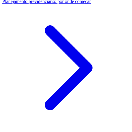
Planejamento previdenciário: por onde começar