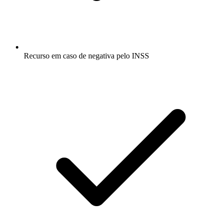
Recurso em caso de negativa pelo INSS