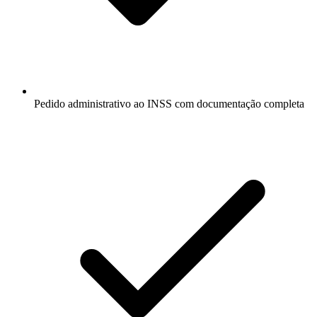
Pedido administrativo ao INSS com documentação completa