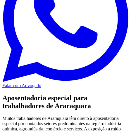
Falar com Advogado
Aposentadoria especial para
trabalhadores de Araraquara
Muitos trabalhadores de Araraquara têm direito à aposentadoria
especial por conta dos setores predominantes na região: indústria
química, agroindústria, comércio e serviços. A exposição a ruído