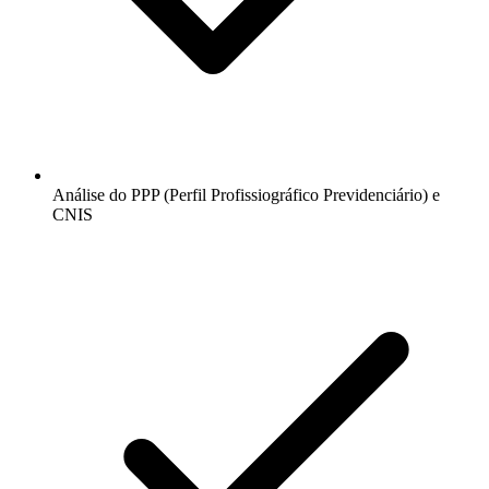
Análise do PPP (Perfil Profissiográfico Previdenciário) e
CNIS