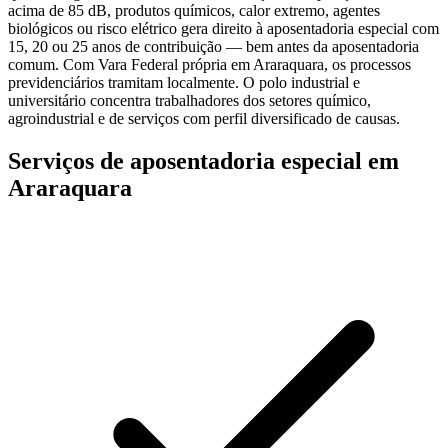
acima de 85 dB, produtos químicos, calor extremo, agentes
biológicos ou risco elétrico gera direito à aposentadoria especial com
15, 20 ou 25 anos de contribuição — bem antes da aposentadoria
comum. Com Vara Federal própria em Araraquara, os processos
previdenciários tramitam localmente. O polo industrial e
universitário concentra trabalhadores dos setores químico,
agroindustrial e de serviços com perfil diversificado de causas.
Serviços de aposentadoria especial em
Araraquara