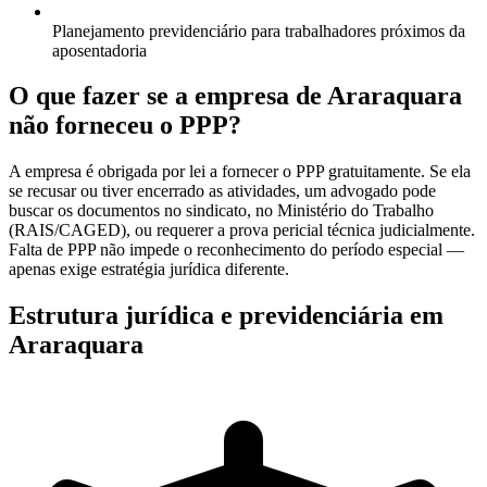
Planejamento previdenciário para trabalhadores próximos da
aposentadoria
O que fazer se a empresa de Araraquara
não forneceu o PPP?
A empresa é obrigada por lei a fornecer o PPP gratuitamente. Se ela
se recusar ou tiver encerrado as atividades, um advogado pode
buscar os documentos no sindicato, no Ministério do Trabalho
(RAIS/CAGED), ou requerer a prova pericial técnica judicialmente.
Falta de PPP não impede o reconhecimento do período especial —
apenas exige estratégia jurídica diferente.
Estrutura jurídica e previdenciária em
Araraquara