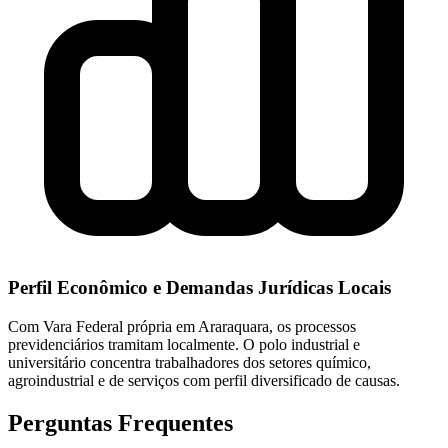
Perfil Econômico e Demandas Jurídicas Locais
Com Vara Federal própria em Araraquara, os processos
previdenciários tramitam localmente. O polo industrial e
universitário concentra trabalhadores dos setores químico,
agroindustrial e de serviços com perfil diversificado de causas.
Perguntas Frequentes