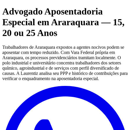
Advogado Aposentadoria
Especial em Araraquara — 15,
20 ou 25 Anos
Trabalhadores de Araraquara expostos a agentes nocivos podem se
aposentar com tempo reduzido. Com Vara Federal própria em
Araraquara, os processos previdenciários tramitam localmente. O
polo industrial e universitário concentra trabalhadores dos setores
químico, agroindustrial e de serviços com perfil diversificado de
causas. A Laurentiz analisa seu PPP e histórico de contribuições para
verificar o enquadramento na aposentadoria especial.