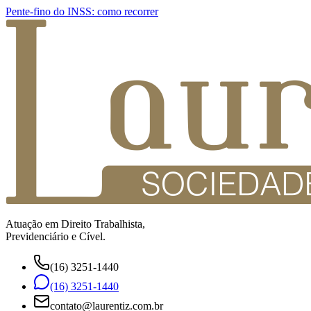
Pente-fino do INSS: como recorrer
Atuação em Direito Trabalhista,
Previdenciário e Cível.
(16) 3251-1440
(16) 3251-1440
contato@laurentiz.com.br