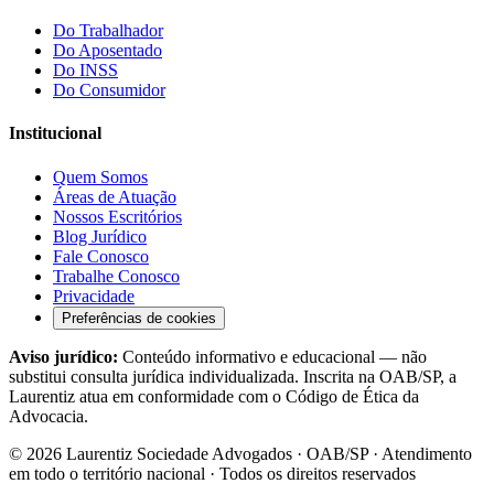
Do Trabalhador
Do Aposentado
Do INSS
Do Consumidor
Institucional
Quem Somos
Áreas de Atuação
Nossos Escritórios
Blog Jurídico
Fale Conosco
Trabalhe Conosco
Privacidade
Preferências de cookies
Aviso jurídico:
Conteúdo informativo e educacional — não
substitui consulta jurídica individualizada. Inscrita na OAB/SP, a
Laurentiz atua em conformidade com o Código de Ética da
Advocacia.
©
2026
Laurentiz Sociedade Advogados · OAB/SP · Atendimento
em todo o território nacional · Todos os direitos reservados