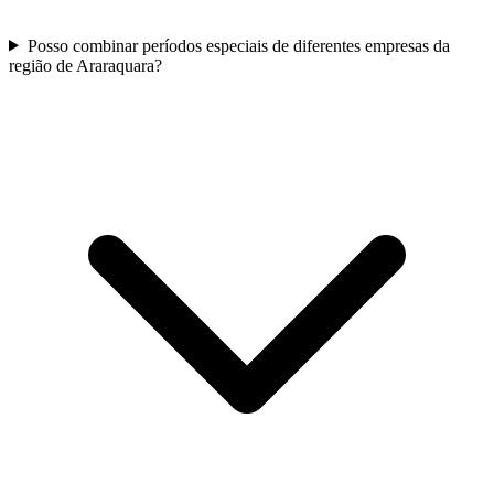
Posso combinar períodos especiais de diferentes empresas da
região de Araraquara?