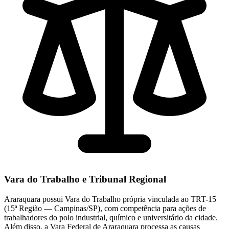
Vara do Trabalho e Tribunal Regional
Araraquara possui Vara do Trabalho própria vinculada ao TRT-15
(15ª Região — Campinas/SP), com competência para ações de
trabalhadores do polo industrial, químico e universitário da cidade.
Além disso, a Vara Federal de Araraquara processa as causas