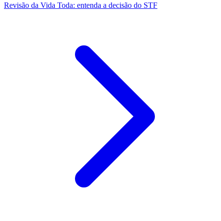
Revisão da Vida Toda: entenda a decisão do STF