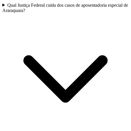
Qual Justiça Federal cuida dos casos de aposentadoria especial de
Araraquara?