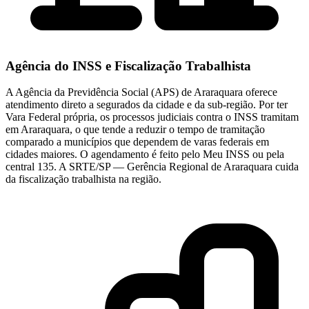
Agência do INSS e Fiscalização Trabalhista
A Agência da Previdência Social (APS) de Araraquara oferece
atendimento direto a segurados da cidade e da sub-região. Por ter
Vara Federal própria, os processos judiciais contra o INSS tramitam
em Araraquara, o que tende a reduzir o tempo de tramitação
comparado a municípios que dependem de varas federais em
cidades maiores. O agendamento é feito pelo Meu INSS ou pela
central 135. A SRTE/SP — Gerência Regional de Araraquara cuida
da fiscalização trabalhista na região.