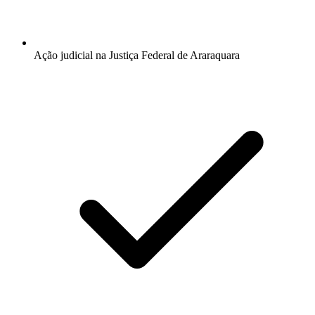
Ação judicial na Justiça Federal de Araraquara