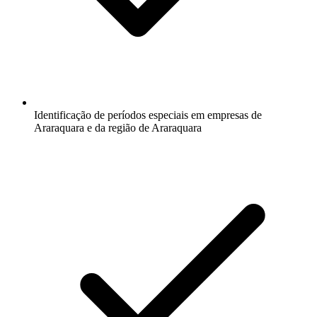
Identificação de períodos especiais em empresas de
Araraquara e da região de Araraquara