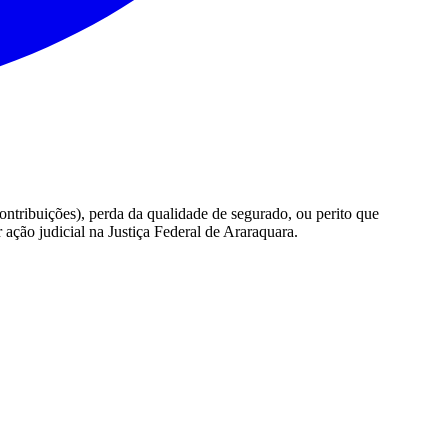
ntribuições), perda da qualidade de segurado, ou perito que
ação judicial na Justiça Federal de Araraquara.