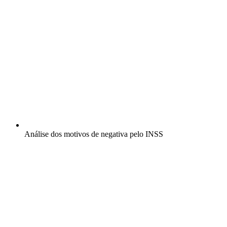
Análise dos motivos de negativa pelo INSS