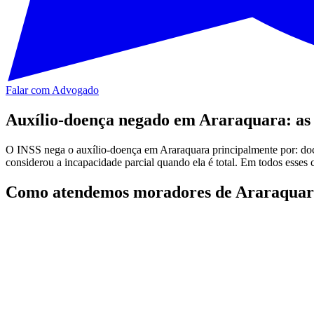
Falar com Advogado
Auxílio-doença negado em Araraquara: as
O INSS nega o auxílio-doença em Araraquara principalmente por: docu
considerou a incapacidade parcial quando ela é total. Em todos esses 
Como atendemos moradores de Araraquara