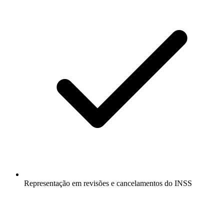
Representação em revisões e cancelamentos do INSS