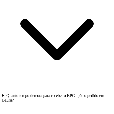
Quanto tempo demora para receber o BPC após o pedido em
Bauru?