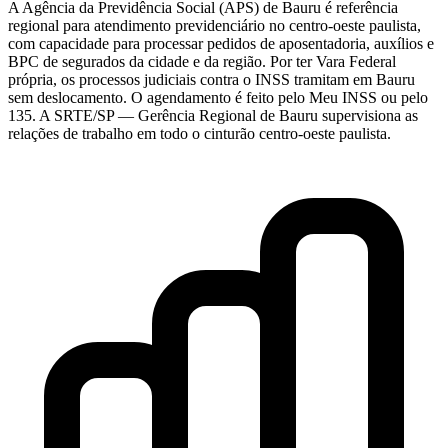
A Agência da Previdência Social (APS) de Bauru é referência
regional para atendimento previdenciário no centro-oeste paulista,
com capacidade para processar pedidos de aposentadoria, auxílios e
BPC de segurados da cidade e da região. Por ter Vara Federal
própria, os processos judiciais contra o INSS tramitam em Bauru
sem deslocamento. O agendamento é feito pelo Meu INSS ou pelo
135. A SRTE/SP — Gerência Regional de Bauru supervisiona as
relações de trabalho em todo o cinturão centro-oeste paulista.