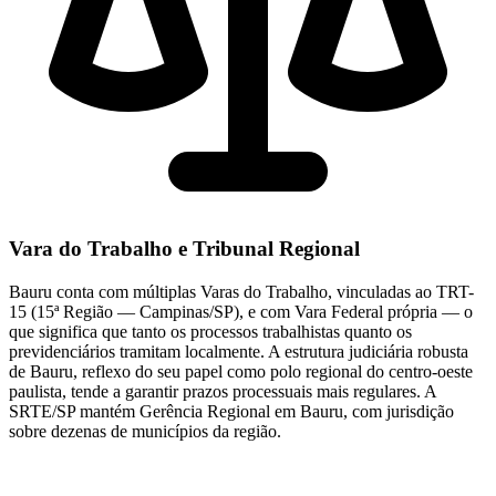
Vara do Trabalho e Tribunal Regional
Bauru conta com múltiplas Varas do Trabalho, vinculadas ao TRT-
15 (15ª Região — Campinas/SP), e com Vara Federal própria — o
que significa que tanto os processos trabalhistas quanto os
previdenciários tramitam localmente. A estrutura judiciária robusta
de Bauru, reflexo do seu papel como polo regional do centro-oeste
paulista, tende a garantir prazos processuais mais regulares. A
SRTE/SP mantém Gerência Regional em Bauru, com jurisdição
sobre dezenas de municípios da região.