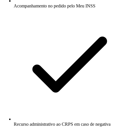
Acompanhamento no pedido pelo Meu INSS
Recurso administrativo ao CRPS em caso de negativa