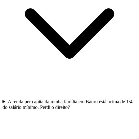
A renda per capita da minha família em Bauru está acima de 1/4
do salário mínimo. Perdi o direito?