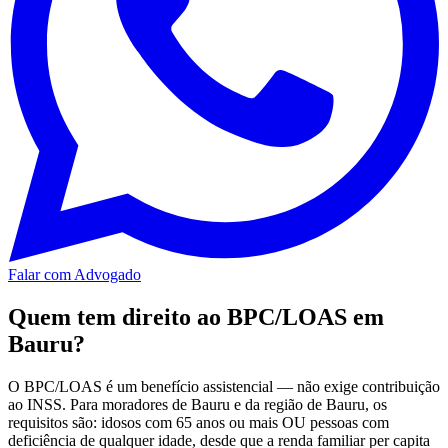
Falar com Advogado
Quem tem direito ao BPC/LOAS em
Bauru?
O BPC/LOAS é um benefício assistencial — não exige contribuição
ao INSS. Para moradores de Bauru e da região de Bauru, os
requisitos são: idosos com 65 anos ou mais OU pessoas com
deficiência de qualquer idade, desde que a renda familiar per capita