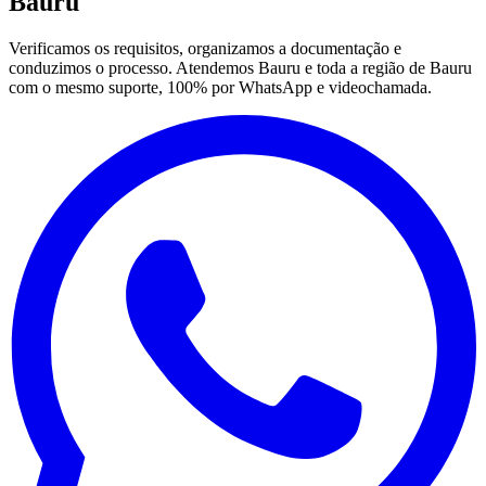
Bauru
Verificamos os requisitos, organizamos a documentação e
conduzimos o processo. Atendemos Bauru e toda a região de Bauru
com o mesmo suporte, 100% por WhatsApp e videochamada.