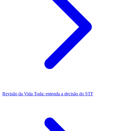
Revisão da Vida Toda: entenda a decisão do STF