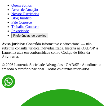
Quem Somos
Áreas de Atuação
Nossos Escritórios
Blog Jurídico
Fale Conosco
Trabalhe Conosco
Privacidade
Preferências de cookies
Aviso jurídico:
Conteúdo informativo e educacional — não
substitui consulta jurídica individualizada. Inscrita na OAB/SP, a
Laurentiz atua em conformidade com o Código de Ética da
Advocacia.
©
2026
Laurentiz Sociedade Advogados · OAB/SP · Atendimento
em todo o território nacional · Todos os direitos reservados