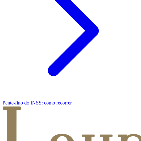
Pente-fino do INSS: como recorrer