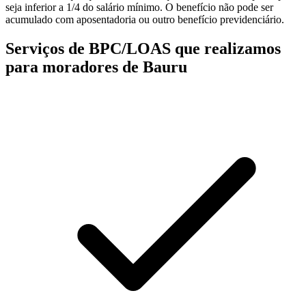
seja inferior a 1/4 do salário mínimo. O benefício não pode ser
acumulado com aposentadoria ou outro benefício previdenciário.
Serviços de BPC/LOAS que realizamos
para moradores de Bauru