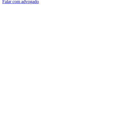
Falar com advogado