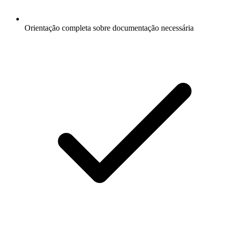
Orientação completa sobre documentação necessária