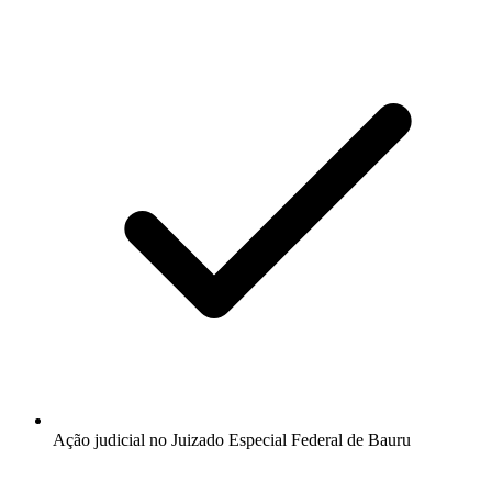
Ação judicial no Juizado Especial Federal de Bauru