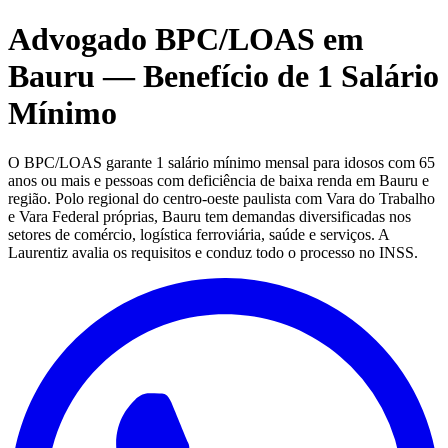
Advogado BPC/LOAS em
Bauru — Benefício de 1 Salário
Mínimo
O BPC/LOAS garante 1 salário mínimo mensal para idosos com 65
anos ou mais e pessoas com deficiência de baixa renda em Bauru e
região. Polo regional do centro-oeste paulista com Vara do Trabalho
e Vara Federal próprias, Bauru tem demandas diversificadas nos
setores de comércio, logística ferroviária, saúde e serviços. A
Laurentiz avalia os requisitos e conduz todo o processo no INSS.