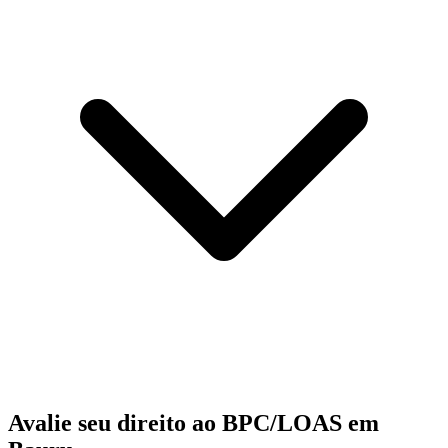
Avalie seu direito ao BPC/LOAS em