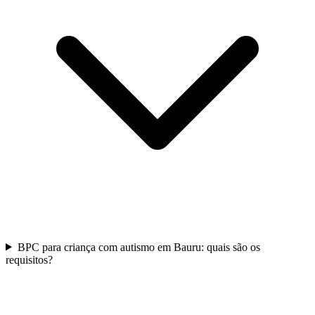
BPC para criança com autismo em Bauru: quais são os
requisitos?