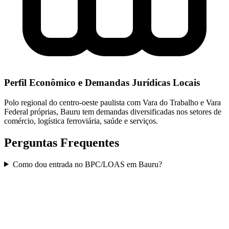
Perfil Econômico e Demandas Jurídicas Locais
Polo regional do centro-oeste paulista com Vara do Trabalho e Vara
Federal próprias, Bauru tem demandas diversificadas nos setores de
comércio, logística ferroviária, saúde e serviços.
Perguntas Frequentes
Como dou entrada no BPC/LOAS em Bauru?