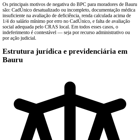
Os principais motivos de negativa do BPC para moradores de Bauru
são: CadÚnico desatualizado ou incompleto, documentação médica
insuficiente na avaliação de deficiência, renda calculada acima de
1/4 do salário mínimo por erro no CadÚnico, e falta de avaliação
social adequada pelo CRAS local. Em todos esses casos, o
indeferimento é contestável — seja por recurso administrativo ou
por ação judicial.
Estrutura jurídica e previdenciária em
Bauru