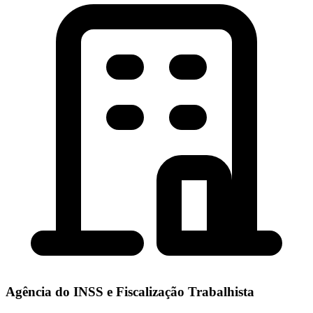
Agência do INSS e Fiscalização Trabalhista