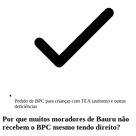
Pedido de BPC para crianças com TEA (autismo) e outras
deficiências
Por que muitos moradores de Bauru não
recebem o BPC mesmo tendo direito?