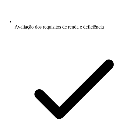
Avaliação dos requisitos de renda e deficiência