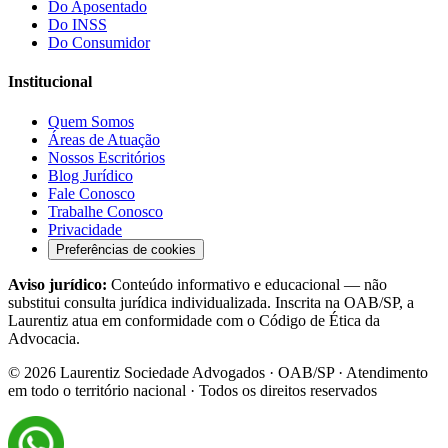
Do Aposentado
Do INSS
Do Consumidor
Institucional
Quem Somos
Áreas de Atuação
Nossos Escritórios
Blog Jurídico
Fale Conosco
Trabalhe Conosco
Privacidade
Preferências de cookies
Aviso jurídico:
Conteúdo informativo e educacional — não
substitui consulta jurídica individualizada. Inscrita na OAB/SP, a
Laurentiz atua em conformidade com o Código de Ética da
Advocacia.
©
2026
Laurentiz Sociedade Advogados · OAB/SP · Atendimento
em todo o território nacional · Todos os direitos reservados