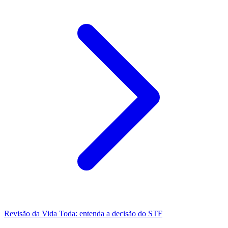
Revisão da Vida Toda: entenda a decisão do STF