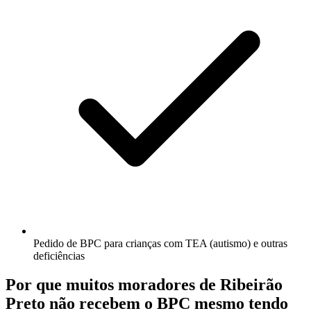
Pedido de BPC para crianças com TEA (autismo) e outras
deficiências
Por que muitos moradores de Ribeirão
Preto não recebem o BPC mesmo tendo