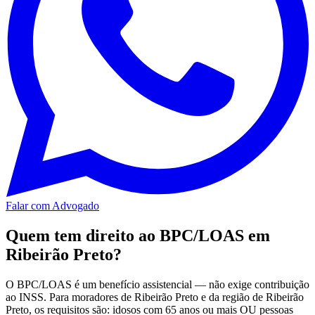
Falar com Advogado
Quem tem direito ao BPC/LOAS em
Ribeirão Preto?
O BPC/LOAS é um benefício assistencial — não exige contribuição
ao INSS. Para moradores de Ribeirão Preto e da região de Ribeirão
Preto, os requisitos são: idosos com 65 anos ou mais OU pessoas