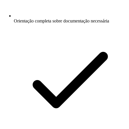
Orientação completa sobre documentação necessária