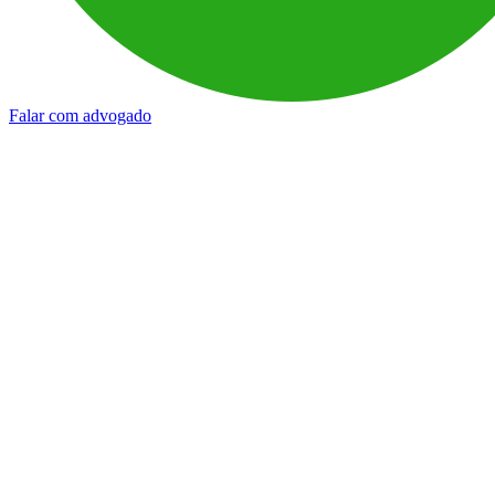
Falar com advogado