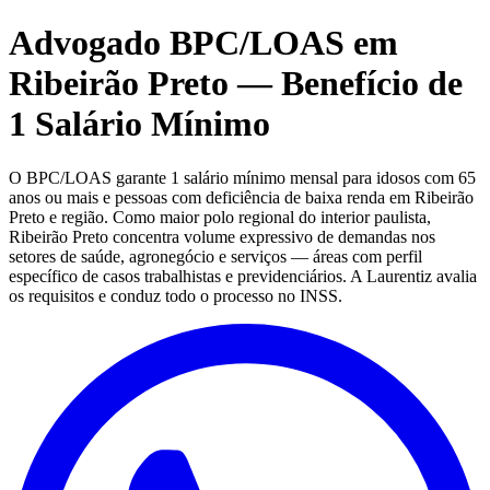
Advogado BPC/LOAS em
Ribeirão Preto — Benefício de
1 Salário Mínimo
O BPC/LOAS garante 1 salário mínimo mensal para idosos com 65
anos ou mais e pessoas com deficiência de baixa renda em Ribeirão
Preto e região. Como maior polo regional do interior paulista,
Ribeirão Preto concentra volume expressivo de demandas nos
setores de saúde, agronegócio e serviços — áreas com perfil
específico de casos trabalhistas e previdenciários. A Laurentiz avalia
os requisitos e conduz todo o processo no INSS.