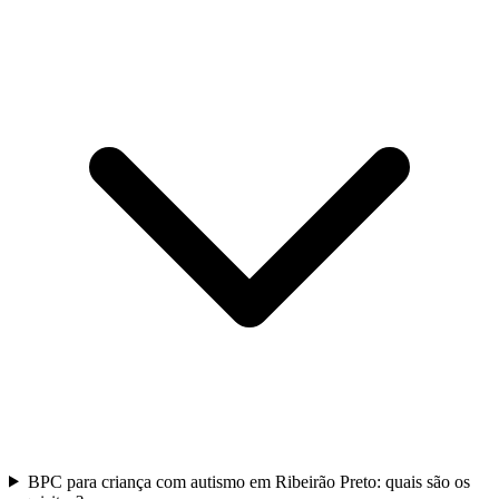
BPC para criança com autismo em Ribeirão Preto: quais são os