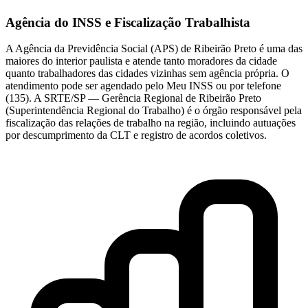
Agência do INSS e Fiscalização Trabalhista
A Agência da Previdência Social (APS) de Ribeirão Preto é uma das
maiores do interior paulista e atende tanto moradores da cidade
quanto trabalhadores das cidades vizinhas sem agência própria. O
atendimento pode ser agendado pelo Meu INSS ou por telefone
(135). A SRTE/SP — Gerência Regional de Ribeirão Preto
(Superintendência Regional do Trabalho) é o órgão responsável pela
fiscalização das relações de trabalho na região, incluindo autuações
por descumprimento da CLT e registro de acordos coletivos.