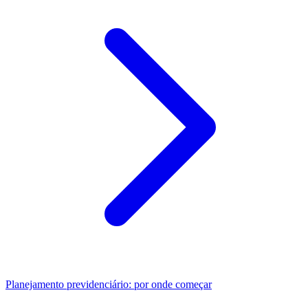
Planejamento previdenciário: por onde começar