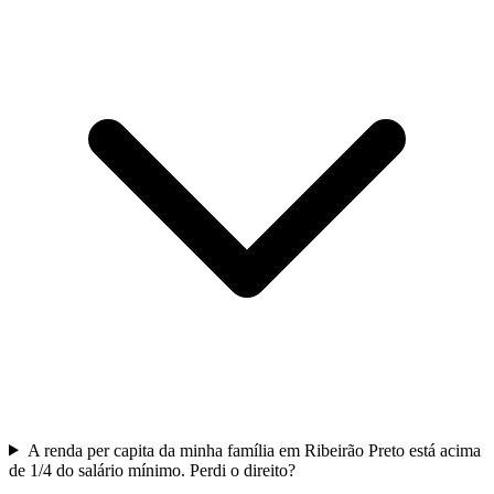
A renda per capita da minha família em Ribeirão Preto está acima
de 1/4 do salário mínimo. Perdi o direito?