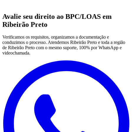
Avalie seu direito ao BPC/LOAS em
Ribeirão Preto
Verificamos os requisitos, organizamos a documentação e
conduzimos o processo. Atendemos Ribeirão Preto e toda a região
de Ribeirão Preto com o mesmo suporte, 100% por WhatsApp e
videochamada.