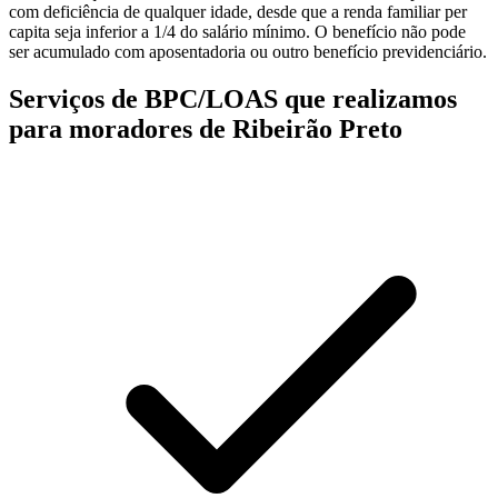
com deficiência de qualquer idade, desde que a renda familiar per
capita seja inferior a 1/4 do salário mínimo. O benefício não pode
ser acumulado com aposentadoria ou outro benefício previdenciário.
Serviços de BPC/LOAS que realizamos
para moradores de Ribeirão Preto