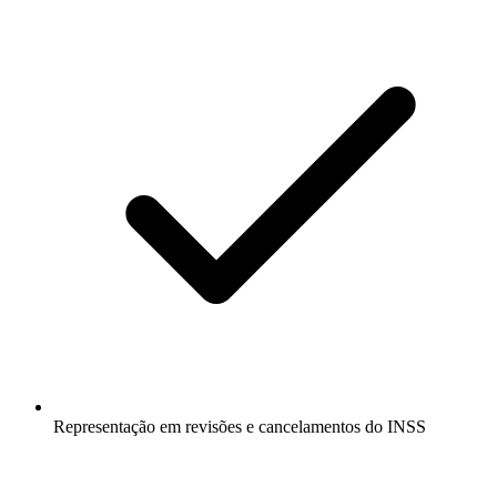
Representação em revisões e cancelamentos do INSS