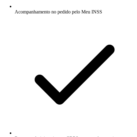
Acompanhamento no pedido pelo Meu INSS