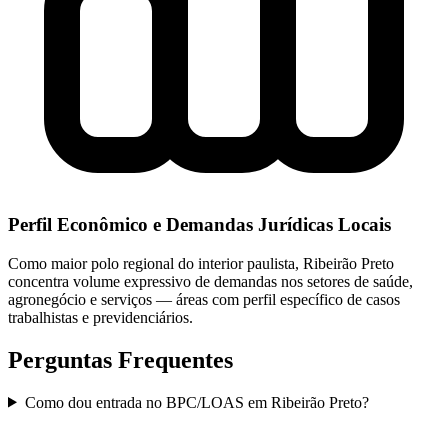
Perfil Econômico e Demandas Jurídicas Locais
Como maior polo regional do interior paulista, Ribeirão Preto
concentra volume expressivo de demandas nos setores de saúde,
agronegócio e serviços — áreas com perfil específico de casos
trabalhistas e previdenciários.
Perguntas Frequentes
Como dou entrada no BPC/LOAS em Ribeirão Preto?