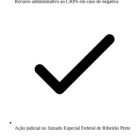
Recurso administrativo ao CRPS em caso de negativa
Ação judicial no Juizado Especial Federal de Ribeirão Preto