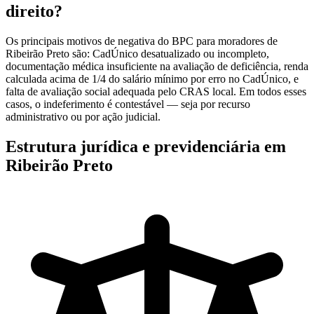
direito?
Os principais motivos de negativa do BPC para moradores de
Ribeirão Preto são: CadÚnico desatualizado ou incompleto,
documentação médica insuficiente na avaliação de deficiência, renda
calculada acima de 1/4 do salário mínimo por erro no CadÚnico, e
falta de avaliação social adequada pelo CRAS local. Em todos esses
casos, o indeferimento é contestável — seja por recurso
administrativo ou por ação judicial.
Estrutura jurídica e previdenciária em
Ribeirão Preto