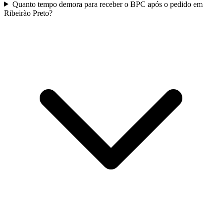
Quanto tempo demora para receber o BPC após o pedido em
Ribeirão Preto?