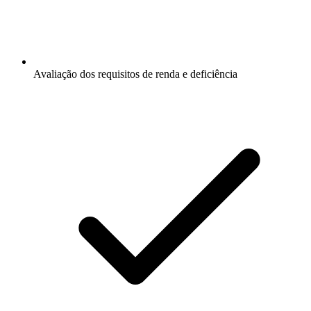
Avaliação dos requisitos de renda e deficiência