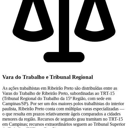
Vara do Trabalho e Tribunal Regional
As ações trabalhistas em Ribeirão Preto são distribuídas entre as
Varas do Trabalho de Ribeirão Preto, subordinadas ao TRT-15
(Tribunal Regional do Trabalho da 15ª Região, com sede em
Campinas/SP). Por ser um dos maiores polos trabalhistas do interior
paulista, Ribeirão Preto conta com múltiplas varas especializadas —
o que resulta em prazos relativamente ágeis comparados a cidades
menores da região. Recursos de segundo grau tramitam no TRT-15
em Campinas; recursos extraordinários seguem ao Tribunal Superior