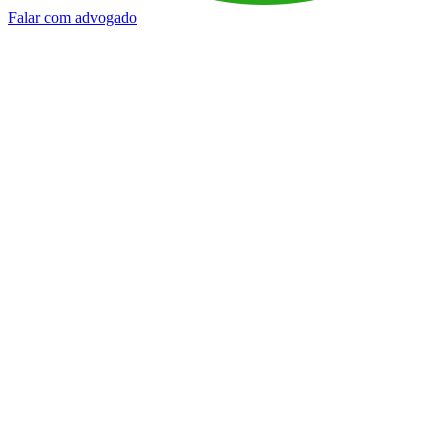
Falar com advogado