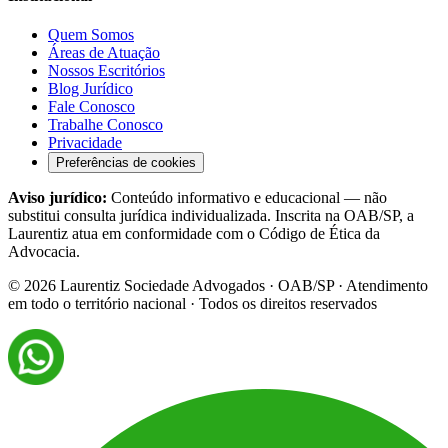
Quem Somos
Áreas de Atuação
Nossos Escritórios
Blog Jurídico
Fale Conosco
Trabalhe Conosco
Privacidade
Preferências de cookies
Aviso jurídico:
Conteúdo informativo e educacional — não
substitui consulta jurídica individualizada. Inscrita na OAB/SP, a
Laurentiz atua em conformidade com o Código de Ética da
Advocacia.
©
2026
Laurentiz Sociedade Advogados · OAB/SP · Atendimento
em todo o território nacional · Todos os direitos reservados