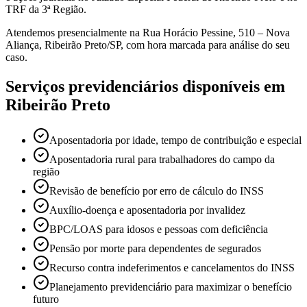
TRF da 3ª Região.
Atendemos presencialmente na Rua Horácio Pessine, 510 – Nova
Aliança, Ribeirão Preto/SP, com hora marcada para análise do seu
caso.
Serviços previdenciários disponíveis em
Ribeirão Preto
Aposentadoria por idade, tempo de contribuição e especial
Aposentadoria rural para trabalhadores do campo da
região
Revisão de benefício por erro de cálculo do INSS
Auxílio-doença e aposentadoria por invalidez
BPC/LOAS para idosos e pessoas com deficiência
Pensão por morte para dependentes de segurados
Recurso contra indeferimentos e cancelamentos do INSS
Planejamento previdenciário para maximizar o benefício
futuro