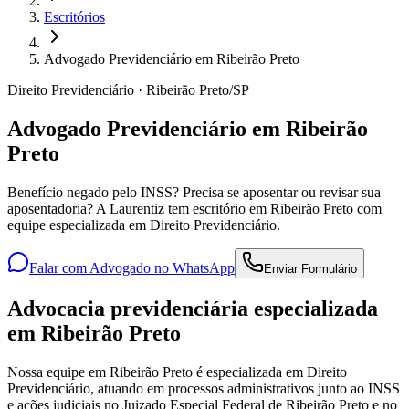
Escritórios
Advogado Previdenciário em Ribeirão Preto
Direito Previdenciário · Ribeirão Preto/SP
Advogado Previdenciário em Ribeirão
Preto
Benefício negado pelo INSS? Precisa se aposentar ou revisar sua
aposentadoria? A Laurentiz tem escritório em Ribeirão Preto com
equipe especializada em Direito Previdenciário.
Falar com Advogado no WhatsApp
Enviar Formulário
Advocacia previdenciária especializada
em Ribeirão Preto
Nossa equipe em Ribeirão Preto é especializada em Direito
Previdenciário, atuando em processos administrativos junto ao INSS
e ações judiciais no Juizado Especial Federal de Ribeirão Preto e no