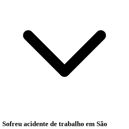
Sofreu acidente de trabalho em São