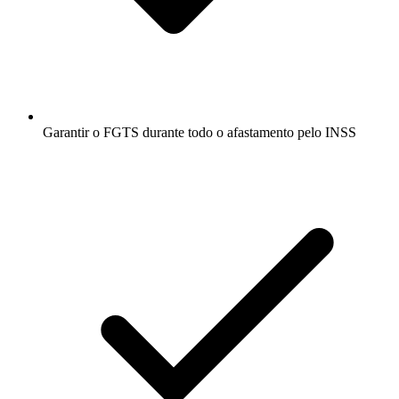
Garantir o FGTS durante todo o afastamento pelo INSS