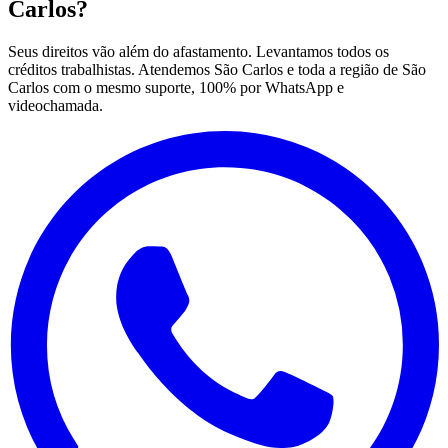
Carlos?
Seus direitos vão além do afastamento. Levantamos todos os
créditos trabalhistas. Atendemos São Carlos e toda a região de São
Carlos com o mesmo suporte, 100% por WhatsApp e
videochamada.