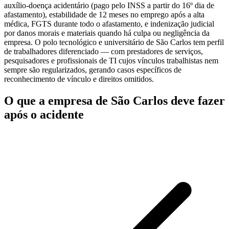
auxílio-doença acidentário (pago pelo INSS a partir do 16º dia de
afastamento), estabilidade de 12 meses no emprego após a alta
médica, FGTS durante todo o afastamento, e indenização judicial
por danos morais e materiais quando há culpa ou negligência da
empresa. O polo tecnológico e universitário de São Carlos tem perfil
de trabalhadores diferenciado — com prestadores de serviços,
pesquisadores e profissionais de TI cujos vínculos trabalhistas nem
sempre são regularizados, gerando casos específicos de
reconhecimento de vínculo e direitos omitidos.
O que a empresa de São Carlos deve fazer
após o acidente