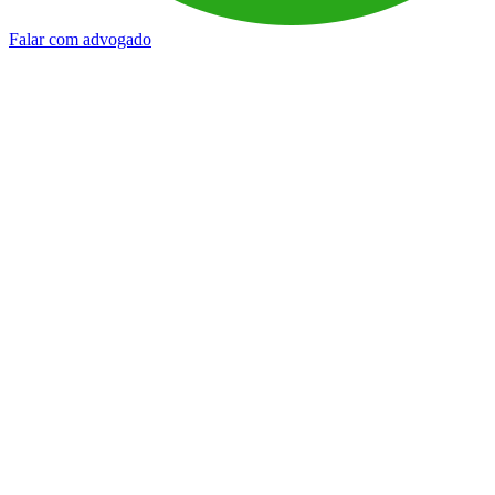
Falar com advogado