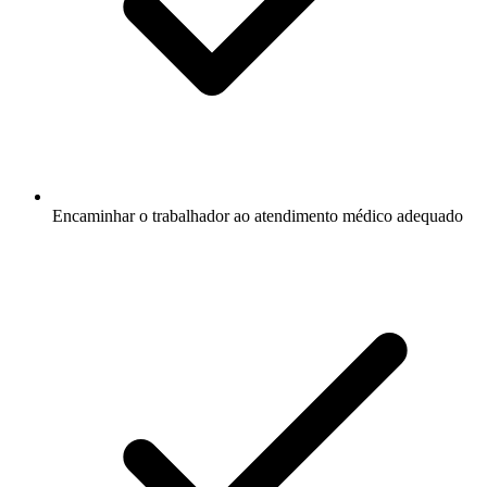
Encaminhar o trabalhador ao atendimento médico adequado