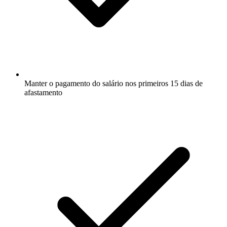
Manter o pagamento do salário nos primeiros 15 dias de
afastamento