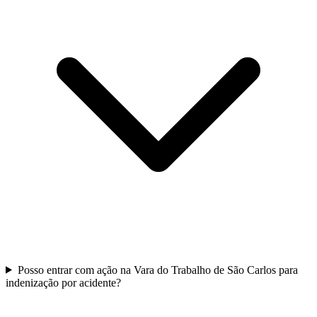
Posso entrar com ação na Vara do Trabalho de São Carlos para
indenização por acidente?