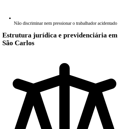
Não discriminar nem pressionar o trabalhador acidentado
Estrutura jurídica e previdenciária em
São Carlos