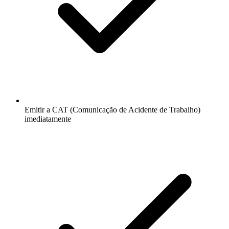
Emitir a CAT (Comunicação de Acidente de Trabalho)
imediatamente