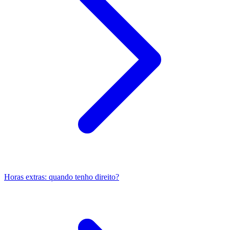
Horas extras: quando tenho direito?