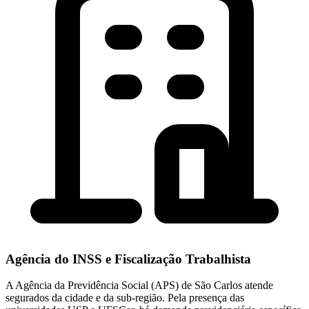
Agência do INSS e Fiscalização Trabalhista
A Agência da Previdência Social (APS) de São Carlos atende
segurados da cidade e da sub-região. Pela presença das