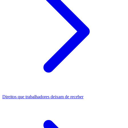
Direitos que trabalhadores deixam de receber