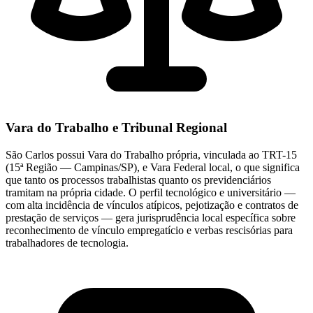
Vara do Trabalho e Tribunal Regional
São Carlos possui Vara do Trabalho própria, vinculada ao TRT-15
(15ª Região — Campinas/SP), e Vara Federal local, o que significa
que tanto os processos trabalhistas quanto os previdenciários
tramitam na própria cidade. O perfil tecnológico e universitário —
com alta incidência de vínculos atípicos, pejotização e contratos de
prestação de serviços — gera jurisprudência local específica sobre
reconhecimento de vínculo empregatício e verbas rescisórias para
trabalhadores de tecnologia.