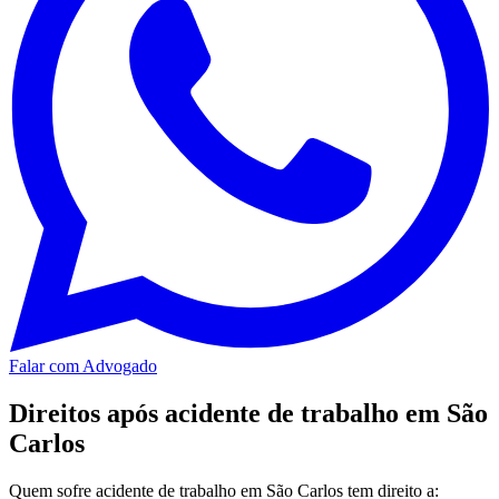
Falar com Advogado
Direitos após acidente de trabalho em São
Carlos
Quem sofre acidente de trabalho em São Carlos tem direito a: