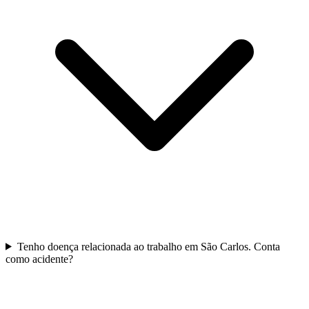
Tenho doença relacionada ao trabalho em São Carlos. Conta
como acidente?