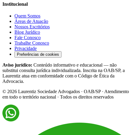
Institucional
Quem Somos
Áreas de Atuação
Nossos Escritórios
Blog Jurídico
Fale Conosco
Trabalhe Conosco
Privacidade
Preferências de cookies
Aviso jurídico:
Conteúdo informativo e educacional — não
substitui consulta jurídica individualizada. Inscrita na OAB/SP, a
Laurentiz atua em conformidade com o Código de Ética da
Advocacia.
©
2026
Laurentiz Sociedade Advogados · OAB/SP · Atendimento
em todo o território nacional · Todos os direitos reservados