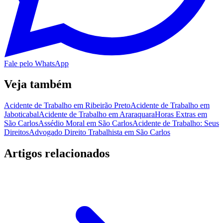
Fale pelo WhatsApp
Veja também
Acidente de Trabalho em Ribeirão Preto
Acidente de Trabalho em
Jaboticabal
Acidente de Trabalho em Araraquara
Horas Extras em
São Carlos
Assédio Moral em São Carlos
Acidente de Trabalho: Seus
Direitos
Advogado Direito Trabalhista em São Carlos
Artigos relacionados