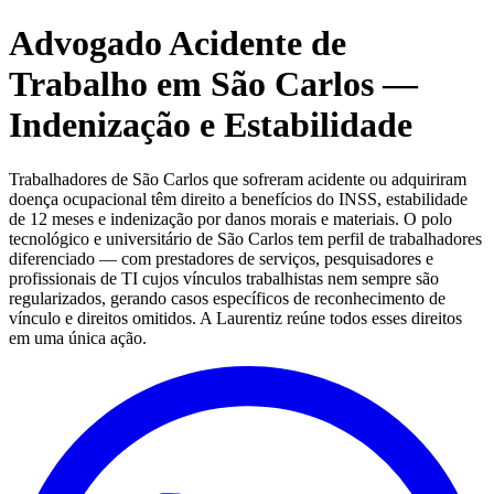
Advogado Acidente de
Trabalho em São Carlos —
Indenização e Estabilidade
Trabalhadores de São Carlos que sofreram acidente ou adquiriram
doença ocupacional têm direito a benefícios do INSS, estabilidade
de 12 meses e indenização por danos morais e materiais. O polo
tecnológico e universitário de São Carlos tem perfil de trabalhadores
diferenciado — com prestadores de serviços, pesquisadores e
profissionais de TI cujos vínculos trabalhistas nem sempre são
regularizados, gerando casos específicos de reconhecimento de
vínculo e direitos omitidos. A Laurentiz reúne todos esses direitos
em uma única ação.