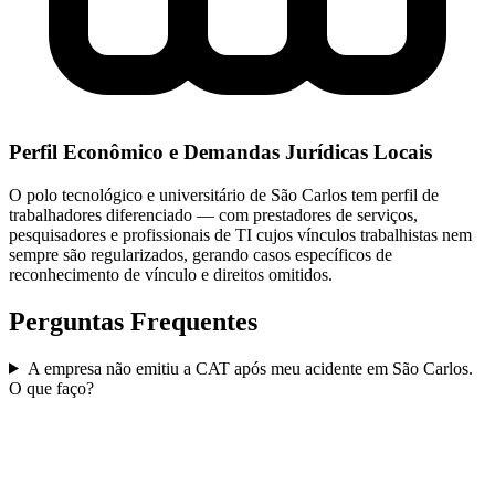
Perfil Econômico e Demandas Jurídicas Locais
O polo tecnológico e universitário de São Carlos tem perfil de
trabalhadores diferenciado — com prestadores de serviços,
pesquisadores e profissionais de TI cujos vínculos trabalhistas nem
sempre são regularizados, gerando casos específicos de
reconhecimento de vínculo e direitos omitidos.
Perguntas Frequentes
A empresa não emitiu a CAT após meu acidente em São Carlos.
O que faço?