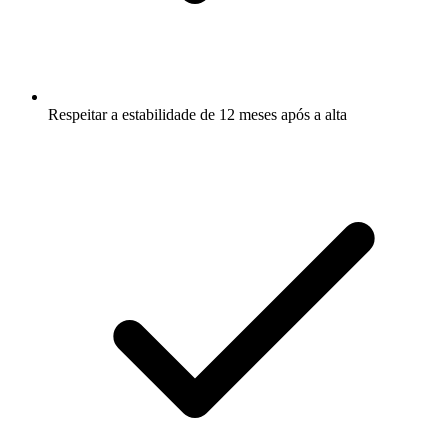
Respeitar a estabilidade de 12 meses após a alta