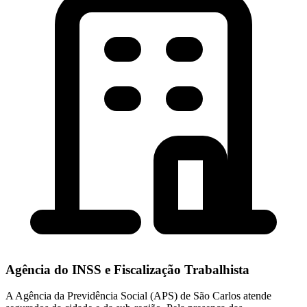
Agência do INSS e Fiscalização Trabalhista
A Agência da Previdência Social (APS) de São Carlos atende