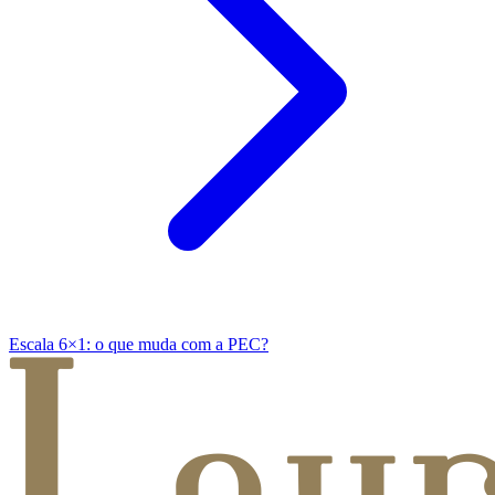
Escala 6×1: o que muda com a PEC?