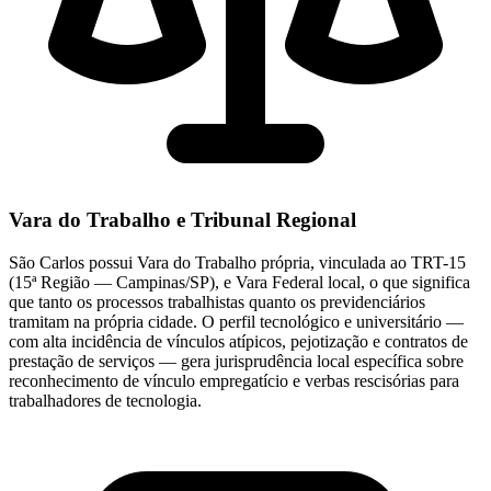
Vara do Trabalho e Tribunal Regional
São Carlos possui Vara do Trabalho própria, vinculada ao TRT-15
(15ª Região — Campinas/SP), e Vara Federal local, o que significa
que tanto os processos trabalhistas quanto os previdenciários
tramitam na própria cidade. O perfil tecnológico e universitário —
com alta incidência de vínculos atípicos, pejotização e contratos de
prestação de serviços — gera jurisprudência local específica sobre
reconhecimento de vínculo empregatício e verbas rescisórias para
trabalhadores de tecnologia.