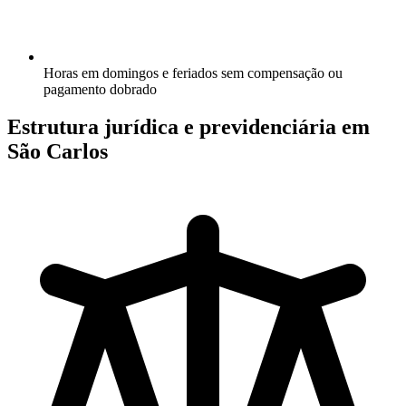
Horas em domingos e feriados sem compensação ou
pagamento dobrado
Estrutura jurídica e previdenciária em
São Carlos