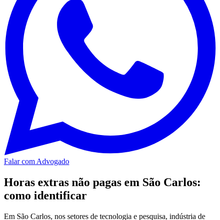
Falar com Advogado
Horas extras não pagas em São Carlos:
como identificar
Em São Carlos, nos setores de tecnologia e pesquisa, indústria de