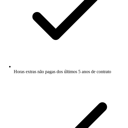
Horas extras não pagas dos últimos 5 anos de contrato