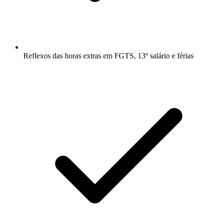
Reflexos das horas extras em FGTS, 13º salário e férias