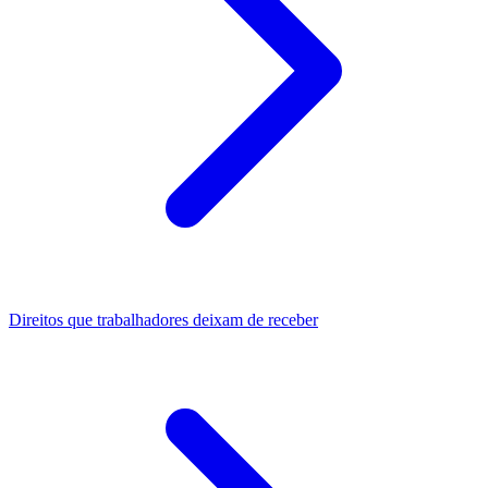
Direitos que trabalhadores deixam de receber