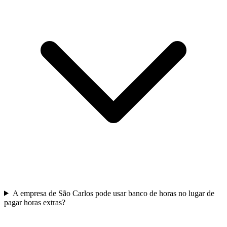
A empresa de São Carlos pode usar banco de horas no lugar de
pagar horas extras?