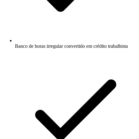
Banco de horas irregular convertido em crédito trabalhista