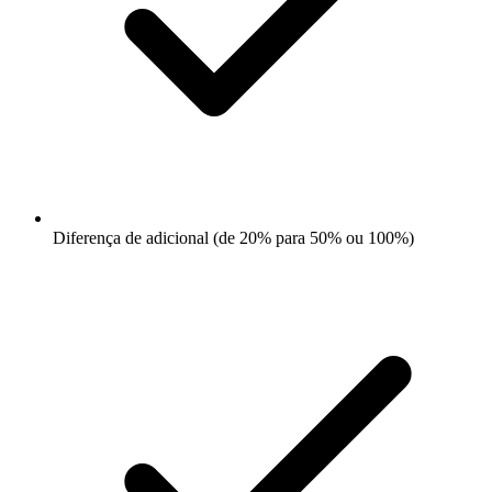
Diferença de adicional (de 20% para 50% ou 100%)