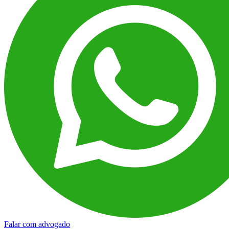
Falar com advogado