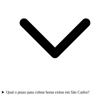
Qual o prazo para cobrar horas extras em São Carlos?