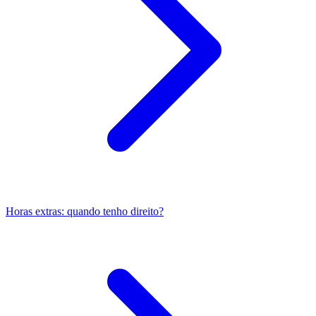
Horas extras: quando tenho direito?