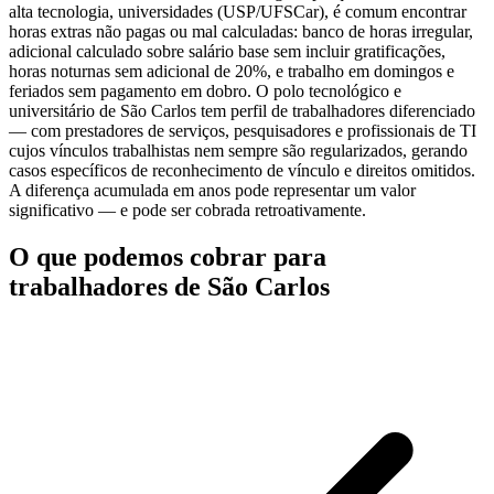
alta tecnologia, universidades (USP/UFSCar), é comum encontrar
horas extras não pagas ou mal calculadas: banco de horas irregular,
adicional calculado sobre salário base sem incluir gratificações,
horas noturnas sem adicional de 20%, e trabalho em domingos e
feriados sem pagamento em dobro. O polo tecnológico e
universitário de São Carlos tem perfil de trabalhadores diferenciado
— com prestadores de serviços, pesquisadores e profissionais de TI
cujos vínculos trabalhistas nem sempre são regularizados, gerando
casos específicos de reconhecimento de vínculo e direitos omitidos.
A diferença acumulada em anos pode representar um valor
significativo — e pode ser cobrada retroativamente.
O que podemos cobrar para
trabalhadores de São Carlos