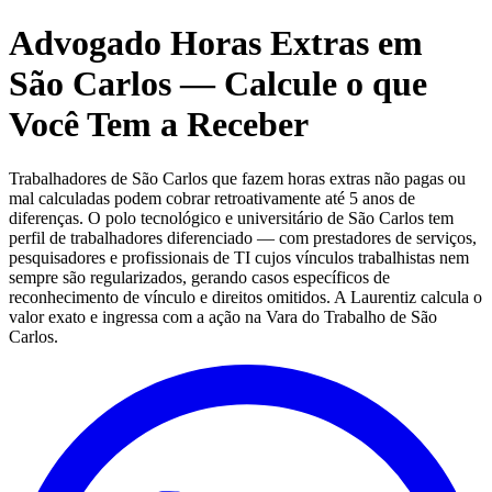
Advogado Horas Extras em
São Carlos — Calcule o que
Você Tem a Receber
Trabalhadores de São Carlos que fazem horas extras não pagas ou
mal calculadas podem cobrar retroativamente até 5 anos de
diferenças. O polo tecnológico e universitário de São Carlos tem
perfil de trabalhadores diferenciado — com prestadores de serviços,
pesquisadores e profissionais de TI cujos vínculos trabalhistas nem
sempre são regularizados, gerando casos específicos de
reconhecimento de vínculo e direitos omitidos. A Laurentiz calcula o
valor exato e ingressa com a ação na Vara do Trabalho de São
Carlos.