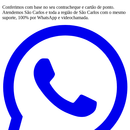
Conferimos com base no seu contracheque e cartão de ponto.
Atendemos São Carlos e toda a região de São Carlos com o mesmo
suporte, 100% por WhatsApp e videochamada.