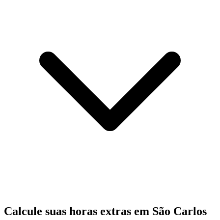
Calcule suas horas extras em São Carlos