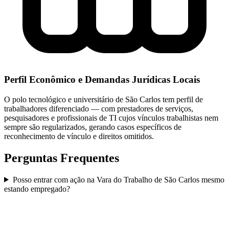
Perfil Econômico e Demandas Jurídicas Locais
O polo tecnológico e universitário de São Carlos tem perfil de
trabalhadores diferenciado — com prestadores de serviços,
pesquisadores e profissionais de TI cujos vínculos trabalhistas nem
sempre são regularizados, gerando casos específicos de
reconhecimento de vínculo e direitos omitidos.
Perguntas Frequentes
Posso entrar com ação na Vara do Trabalho de São Carlos mesmo
estando empregado?