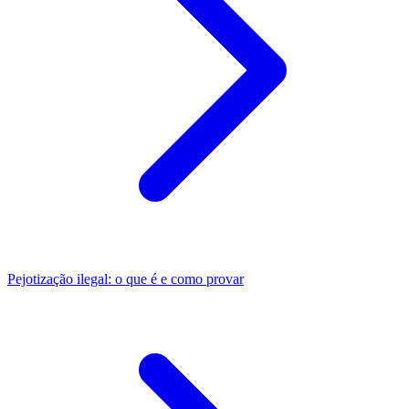
Pejotização ilegal: o que é e como provar