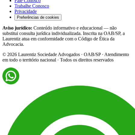
Fale Conosco
Trabalhe Conosco
Privacidade
Preferências de cookies
Aviso jurídico:
Conteúdo informativo e educacional — não
substitui consulta jurídica individualizada. Inscrita na OAB/SP, a
Laurentiz atua em conformidade com o Código de Ética da
Advocacia.
©
2026
Laurentiz Sociedade Advogados · OAB/SP · Atendimento
em todo o território nacional · Todos os direitos reservados