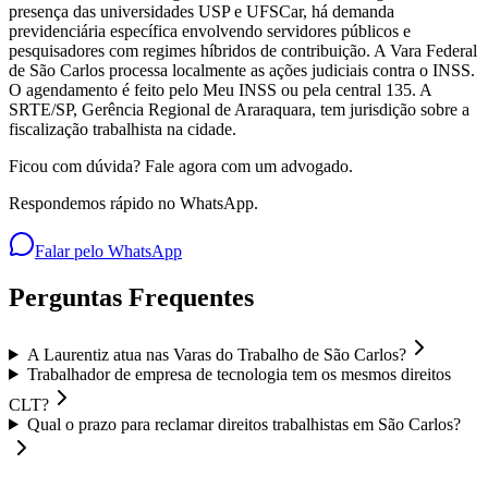
presença das universidades USP e UFSCar, há demanda
previdenciária específica envolvendo servidores públicos e
pesquisadores com regimes híbridos de contribuição. A Vara Federal
de São Carlos processa localmente as ações judiciais contra o INSS.
O agendamento é feito pelo Meu INSS ou pela central 135. A
SRTE/SP, Gerência Regional de Araraquara, tem jurisdição sobre a
fiscalização trabalhista na cidade.
Ficou com dúvida? Fale agora com um advogado.
Respondemos rápido no WhatsApp.
Falar pelo WhatsApp
Perguntas Frequentes
A Laurentiz atua nas Varas do Trabalho de São Carlos?
Trabalhador de empresa de tecnologia tem os mesmos direitos
CLT?
Qual o prazo para reclamar direitos trabalhistas em São Carlos?