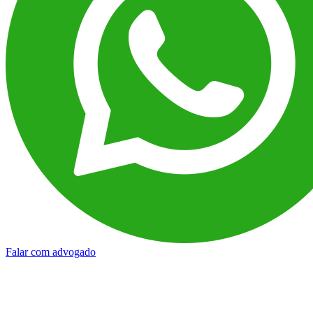
Falar com advogado