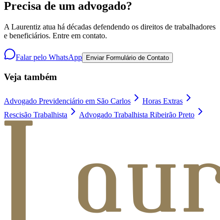
Precisa de um advogado?
A Laurentiz atua há décadas defendendo os direitos de trabalhadores
e beneficiários. Entre em contato.
Falar pelo WhatsApp
Enviar Formulário de Contato
Veja também
Advogado Previdenciário em São Carlos
Horas Extras
Rescisão Trabalhista
Advogado Trabalhista Ribeirão Preto