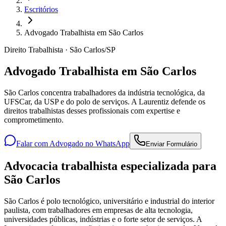
Escritórios
Advogado Trabalhista em São Carlos
Direito Trabalhista · São Carlos/SP
Advogado Trabalhista em São Carlos
São Carlos concentra trabalhadores da indústria tecnológica, da
UFSCar, da USP e do polo de serviços. A Laurentiz defende os
direitos trabalhistas desses profissionais com expertise e
comprometimento.
Falar com Advogado no WhatsApp
Enviar Formulário
Advocacia trabalhista especializada para
São Carlos
São Carlos é polo tecnológico, universitário e industrial do interior
paulista, com trabalhadores em empresas de alta tecnologia,
universidades públicas, indústrias e o forte setor de serviços. A