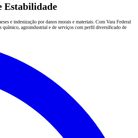
 Estabilidade
meses e indenização por danos morais e materiais. Com Vara Federal
 químico, agroindustrial e de serviços com perfil diversificado de