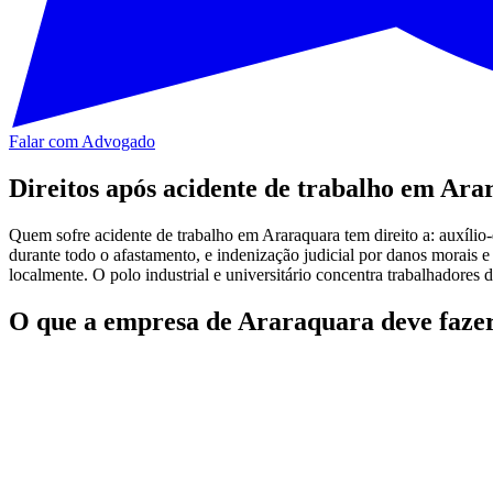
Falar com Advogado
Direitos após acidente de trabalho em Ar
Quem sofre acidente de trabalho em Araraquara tem direito a: auxílio
durante todo o afastamento, e indenização judicial por danos morais 
localmente. O polo industrial e universitário concentra trabalhadores d
O que a empresa de Araraquara deve fazer