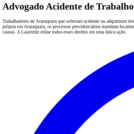
Advogado Acidente de Trabalho
Trabalhadores de Araraquara que sofreram acidente ou adquiriram doe
própria em Araraquara, os processos previdenciários tramitam localment
causas. A Laurentiz reúne todos esses direitos em uma única ação.