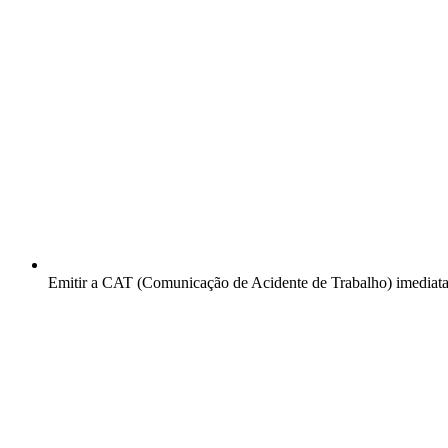
Emitir a CAT (Comunicação de Acidente de Trabalho) imediat