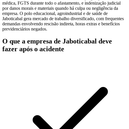
médica, FGTS durante todo o afastamento, e indenização judicial
por danos morais e materiais quando há culpa ou negligência da
empresa. O polo educacional, agroindustrial e de saúde de
Jaboticabal gera mercado de trabalho diversificado, com frequentes
demandas envolvendo rescisão indireta, horas extras e benefícios
previdenciários negados.
O que a empresa de Jaboticabal deve
fazer após o acidente