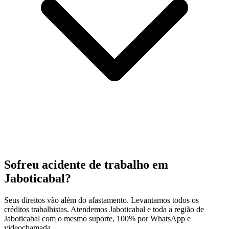
Sofreu acidente de trabalho em
Jaboticabal?
Seus direitos vão além do afastamento. Levantamos todos os
créditos trabalhistas. Atendemos Jaboticabal e toda a região de
Jaboticabal com o mesmo suporte, 100% por WhatsApp e
videochamada.