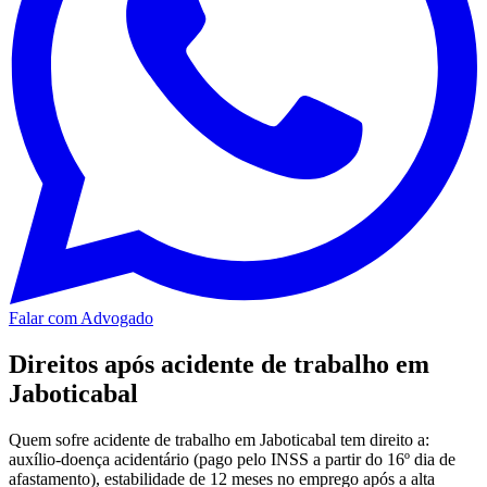
Falar com Advogado
Direitos após acidente de trabalho em
Jaboticabal
Quem sofre acidente de trabalho em Jaboticabal tem direito a:
auxílio-doença acidentário (pago pelo INSS a partir do 16º dia de
afastamento), estabilidade de 12 meses no emprego após a alta