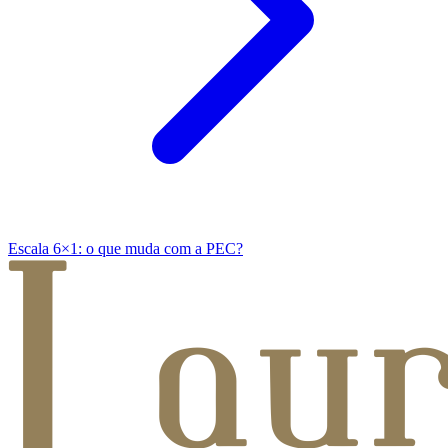
Escala 6×1: o que muda com a PEC?