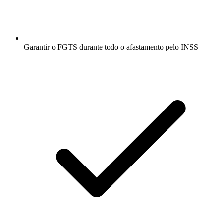
Garantir o FGTS durante todo o afastamento pelo INSS