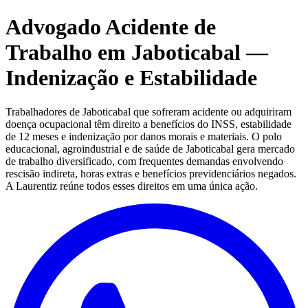
Advogado Acidente de
Trabalho em Jaboticabal —
Indenização e Estabilidade
Trabalhadores de Jaboticabal que sofreram acidente ou adquiriram
doença ocupacional têm direito a benefícios do INSS, estabilidade
de 12 meses e indenização por danos morais e materiais. O polo
educacional, agroindustrial e de saúde de Jaboticabal gera mercado
de trabalho diversificado, com frequentes demandas envolvendo
rescisão indireta, horas extras e benefícios previdenciários negados.
A Laurentiz reúne todos esses direitos em uma única ação.