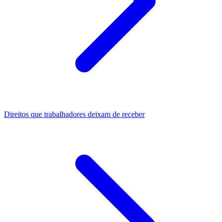
Direitos que trabalhadores deixam de receber