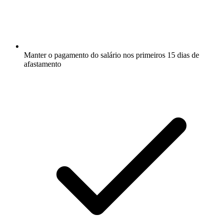
Manter o pagamento do salário nos primeiros 15 dias de
afastamento