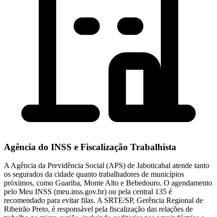
Agência do INSS e Fiscalização Trabalhista
A Agência da Previdência Social (APS) de Jaboticabal atende tanto
os segurados da cidade quanto trabalhadores de municípios
próximos, como Guariba, Monte Alto e Bebedouro. O agendamento
pelo Meu INSS (meu.inss.gov.br) ou pela central 135 é
recomendado para evitar filas. A SRTE/SP, Gerência Regional de
Ribeirão Preto, é responsável pela fiscalização das relações de