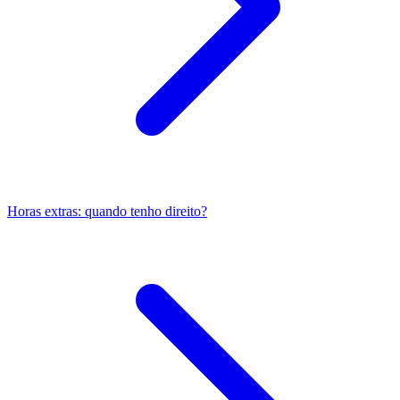
Horas extras: quando tenho direito?