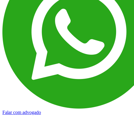
Falar com advogado