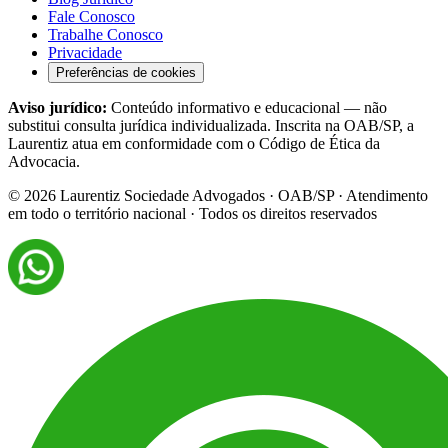
Fale Conosco
Trabalhe Conosco
Privacidade
Preferências de cookies
Aviso jurídico:
Conteúdo informativo e educacional — não
substitui consulta jurídica individualizada. Inscrita na OAB/SP, a
Laurentiz atua em conformidade com o Código de Ética da
Advocacia.
©
2026
Laurentiz Sociedade Advogados · OAB/SP · Atendimento
em todo o território nacional · Todos os direitos reservados