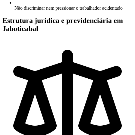
Não discriminar nem pressionar o trabalhador acidentado
Estrutura jurídica e previdenciária em
Jaboticabal