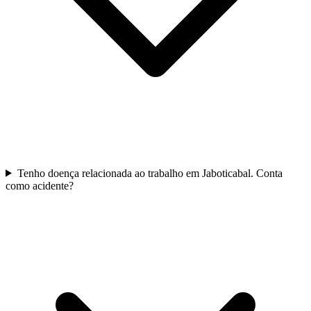
Tenho doença relacionada ao trabalho em Jaboticabal. Conta
como acidente?