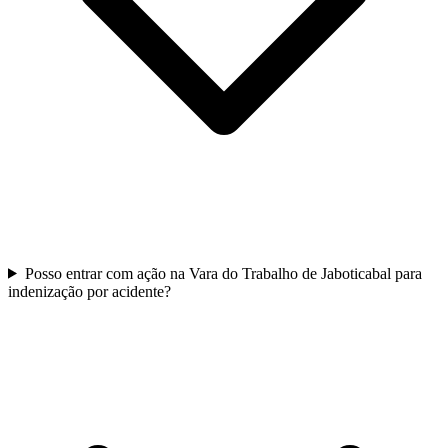
Posso entrar com ação na Vara do Trabalho de Jaboticabal para
indenização por acidente?