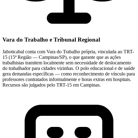
Vara do Trabalho e Tribunal Regional
Jaboticabal conta com Vara do Trabalho própria, vinculada ao TRT-
15 (15ª Região — Campinas/SP), o que garante que as ações
trabalhistas tramitem localmente sem necessidade de deslocamento
do trabalhador para cidades vizinhas. O polo educacional e de saúde
gera demandas específicas — como reconhecimento de vínculo para
professores contratados informalmente e horas extras em hospitais.
Recursos são julgados pelo TRT-15 em Campinas.