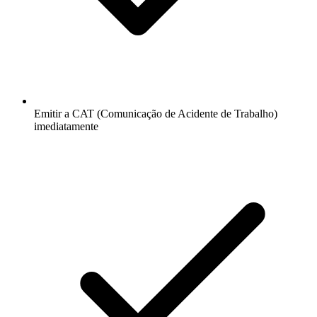
Emitir a CAT (Comunicação de Acidente de Trabalho)
imediatamente