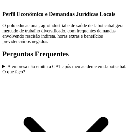
Perfil Econômico e Demandas Jurídicas Locais
O polo educacional, agroindustrial e de saúde de Jaboticabal gera
mercado de trabalho diversificado, com frequentes demandas
envolvendo rescisão indireta, horas extras e benefícios
previdenciários negados.
Perguntas Frequentes
A empresa não emitiu a CAT após meu acidente em Jaboticabal.
O que faço?