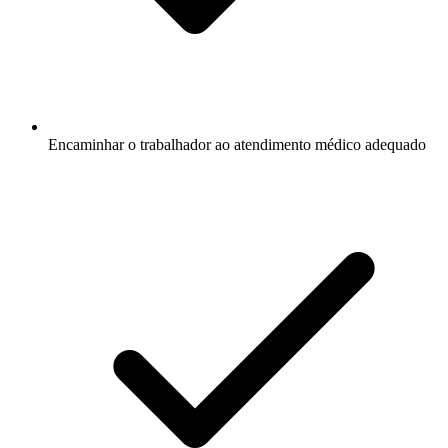
Encaminhar o trabalhador ao atendimento médico adequado