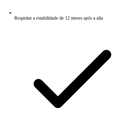
Respeitar a estabilidade de 12 meses após a alta