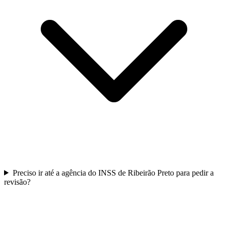
Preciso ir até a agência do INSS de Ribeirão Preto para pedir a
revisão?