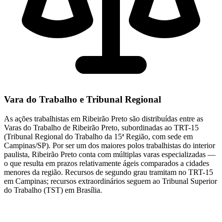
Vara do Trabalho e Tribunal Regional
As ações trabalhistas em Ribeirão Preto são distribuídas entre as
Varas do Trabalho de Ribeirão Preto, subordinadas ao TRT-15
(Tribunal Regional do Trabalho da 15ª Região, com sede em
Campinas/SP). Por ser um dos maiores polos trabalhistas do interior
paulista, Ribeirão Preto conta com múltiplas varas especializadas —
o que resulta em prazos relativamente ágeis comparados a cidades
menores da região. Recursos de segundo grau tramitam no TRT-15
em Campinas; recursos extraordinários seguem ao Tribunal Superior
do Trabalho (TST) em Brasília.