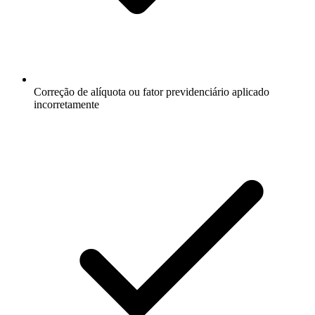
Correção de alíquota ou fator previdenciário aplicado
incorretamente