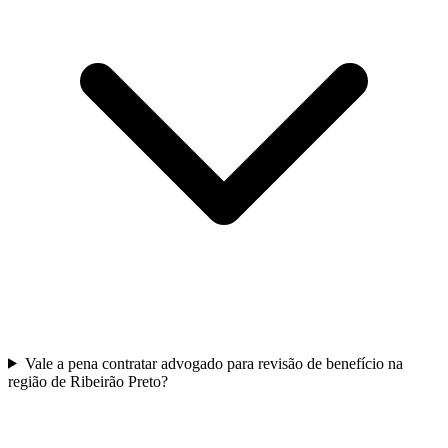
Vale a pena contratar advogado para revisão de benefício na
região de Ribeirão Preto?