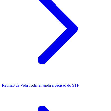
Revisão da Vida Toda: entenda a decisão do STF