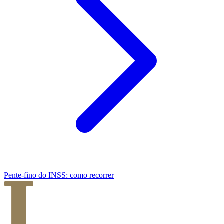
Pente-fino do INSS: como recorrer