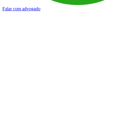
Falar com advogado