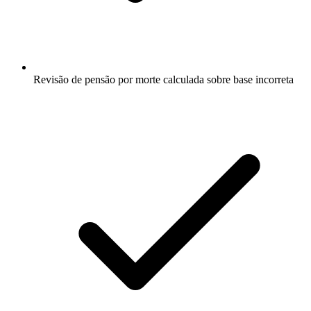
Revisão de pensão por morte calculada sobre base incorreta