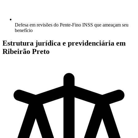
Defesa em revisões do Pente-Fino INSS que ameaçam seu
benefício
Estrutura jurídica e previdenciária em
Ribeirão Preto