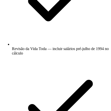
Revisão da Vida Toda — incluir salários pré-julho de 1994 no
cálculo