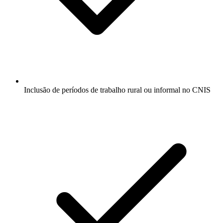
Inclusão de períodos de trabalho rural ou informal no CNIS