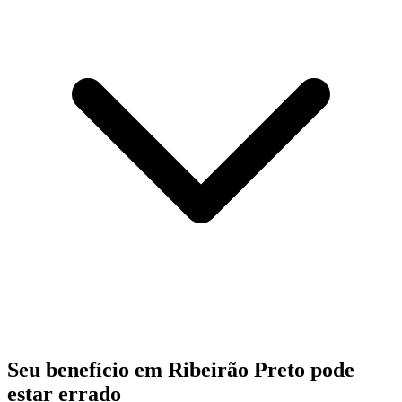
Seu benefício em Ribeirão Preto pode
estar errado