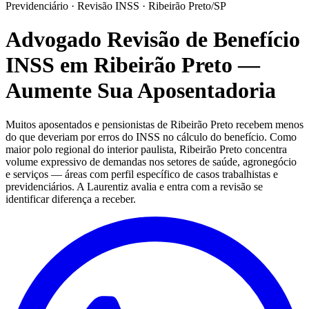
Previdenciário · Revisão INSS · Ribeirão Preto/SP
Advogado Revisão de Benefício
INSS em Ribeirão Preto —
Aumente Sua Aposentadoria
Muitos aposentados e pensionistas de Ribeirão Preto recebem menos
do que deveriam por erros do INSS no cálculo do benefício. Como
maior polo regional do interior paulista, Ribeirão Preto concentra
volume expressivo de demandas nos setores de saúde, agronegócio
e serviços — áreas com perfil específico de casos trabalhistas e
previdenciários. A Laurentiz avalia e entra com a revisão se
identificar diferença a receber.