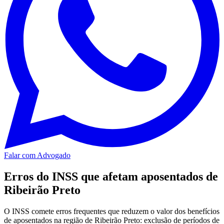
Falar com Advogado
Erros do INSS que afetam aposentados de
Ribeirão Preto
O INSS comete erros frequentes que reduzem o valor dos benefícios
de aposentados na região de Ribeirão Preto: exclusão de períodos de