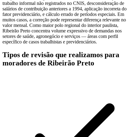
trabalho informal não registrados no CNIS, desconsideração de
salários de contribuição anteriores a 1994, aplicação incorreta do
fator previdenciário, e cálculo errado de períodos especiais. Em
muitos casos, a correção pode representar diferença relevante no
valor mensal. Como maior polo regional do interior paulista,
Ribeirão Preto concentra volume expressivo de demandas nos
setores de saúde, agronegócio e serviços — áreas com perfil
específico de casos trabalhistas e previdenciários.
Tipos de revisão que realizamos para
moradores de Ribeirão Preto