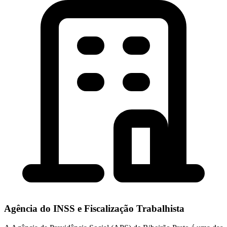
Agência do INSS e Fiscalização Trabalhista