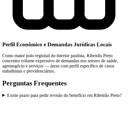
Perfil Econômico e Demandas Jurídicas Locais
Como maior polo regional do interior paulista, Ribeirão Preto
concentra volume expressivo de demandas nos setores de saúde,
agronegócio e serviços — áreas com perfil específico de casos
trabalhistas e previdenciários.
Perguntas Frequentes
Existe prazo para pedir revisão do benefício em Ribeirão Preto?