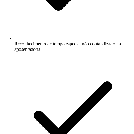
Reconhecimento de tempo especial não contabilizado na
aposentadoria