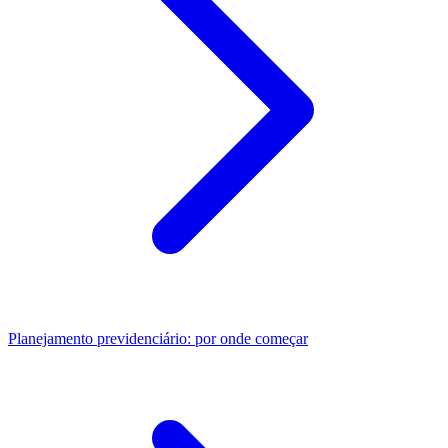
Planejamento previdenciário: por onde começar