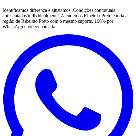
Identificamos diferença e ajustamos. Condições contratuais
apresentadas individualmente. Atendemos Ribeirão Preto e toda a
região de Ribeirão Preto com o mesmo suporte, 100% por
WhatsApp e videochamada.