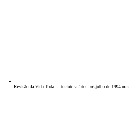
Revisão da Vida Toda — incluir salários pré-julho de 1994 no 