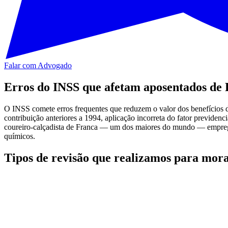
Falar com Advogado
Erros do INSS que afetam aposentados de
O INSS comete erros frequentes que reduzem o valor dos benefícios d
contribuição anteriores a 1994, aplicação incorreta do fator previdenc
coureiro-calçadista de Franca — um dos maiores do mundo — emprega 
químicos.
Tipos de revisão que realizamos para mor