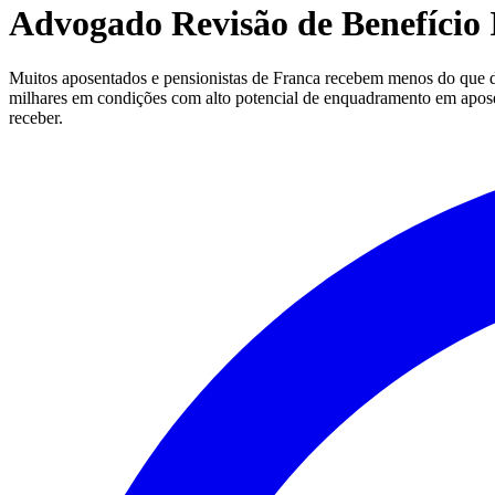
Advogado Revisão de Benefíci
Muitos aposentados e pensionistas de Franca recebem menos do que 
milhares em condições com alto potencial de enquadramento em aposenta
receber.