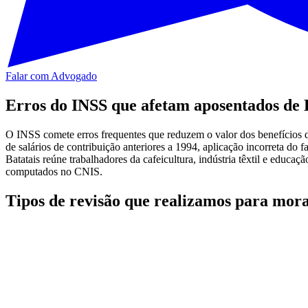
Falar com Advogado
Erros do INSS que afetam aposentados de 
O INSS comete erros frequentes que reduzem o valor dos benefícios d
de salários de contribuição anteriores a 1994, aplicação incorreta do 
Batatais reúne trabalhadores da cafeicultura, indústria têxtil e educa
computados no CNIS.
Tipos de revisão que realizamos para mora