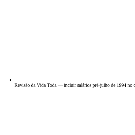
Revisão da Vida Toda — incluir salários pré-julho de 1994 no 