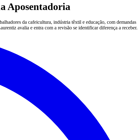
a Aposentadoria
alhadores da cafeicultura, indústria têxtil e educação, com demandas
rentiz avalia e entra com a revisão se identificar diferença a receber.