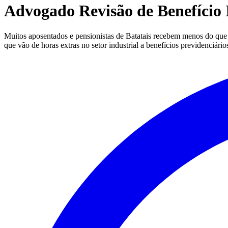
Advogado Revisão de Benefício
Muitos aposentados e pensionistas de Batatais recebem menos do que d
que vão de horas extras no setor industrial a benefícios previdenciári