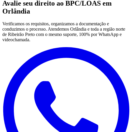
Avalie seu direito ao BPC/LOAS em
Orlândia
Verificamos os requisitos, organizamos a documentação e
conduzimos o processo. Atendemos Orlândia e toda a região norte
de Ribeirão Preto com o mesmo suporte, 100% por WhatsApp e
videochamada.