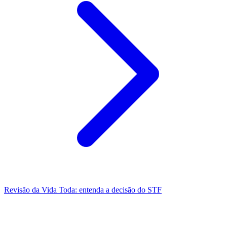
Revisão da Vida Toda: entenda a decisão do STF