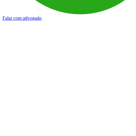
Falar com advogado