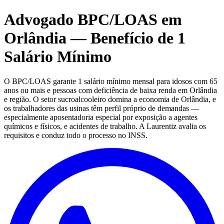
Advogado BPC/LOAS em
Orlândia — Benefício de 1
Salário Mínimo
O BPC/LOAS garante 1 salário mínimo mensal para idosos com 65
anos ou mais e pessoas com deficiência de baixa renda em Orlândia
e região. O setor sucroalcooleiro domina a economia de Orlândia, e
os trabalhadores das usinas têm perfil próprio de demandas —
especialmente aposentadoria especial por exposição a agentes
químicos e físicos, e acidentes de trabalho. A Laurentiz avalia os
requisitos e conduz todo o processo no INSS.