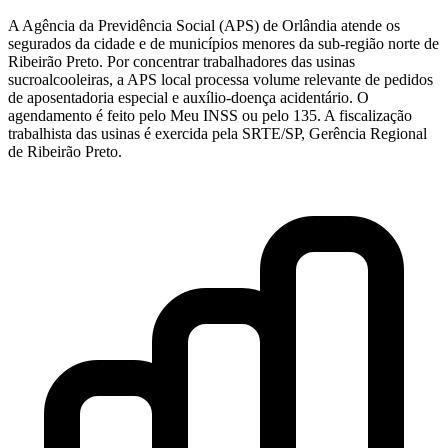
A Agência da Previdência Social (APS) de Orlândia atende os
segurados da cidade e de municípios menores da sub-região norte de
Ribeirão Preto. Por concentrar trabalhadores das usinas
sucroalcooleiras, a APS local processa volume relevante de pedidos
de aposentadoria especial e auxílio-doença acidentário. O
agendamento é feito pelo Meu INSS ou pelo 135. A fiscalização
trabalhista das usinas é exercida pela SRTE/SP, Gerência Regional
de Ribeirão Preto.