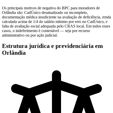
Os principais motivos de negativa do BPC para moradores de
Orlândia são: CadÚnico desatualizado ou incompleto,
documentação médica insuficiente na avaliação de deficiência, renda
calculada acima de 1/4 do salário mínimo por erro no CadÚnico, e
falta de avaliação social adequada pelo CRAS local. Em todos esses
casos, o indeferimento é contestável — seja por recurso
administrativo ou por ação judicial.
Estrutura jurídica e previdenciária em
Orlândia