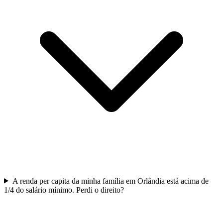
A renda per capita da minha família em Orlândia está acima de
1/4 do salário mínimo. Perdi o direito?