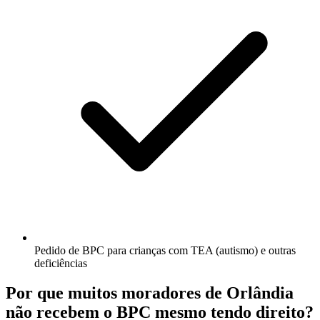
Pedido de BPC para crianças com TEA (autismo) e outras
deficiências
Por que muitos moradores de Orlândia
não recebem o BPC mesmo tendo direito?