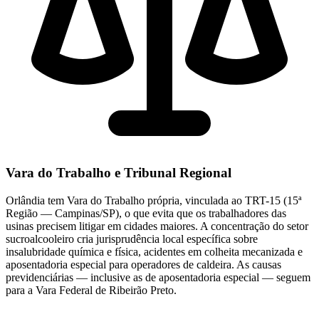
Vara do Trabalho e Tribunal Regional
Orlândia tem Vara do Trabalho própria, vinculada ao TRT-15 (15ª
Região — Campinas/SP), o que evita que os trabalhadores das
usinas precisem litigar em cidades maiores. A concentração do setor
sucroalcooleiro cria jurisprudência local específica sobre
insalubridade química e física, acidentes em colheita mecanizada e
aposentadoria especial para operadores de caldeira. As causas
previdenciárias — inclusive as de aposentadoria especial — seguem
para a Vara Federal de Ribeirão Preto.