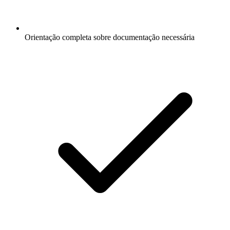
Orientação completa sobre documentação necessária