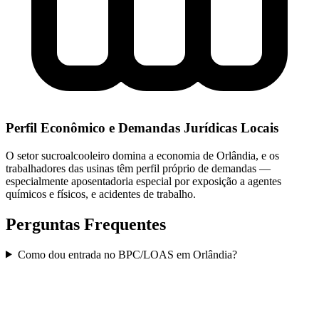
Perfil Econômico e Demandas Jurídicas Locais
O setor sucroalcooleiro domina a economia de Orlândia, e os
trabalhadores das usinas têm perfil próprio de demandas —
especialmente aposentadoria especial por exposição a agentes
químicos e físicos, e acidentes de trabalho.
Perguntas Frequentes
Como dou entrada no BPC/LOAS em Orlândia?