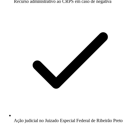
Recurso administrativo ao CRPS em caso de negativa
Ação judicial no Juizado Especial Federal de Ribeirão Preto