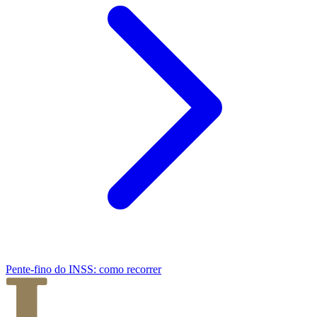
Pente-fino do INSS: como recorrer