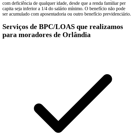
com deficiência de qualquer idade, desde que a renda familiar per
capita seja inferior a 1/4 do salário mínimo. O benefício não pode
ser acumulado com aposentadoria ou outro benefício previdenciário.
Serviços de BPC/LOAS que realizamos
para moradores de Orlândia