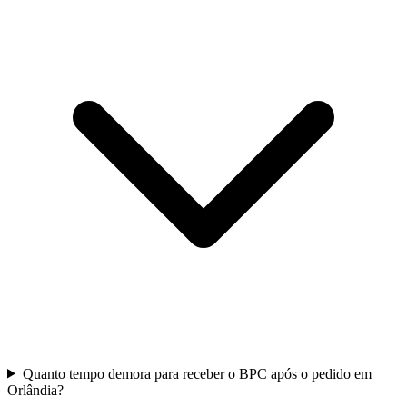
Quanto tempo demora para receber o BPC após o pedido em
Orlândia?