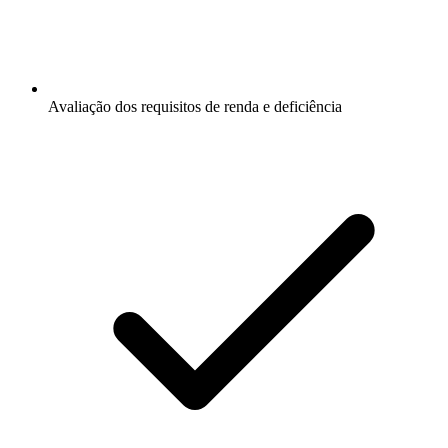
Avaliação dos requisitos de renda e deficiência