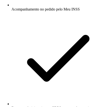
Acompanhamento no pedido pelo Meu INSS