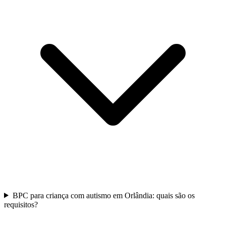
BPC para criança com autismo em Orlândia: quais são os
requisitos?