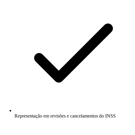
Representação em revisões e cancelamentos do INSS