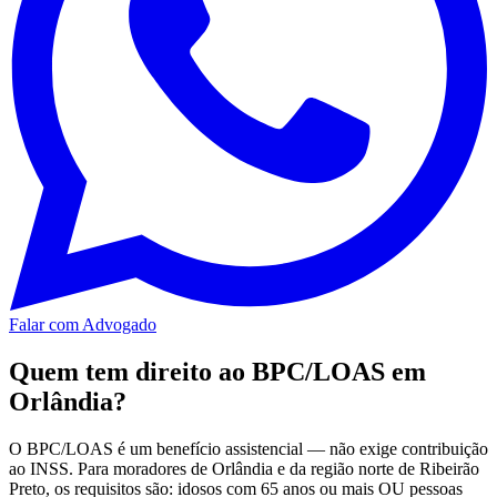
Falar com Advogado
Quem tem direito ao BPC/LOAS em
Orlândia?
O BPC/LOAS é um benefício assistencial — não exige contribuição
ao INSS. Para moradores de Orlândia e da região norte de Ribeirão
Preto, os requisitos são: idosos com 65 anos ou mais OU pessoas