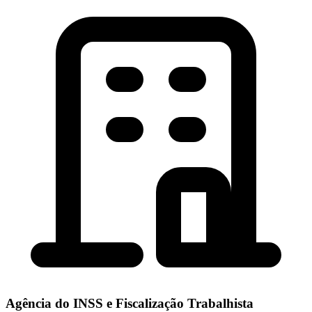
Agência do INSS e Fiscalização Trabalhista