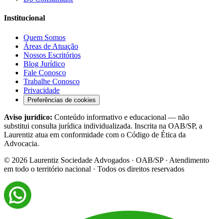
Institucional
Quem Somos
Áreas de Atuação
Nossos Escritórios
Blog Jurídico
Fale Conosco
Trabalhe Conosco
Privacidade
Preferências de cookies
Aviso jurídico:
Conteúdo informativo e educacional — não
substitui consulta jurídica individualizada. Inscrita na OAB/SP, a
Laurentiz atua em conformidade com o Código de Ética da
Advocacia.
©
2026
Laurentiz Sociedade Advogados · OAB/SP · Atendimento
em todo o território nacional · Todos os direitos reservados