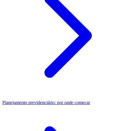
Planejamento previdenciário: por onde começar