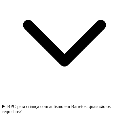
BPC para criança com autismo em Barretos: quais são os
requisitos?