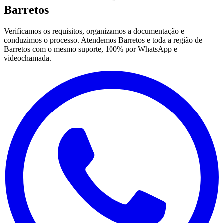
Barretos
Verificamos os requisitos, organizamos a documentação e
conduzimos o processo. Atendemos Barretos e toda a região de
Barretos com o mesmo suporte, 100% por WhatsApp e
videochamada.