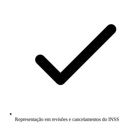
Representação em revisões e cancelamentos do INSS