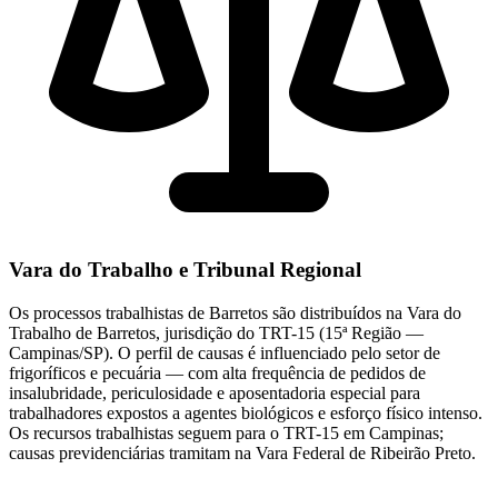
Vara do Trabalho e Tribunal Regional
Os processos trabalhistas de Barretos são distribuídos na Vara do
Trabalho de Barretos, jurisdição do TRT-15 (15ª Região —
Campinas/SP). O perfil de causas é influenciado pelo setor de
frigoríficos e pecuária — com alta frequência de pedidos de
insalubridade, periculosidade e aposentadoria especial para
trabalhadores expostos a agentes biológicos e esforço físico intenso.
Os recursos trabalhistas seguem para o TRT-15 em Campinas;
causas previdenciárias tramitam na Vara Federal de Ribeirão Preto.