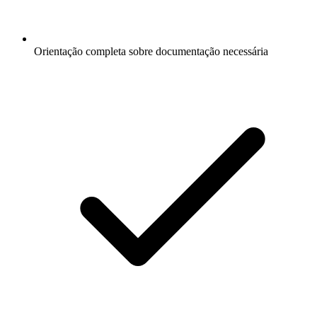
Orientação completa sobre documentação necessária