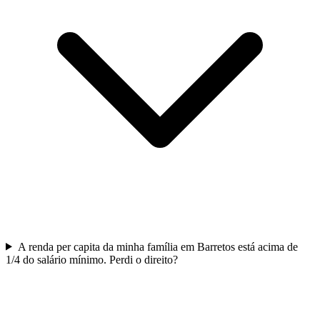
A renda per capita da minha família em Barretos está acima de
1/4 do salário mínimo. Perdi o direito?