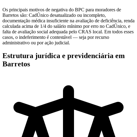
Os principais motivos de negativa do BPC para moradores de
Barretos são: CadÚnico desatualizado ou incompleto,
documentação médica insuficiente na avaliação de deficiência, renda
calculada acima de 1/4 do salário mínimo por erro no CadÚnico, e
falta de avaliação social adequada pelo CRAS local. Em todos esses
casos, o indeferimento é contestável — seja por recurso
administrativo ou por ação judicial.
Estrutura jurídica e previdenciária em
Barretos