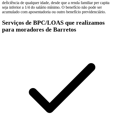
deficiência de qualquer idade, desde que a renda familiar per capita
seja inferior a 1/4 do salário mínimo. O benefício não pode ser
acumulado com aposentadoria ou outro benefício previdenciário.
Serviços de BPC/LOAS que realizamos
para moradores de Barretos