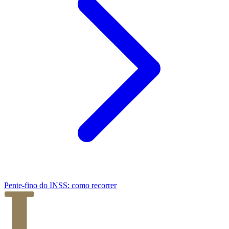
Pente-fino do INSS: como recorrer