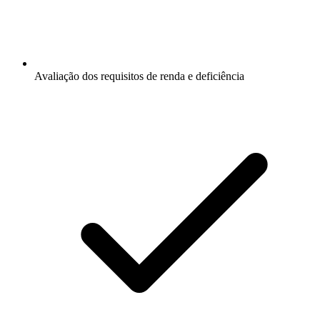
Avaliação dos requisitos de renda e deficiência