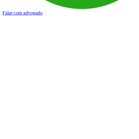
Falar com advogado