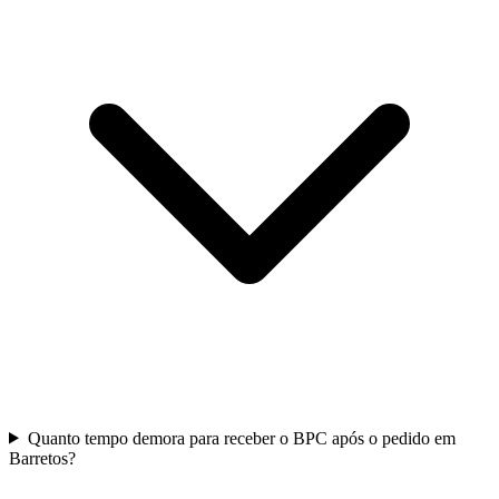
Quanto tempo demora para receber o BPC após o pedido em
Barretos?