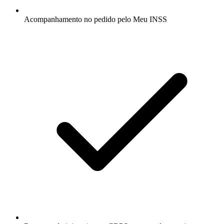
Acompanhamento no pedido pelo Meu INSS