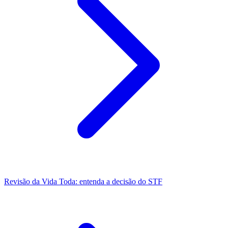
Revisão da Vida Toda: entenda a decisão do STF