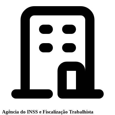
Agência do INSS e Fiscalização Trabalhista