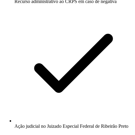
Recurso administrativo ao CRPS em caso de negativa
Ação judicial no Juizado Especial Federal de Ribeirão Preto