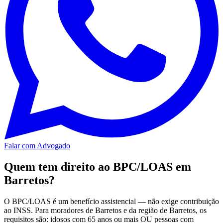
Falar com Advogado
Quem tem direito ao BPC/LOAS em
Barretos?
O BPC/LOAS é um benefício assistencial — não exige contribuição
ao INSS. Para moradores de Barretos e da região de Barretos, os
requisitos são: idosos com 65 anos ou mais OU pessoas com