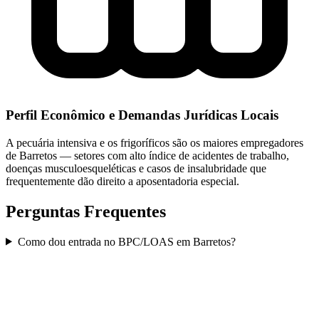
Perfil Econômico e Demandas Jurídicas Locais
A pecuária intensiva e os frigoríficos são os maiores empregadores
de Barretos — setores com alto índice de acidentes de trabalho,
doenças musculoesqueléticas e casos de insalubridade que
frequentemente dão direito a aposentadoria especial.
Perguntas Frequentes
Como dou entrada no BPC/LOAS em Barretos?