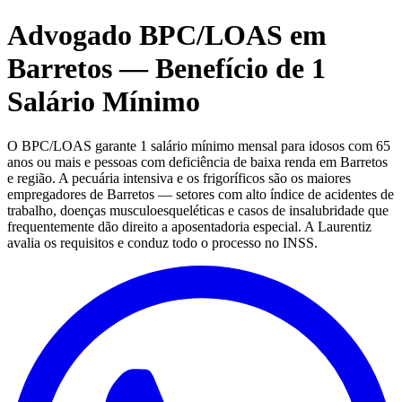
Advogado BPC/LOAS em
Barretos — Benefício de 1
Salário Mínimo
O BPC/LOAS garante 1 salário mínimo mensal para idosos com 65
anos ou mais e pessoas com deficiência de baixa renda em Barretos
e região. A pecuária intensiva e os frigoríficos são os maiores
empregadores de Barretos — setores com alto índice de acidentes de
trabalho, doenças musculoesqueléticas e casos de insalubridade que
frequentemente dão direito a aposentadoria especial. A Laurentiz
avalia os requisitos e conduz todo o processo no INSS.