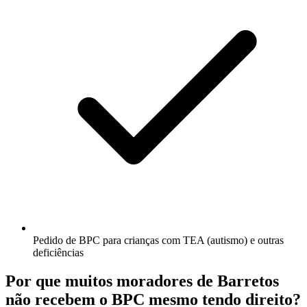
Pedido de BPC para crianças com TEA (autismo) e outras
deficiências
Por que muitos moradores de Barretos
não recebem o BPC mesmo tendo direito?