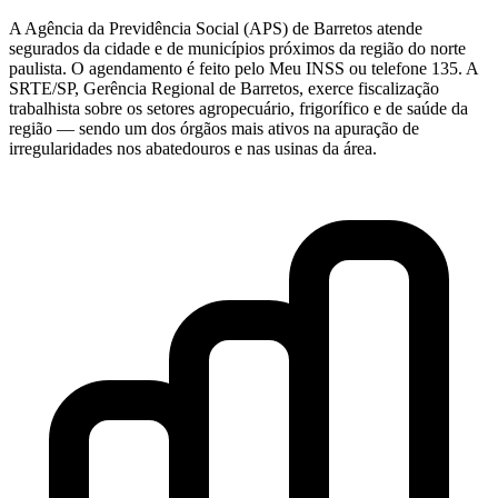
A Agência da Previdência Social (APS) de Barretos atende
segurados da cidade e de municípios próximos da região do norte
paulista. O agendamento é feito pelo Meu INSS ou telefone 135. A
SRTE/SP, Gerência Regional de Barretos, exerce fiscalização
trabalhista sobre os setores agropecuário, frigorífico e de saúde da
região — sendo um dos órgãos mais ativos na apuração de
irregularidades nos abatedouros e nas usinas da área.