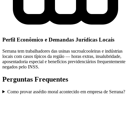
Perfil Econômico e Demandas Jurídicas Locais
Serrana tem trabalhadores das usinas sucroalcooleiras e indústrias
locais com casos típicos da região — horas extras, insalubridade,
aposentadoria especial e benefícios previdenciários frequentemente
negados pelo INSS.
Perguntas Frequentes
Como provar assédio moral acontecido em empresa de Serrana?