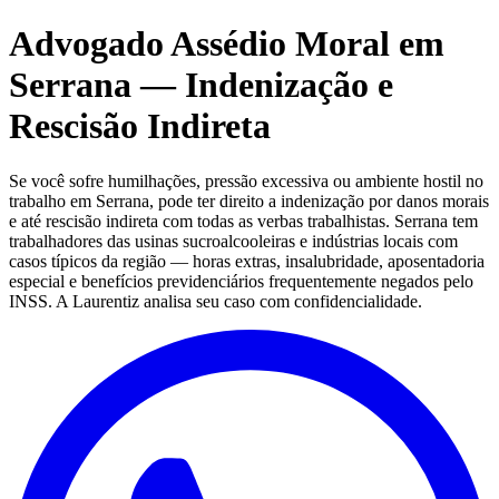
Advogado Assédio Moral em
Serrana — Indenização e
Rescisão Indireta
Se você sofre humilhações, pressão excessiva ou ambiente hostil no
trabalho em Serrana, pode ter direito a indenização por danos morais
e até rescisão indireta com todas as verbas trabalhistas. Serrana tem
trabalhadores das usinas sucroalcooleiras e indústrias locais com
casos típicos da região — horas extras, insalubridade, aposentadoria
especial e benefícios previdenciários frequentemente negados pelo
INSS. A Laurentiz analisa seu caso com confidencialidade.