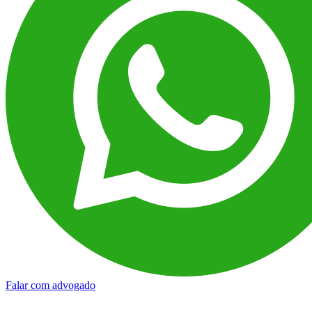
Falar com advogado