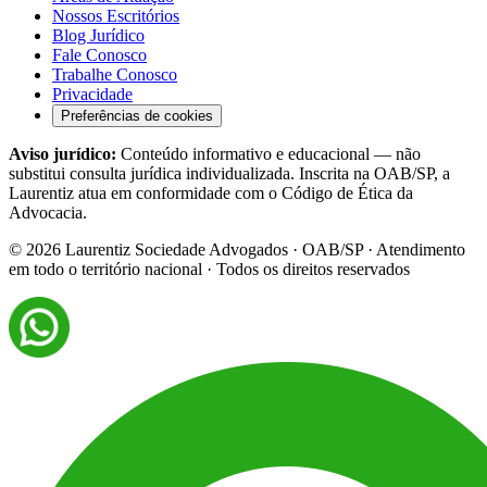
Nossos Escritórios
Blog Jurídico
Fale Conosco
Trabalhe Conosco
Privacidade
Preferências de cookies
Aviso jurídico:
Conteúdo informativo e educacional — não
substitui consulta jurídica individualizada. Inscrita na OAB/SP, a
Laurentiz atua em conformidade com o Código de Ética da
Advocacia.
©
2026
Laurentiz Sociedade Advogados · OAB/SP · Atendimento
em todo o território nacional · Todos os direitos reservados