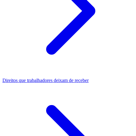
Direitos que trabalhadores deixam de receber