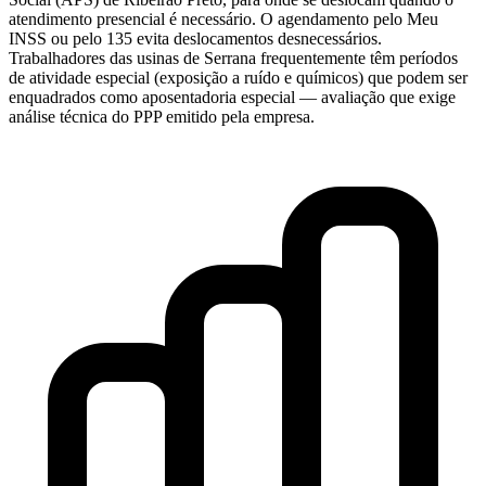
atendimento presencial é necessário. O agendamento pelo Meu
INSS ou pelo 135 evita deslocamentos desnecessários.
Trabalhadores das usinas de Serrana frequentemente têm períodos
de atividade especial (exposição a ruído e químicos) que podem ser
enquadrados como aposentadoria especial — avaliação que exige
análise técnica do PPP emitido pela empresa.