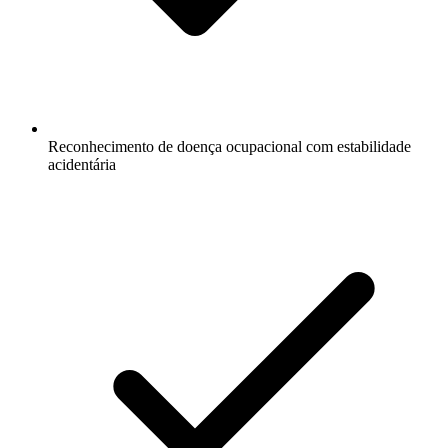
Reconhecimento de doença ocupacional com estabilidade
acidentária