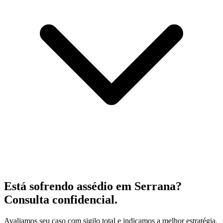
Está sofrendo assédio em Serrana?
Consulta confidencial.
Avaliamos seu caso com sigilo total e indicamos a melhor estratégia.