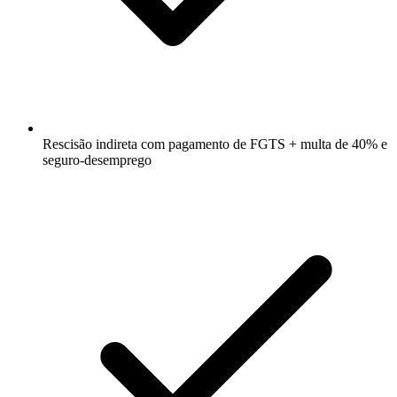
Rescisão indireta com pagamento de FGTS + multa de 40% e
seguro-desemprego