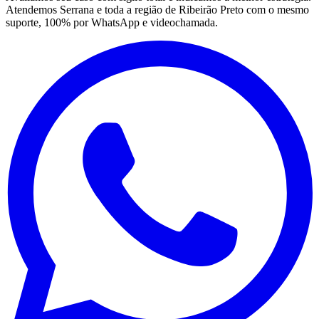
Atendemos Serrana e toda a região de Ribeirão Preto com o mesmo
suporte, 100% por WhatsApp e videochamada.