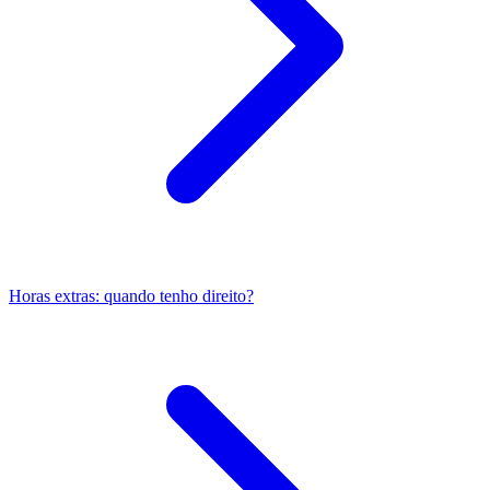
Horas extras: quando tenho direito?