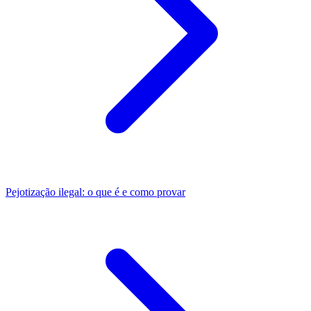
Pejotização ilegal: o que é e como provar