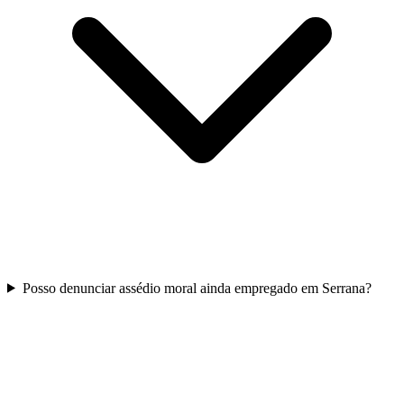
Posso denunciar assédio moral ainda empregado em Serrana?