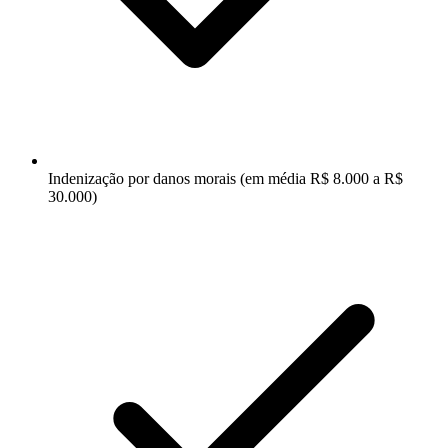
Indenização por danos morais (em média R$ 8.000 a R$
30.000)