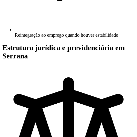
Reintegração ao emprego quando houver estabilidade
Estrutura jurídica e previdenciária em
Serrana