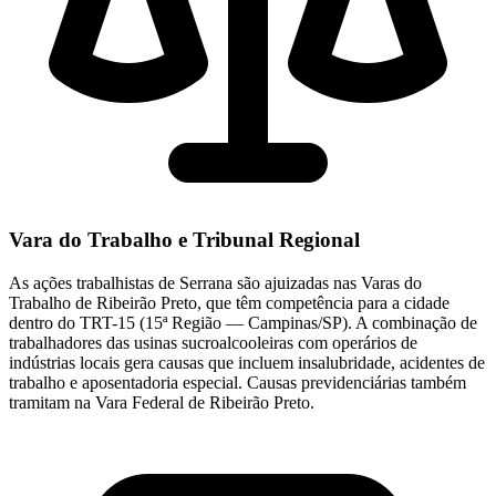
Vara do Trabalho e Tribunal Regional
As ações trabalhistas de Serrana são ajuizadas nas Varas do
Trabalho de Ribeirão Preto, que têm competência para a cidade
dentro do TRT-15 (15ª Região — Campinas/SP). A combinação de
trabalhadores das usinas sucroalcooleiras com operários de
indústrias locais gera causas que incluem insalubridade, acidentes de
trabalho e aposentadoria especial. Causas previdenciárias também
tramitam na Vara Federal de Ribeirão Preto.