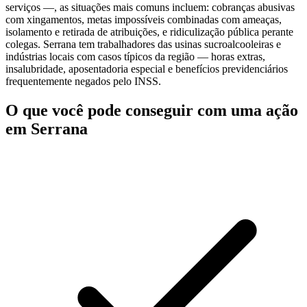
serviços —, as situações mais comuns incluem: cobranças abusivas
com xingamentos, metas impossíveis combinadas com ameaças,
isolamento e retirada de atribuições, e ridiculização pública perante
colegas. Serrana tem trabalhadores das usinas sucroalcooleiras e
indústrias locais com casos típicos da região — horas extras,
insalubridade, aposentadoria especial e benefícios previdenciários
frequentemente negados pelo INSS.
O que você pode conseguir com uma ação
em Serrana