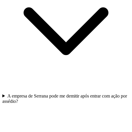
A empresa de Serrana pode me demitir após entrar com ação por
assédio?