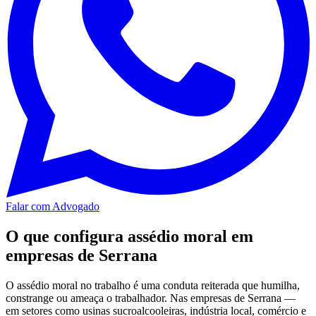
Falar com Advogado
O que configura assédio moral em
empresas de Serrana
O assédio moral no trabalho é uma conduta reiterada que humilha,
constrange ou ameaça o trabalhador. Nas empresas de Serrana —
em setores como usinas sucroalcooleiras, indústria local, comércio e