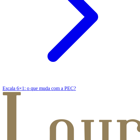
Escala 6×1: o que muda com a PEC?