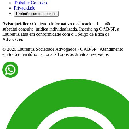
Trabalhe Conosco
Privacidade
Preferências de cookies
Aviso jurídico:
Conteúdo informativo e educacional — não
substitui consulta jurídica individualizada. Inscrita na OAB/SP, a
Laurentiz atua em conformidade com o Código de Ética da
Advocacia.
©
2026
Laurentiz Sociedade Advogados · OAB/SP · Atendimento
em todo o território nacional · Todos os direitos reservados