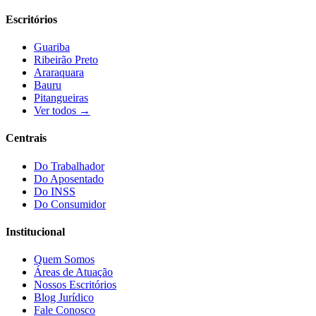
Escritórios
Guariba
Ribeirão Preto
Araraquara
Bauru
Pitangueiras
Ver todos →
Centrais
Do Trabalhador
Do Aposentado
Do INSS
Do Consumidor
Institucional
Quem Somos
Áreas de Atuação
Nossos Escritórios
Blog Jurídico
Fale Conosco