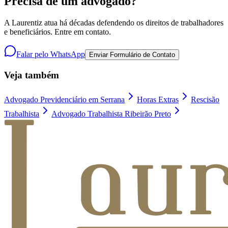
Precisa de um advogado?
A Laurentiz atua há décadas defendendo os direitos de trabalhadores
e beneficiários. Entre em contato.
Falar pelo WhatsApp
Enviar Formulário de Contato
Veja também
Advogado Previdenciário em Serrana
Horas Extras
Rescisão
Trabalhista
Advogado Trabalhista Ribeirão Preto