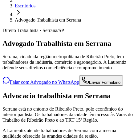
Escritórios
Advogado Trabalhista em Serrana
Direito Trabalhista · Serrana/SP
Advogado Trabalhista em Serrana
Serrana, cidade da região metropolitana de Ribeirão Preto, tem
trabalhadores da indústria, comércio e agronegócio. A Laurentiz
defende seus direitos com eficiência e comprometimento.
Falar com Advogado no WhatsApp
Enviar Formulário
Advocacia trabalhista em Serrana
Serrana está no entorno de Ribeirão Preto, polo econômico do
interior paulista. Os trabalhadores da cidade têm acesso às Varas do
Trabalho de Ribeirão Preto e ao TRT 15ª Região.
A Laurentiz atende trabalhadores de Serrana com a mesma
qualidade oferecida às grandes cidades da região.