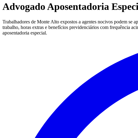
Advogado Aposentadoria Especi
Trabalhadores de Monte Alto expostos a agentes nocivos podem se apo
trabalho, horas extras e benefícios previdenciários com frequência ac
aposentadoria especial.