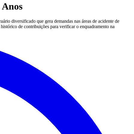
5 Anos
uário diversificado que gera demandas nas áreas de acidente de
 histórico de contribuições para verificar o enquadramento na