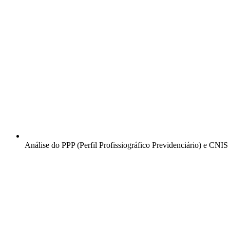
Análise do PPP (Perfil Profissiográfico Previdenciário) e CNIS