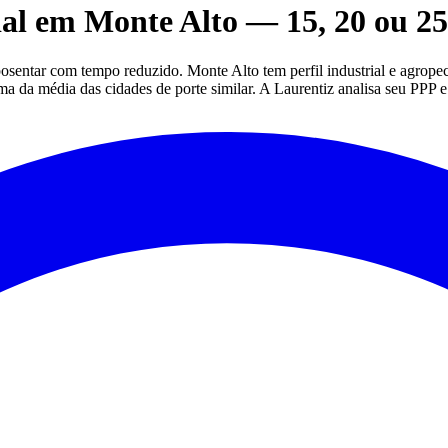
al em Monte Alto — 15, 20 ou 2
sentar com tempo reduzido. Monte Alto tem perfil industrial e agropec
ima da média das cidades de porte similar. A Laurentiz analisa seu PPP e