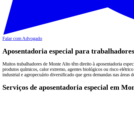
Falar com Advogado
Aposentadoria especial para trabalhadore
Muitos trabalhadores de Monte Alto têm direito à aposentadoria especi
produtos químicos, calor extremo, agentes biológicos ou risco elétri
industrial e agropecuário diversificado que gera demandas nas áreas d
Serviços de aposentadoria especial em Mon