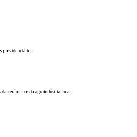
 previdenciários.
da cerâmica e da agroindústria local.