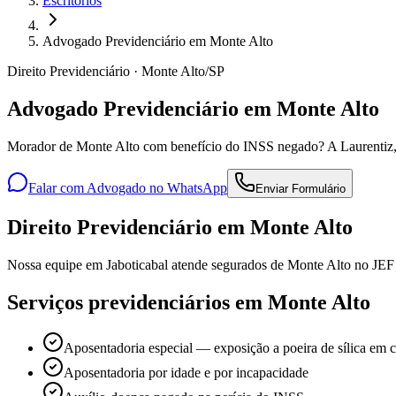
Escritórios
Advogado Previdenciário em Monte Alto
Direito Previdenciário · Monte Alto/SP
Advogado Previdenciário em Monte Alto
Morador de Monte Alto com benefício do INSS negado? A Laurentiz, co
Falar com Advogado no WhatsApp
Enviar Formulário
Direito Previdenciário em Monte Alto
Nossa equipe em Jaboticabal atende segurados de Monte Alto no JEF e
Serviços previdenciários em Monte Alto
Aposentadoria especial — exposição a poeira de sílica em 
Aposentadoria por idade e por incapacidade