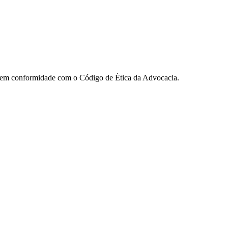
ua em conformidade com o Código de Ética da Advocacia.