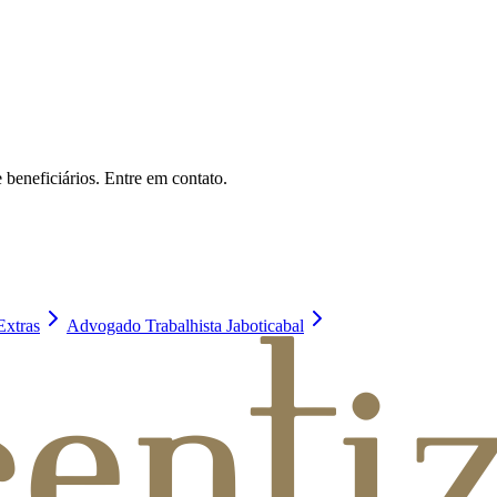
 beneficiários. Entre em contato.
Extras
Advogado Trabalhista Jaboticabal