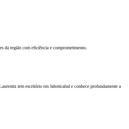
res da região com eficiência e comprometimento.
 Laurentiz tem escritório em Jaboticabal e conhece profundamente a