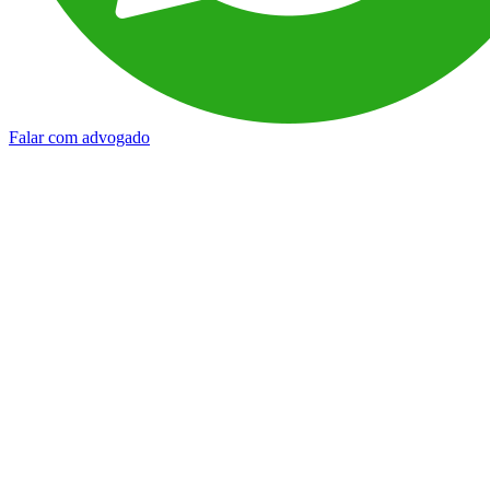
Falar com advogado