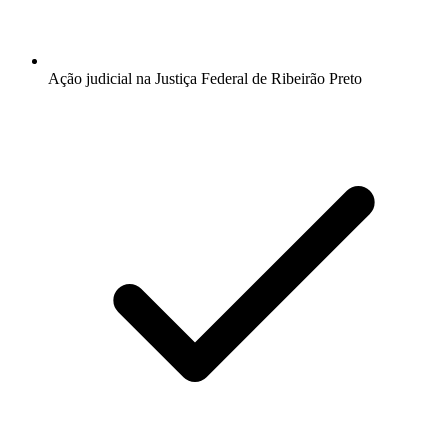
Ação judicial na Justiça Federal de Ribeirão Preto