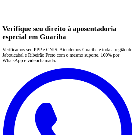
Verifique seu direito à aposentadoria
especial em Guariba
Verificamos seu PPP e CNIS. Atendemos Guariba e toda a região de
Jaboticabal e Ribeirão Preto com o mesmo suporte, 100% por
WhatsApp e videochamada.