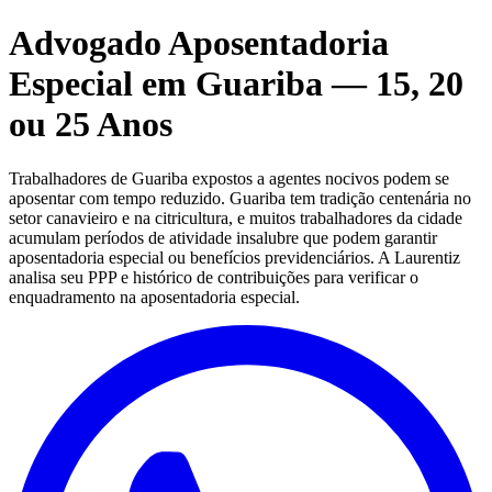
Advogado Aposentadoria
Especial em Guariba — 15, 20
ou 25 Anos
Trabalhadores de Guariba expostos a agentes nocivos podem se
aposentar com tempo reduzido. Guariba tem tradição centenária no
setor canavieiro e na citricultura, e muitos trabalhadores da cidade
acumulam períodos de atividade insalubre que podem garantir
aposentadoria especial ou benefícios previdenciários. A Laurentiz
analisa seu PPP e histórico de contribuições para verificar o
enquadramento na aposentadoria especial.