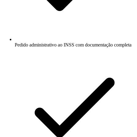
Pedido administrativo ao INSS com documentação completa