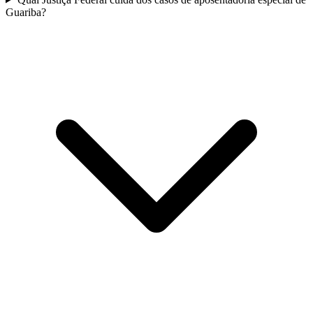
Guariba?