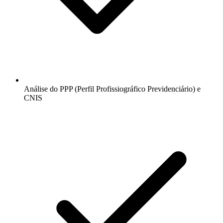
Análise do PPP (Perfil Profissiográfico Previdenciário) e
CNIS