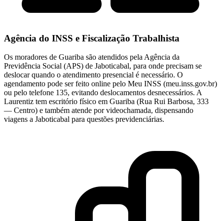
Agência do INSS e Fiscalização Trabalhista
Os moradores de Guariba são atendidos pela Agência da
Previdência Social (APS) de Jaboticabal, para onde precisam se
deslocar quando o atendimento presencial é necessário. O
agendamento pode ser feito online pelo Meu INSS (meu.inss.gov.br)
ou pelo telefone 135, evitando deslocamentos desnecessários. A
Laurentiz tem escritório físico em Guariba (Rua Rui Barbosa, 333
— Centro) e também atende por videochamada, dispensando
viagens a Jaboticabal para questões previdenciárias.