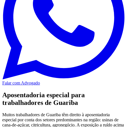
Falar com Advogado
Aposentadoria especial para
trabalhadores de Guariba
Muitos trabalhadores de Guariba têm direito à aposentadoria
especial por conta dos setores predominantes na região: usinas de
cana-de-açúcar, citricultura, agronegócio. A exposição a ruído acima