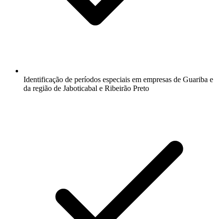
Identificação de períodos especiais em empresas de Guariba e
da região de Jaboticabal e Ribeirão Preto