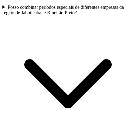
Posso combinar períodos especiais de diferentes empresas da
região de Jaboticabal e Ribeirão Preto?