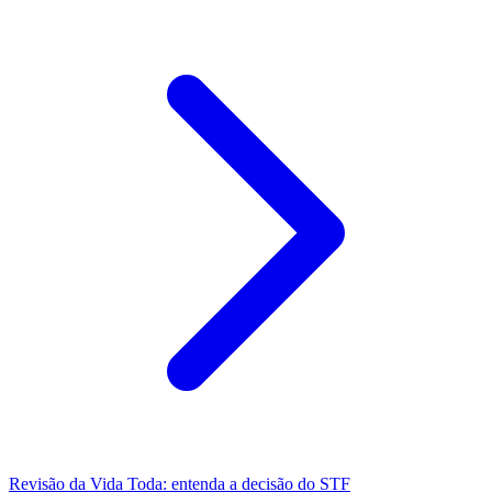
Revisão da Vida Toda: entenda a decisão do STF