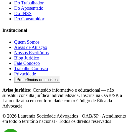
Do Trabalhador
Do Aposentado
Do INSS
Do Consumidor
Institucional
Quem Somos
Áreas de Atuação
Nossos Escritórios
Blog Jurídico
Fale Conosco
Trabalhe Conosco
Privacidade
Preferências de cookies
Aviso jurídico:
Conteúdo informativo e educacional — não
substitui consulta jurídica individualizada. Inscrita na OAB/SP, a
Laurentiz atua em conformidade com o Código de Ética da
Advocacia.
©
2026
Laurentiz Sociedade Advogados · OAB/SP · Atendimento
em todo o território nacional · Todos os direitos reservados