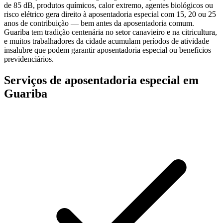
de 85 dB, produtos químicos, calor extremo, agentes biológicos ou
risco elétrico gera direito à aposentadoria especial com 15, 20 ou 25
anos de contribuição — bem antes da aposentadoria comum.
Guariba tem tradição centenária no setor canavieiro e na citricultura,
e muitos trabalhadores da cidade acumulam períodos de atividade
insalubre que podem garantir aposentadoria especial ou benefícios
previdenciários.
Serviços de aposentadoria especial em
Guariba