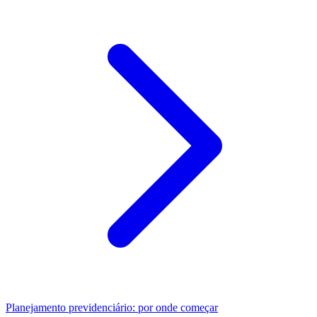
Planejamento previdenciário: por onde começar