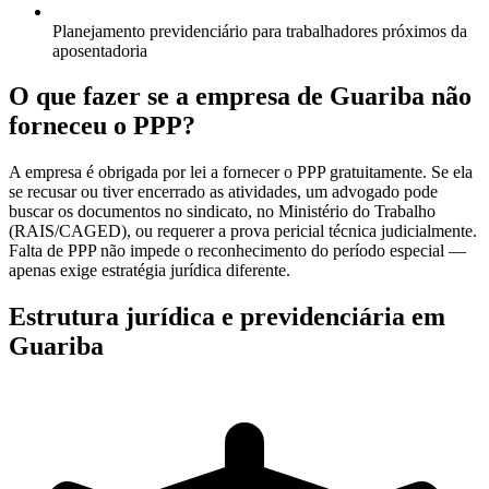
Planejamento previdenciário para trabalhadores próximos da
aposentadoria
O que fazer se a empresa de Guariba não
forneceu o PPP?
A empresa é obrigada por lei a fornecer o PPP gratuitamente. Se ela
se recusar ou tiver encerrado as atividades, um advogado pode
buscar os documentos no sindicato, no Ministério do Trabalho
(RAIS/CAGED), ou requerer a prova pericial técnica judicialmente.
Falta de PPP não impede o reconhecimento do período especial —
apenas exige estratégia jurídica diferente.
Estrutura jurídica e previdenciária em
Guariba