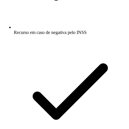
Recurso em caso de negativa pelo INSS