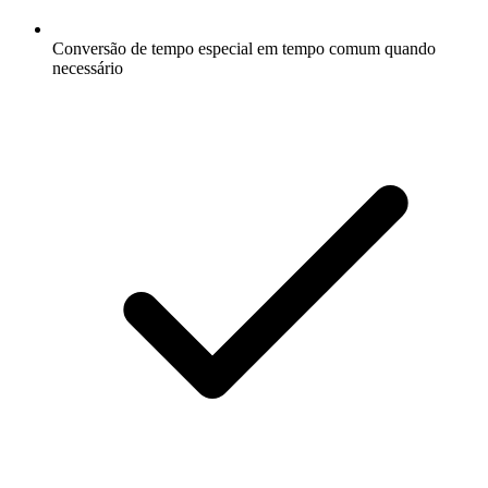
Conversão de tempo especial em tempo comum quando
necessário