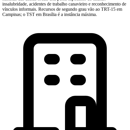
insalubridade, acidentes de trabalho canavieiro e reconhecimento de
vínculos informais. Recursos de segundo grau vão ao TRT-15 em
Campinas; o TST em Brasília é a instância máxima.