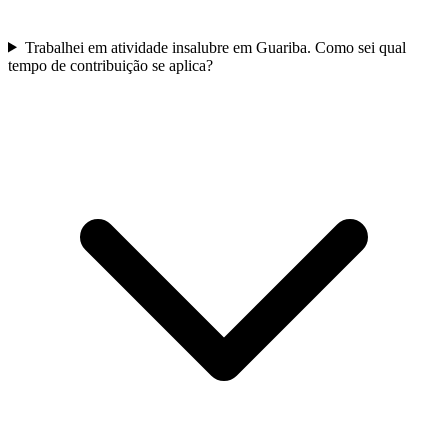
Trabalhei em atividade insalubre em Guariba. Como sei qual
tempo de contribuição se aplica?