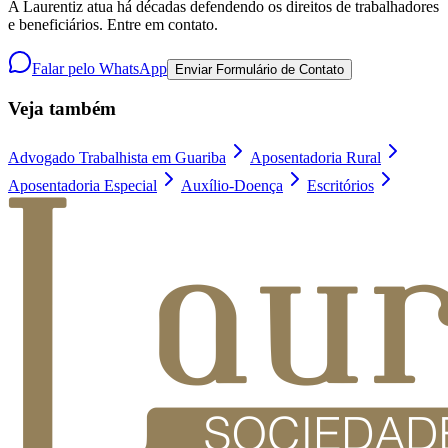
A Laurentiz atua há décadas defendendo os direitos de trabalhadores
e beneficiários. Entre em contato.
Falar pelo WhatsApp
Enviar Formulário de Contato
Veja também
Advogado Trabalhista em Guariba
Aposentadoria Rural
Aposentadoria Especial
Auxílio-Doença
Escritórios