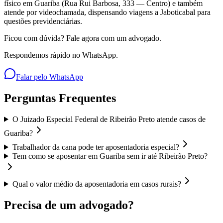
físico em Guariba (Rua Rui Barbosa, 333 — Centro) e também
atende por videochamada, dispensando viagens a Jaboticabal para
questões previdenciárias.
Ficou com dúvida? Fale agora com um advogado.
Respondemos rápido no WhatsApp.
Falar pelo WhatsApp
Perguntas Frequentes
O Juizado Especial Federal de Ribeirão Preto atende casos de
Guariba?
Trabalhador da cana pode ter aposentadoria especial?
Tem como se aposentar em Guariba sem ir até Ribeirão Preto?
Qual o valor médio da aposentadoria em casos rurais?
Precisa de um advogado?