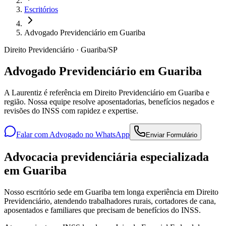
Escritórios
Advogado Previdenciário em Guariba
Direito Previdenciário · Guariba/SP
Advogado Previdenciário em Guariba
A Laurentiz é referência em Direito Previdenciário em Guariba e
região. Nossa equipe resolve aposentadorias, benefícios negados e
revisões do INSS com rapidez e expertise.
Falar com Advogado no WhatsApp
Enviar Formulário
Advocacia previdenciária especializada
em Guariba
Nosso escritório sede em Guariba tem longa experiência em Direito
Previdenciário, atendendo trabalhadores rurais, cortadores de cana,
aposentados e familiares que precisam de benefícios do INSS.