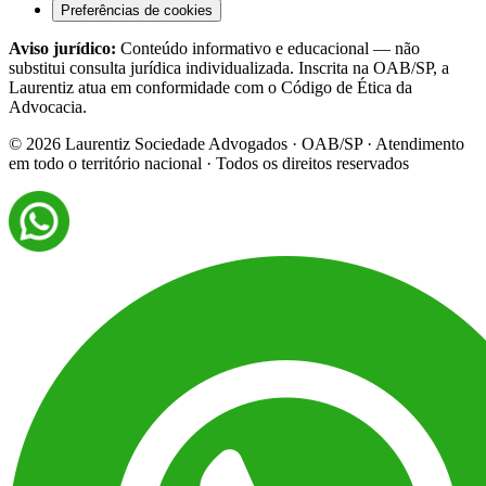
Preferências de cookies
Aviso jurídico:
Conteúdo informativo e educacional — não
substitui consulta jurídica individualizada. Inscrita na OAB/SP, a
Laurentiz atua em conformidade com o Código de Ética da
Advocacia.
©
2026
Laurentiz Sociedade Advogados · OAB/SP · Atendimento
em todo o território nacional · Todos os direitos reservados