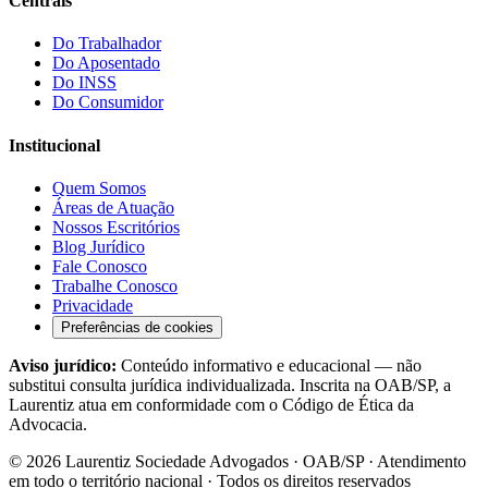
Centrais
Do Trabalhador
Do Aposentado
Do INSS
Do Consumidor
Institucional
Quem Somos
Áreas de Atuação
Nossos Escritórios
Blog Jurídico
Fale Conosco
Trabalhe Conosco
Privacidade
Preferências de cookies
Aviso jurídico:
Conteúdo informativo e educacional — não
substitui consulta jurídica individualizada. Inscrita na OAB/SP, a
Laurentiz atua em conformidade com o Código de Ética da
Advocacia.
©
2026
Laurentiz Sociedade Advogados · OAB/SP · Atendimento
em todo o território nacional · Todos os direitos reservados