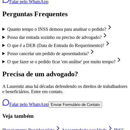
Falar pelo WhatsApp
Perguntas Frequentes
Quanto tempo o INSS demora para analisar o pedido?
Posso dar entrada sozinho ou preciso de advogado?
O que é a DER (Data de Entrada do Requerimento)?
Posso cancelar um pedido de aposentadoria?
O que fazer se o pedido ficar 'em análise' por muito tempo?
Precisa de um advogado?
A Laurentiz atua há décadas defendendo os direitos de trabalhadores
e beneficiários. Entre em contato.
Falar pelo WhatsApp
Enviar Formulário de Contato
Veja também