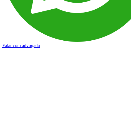
Falar com advogado