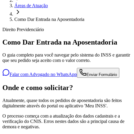
Áreas de Atuação
Como Dar Entrada na Aposentadoria
Direito Previdenciário
Como Dar Entrada na Aposentadoria
O guia completo para você navegar pelo sistema do INSS e garantir
que seu pedido seja aceito com o valor correto.
Falar com Advogado no WhatsApp
Enviar Formulário
Onde e como solicitar?
Atualmente, quase todos os pedidos de aposentadoria são feitos
digitalmente através do portal ou aplicativo 'Meu INSS'.
O processo começa com a atualização dos dados cadastrais e a
verificação do CNIS. Erros nestes dados são a principal causa de
demora e negativas.