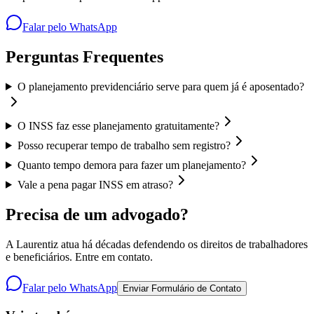
Falar pelo WhatsApp
Perguntas Frequentes
O planejamento previdenciário serve para quem já é aposentado?
O INSS faz esse planejamento gratuitamente?
Posso recuperar tempo de trabalho sem registro?
Quanto tempo demora para fazer um planejamento?
Vale a pena pagar INSS em atraso?
Precisa de um advogado?
A Laurentiz atua há décadas defendendo os direitos de trabalhadores
e beneficiários. Entre em contato.
Falar pelo WhatsApp
Enviar Formulário de Contato