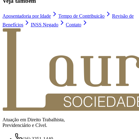
Veja também
Aposentadoria por Idade
Tempo de Contribuição
Revisão de
Benefícios
INSS Negado
Contato
Atuação em Direito Trabalhista,
Previdenciário e Cível.
(16) 3251-1440