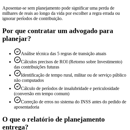
Aposentar-se sem planejamento pode significar uma perda de
milhares de reais ao longo da vida por escolher a regra errada ou
ignorar períodos de contribuição.
Por que contratar um advogado para
planejar?
Análise técnica das 5 regras de transição atuais
Cálculos precisos de ROI (Retorno sobre Investimento)
das contribuições futuras
Identificação de tempo rural, militar ou de serviço público
não computados
Cálculo de períodos de insalubridade e periculosidade
(conversão em tempo comum)
Correção de erros no sistema do INSS antes do pedido de
aposentadoria
O que o relatório de planejamento
entrega?