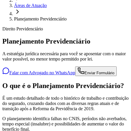
Áreas de Atuação
Planejamento Previdenciário
Direito Previdenciário
Planejamento Previdenciário
A estratégia jurídica necessária para você se aposentar com o maior
valor possível, no menor tempo permitido por lei.
Falar com Advogado no WhatsApp
Enviar Formulário
O que é o Planejamento Previdenciário?
É um estudo detalhado de todo o histórico de trabalho e contribuição
do segurado, cruzando dados com as diversas regras atuais e de
transição após a Reforma da Previdência de 2019.
O planejamento identifica falhas no CNIS, períodos não averbados,
tempo especial (insalubre) e possibilidades de aumentar o valor do
benefício final.