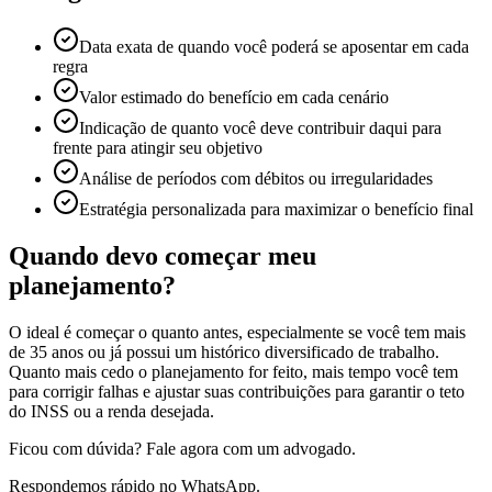
Data exata de quando você poderá se aposentar em cada
regra
Valor estimado do benefício em cada cenário
Indicação de quanto você deve contribuir daqui para
frente para atingir seu objetivo
Análise de períodos com débitos ou irregularidades
Estratégia personalizada para maximizar o benefício final
Quando devo começar meu
planejamento?
O ideal é começar o quanto antes, especialmente se você tem mais
de 35 anos ou já possui um histórico diversificado de trabalho.
Quanto mais cedo o planejamento for feito, mais tempo você tem
para corrigir falhas e ajustar suas contribuições para garantir o teto
do INSS ou a renda desejada.
Ficou com dúvida? Fale agora com um advogado.
Respondemos rápido no WhatsApp.