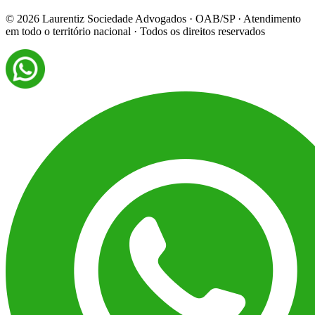
©
2026
Laurentiz Sociedade Advogados · OAB/SP · Atendimento
em todo o território nacional · Todos os direitos reservados