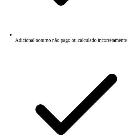
Adicional noturno não pago ou calculado incorretamente