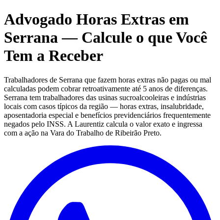
Advogado Horas Extras em
Serrana — Calcule o que Você
Tem a Receber
Trabalhadores de Serrana que fazem horas extras não pagas ou mal
calculadas podem cobrar retroativamente até 5 anos de diferenças.
Serrana tem trabalhadores das usinas sucroalcooleiras e indústrias
locais com casos típicos da região — horas extras, insalubridade,
aposentadoria especial e benefícios previdenciários frequentemente
negados pelo INSS. A Laurentiz calcula o valor exato e ingressa
com a ação na Vara do Trabalho de Ribeirão Preto.