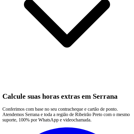
Calcule suas horas extras em Serrana
Conferimos com base no seu contracheque e cartão de ponto.
Atendemos Serrana e toda a região de Ribeirão Preto com o mesmo
suporte, 100% por WhatsApp e videochamada.