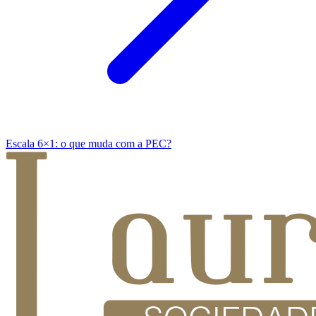
Escala 6×1: o que muda com a PEC?