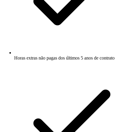
Horas extras não pagas dos últimos 5 anos de contrato