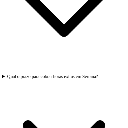
Qual o prazo para cobrar horas extras em Serrana?