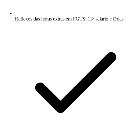
Reflexos das horas extras em FGTS, 13º salário e férias