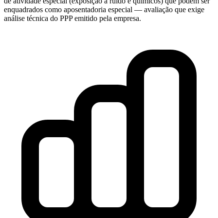
de atividade especial (exposição a ruído e químicos) que podem ser
enquadrados como aposentadoria especial — avaliação que exige
análise técnica do PPP emitido pela empresa.