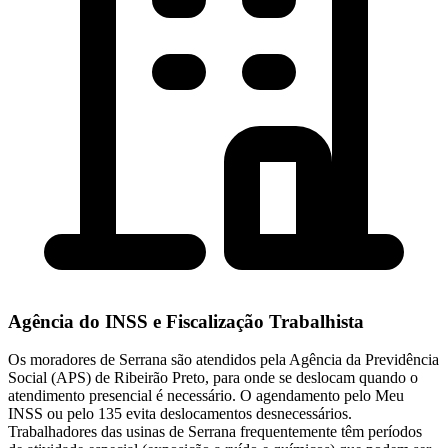
Agência do INSS e Fiscalização Trabalhista
Os moradores de Serrana são atendidos pela Agência da Previdência
Social (APS) de Ribeirão Preto, para onde se deslocam quando o
atendimento presencial é necessário. O agendamento pelo Meu
INSS ou pelo 135 evita deslocamentos desnecessários.
Trabalhadores das usinas de Serrana frequentemente têm períodos