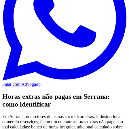
Falar com Advogado
Horas extras não pagas em Serrana:
como identificar
Em Serrana, nos setores de usinas sucroalcooleiras, indústria local,
comércio e serviços, é comum encontrar horas extras não pagas ou
mal calculadas: banco de horas irregular, adicional calculado sobre