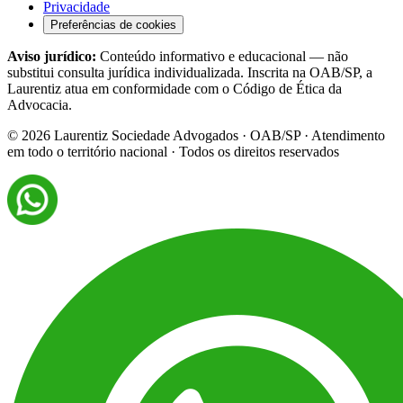
Privacidade
Preferências de cookies
Aviso jurídico:
Conteúdo informativo e educacional — não
substitui consulta jurídica individualizada. Inscrita na OAB/SP, a
Laurentiz atua em conformidade com o Código de Ética da
Advocacia.
©
2026
Laurentiz Sociedade Advogados · OAB/SP · Atendimento
em todo o território nacional · Todos os direitos reservados