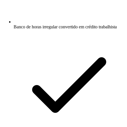
Banco de horas irregular convertido em crédito trabalhista