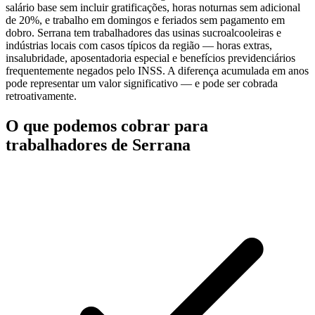
salário base sem incluir gratificações, horas noturnas sem adicional
de 20%, e trabalho em domingos e feriados sem pagamento em
dobro. Serrana tem trabalhadores das usinas sucroalcooleiras e
indústrias locais com casos típicos da região — horas extras,
insalubridade, aposentadoria especial e benefícios previdenciários
frequentemente negados pelo INSS. A diferença acumulada em anos
pode representar um valor significativo — e pode ser cobrada
retroativamente.
O que podemos cobrar para
trabalhadores de Serrana