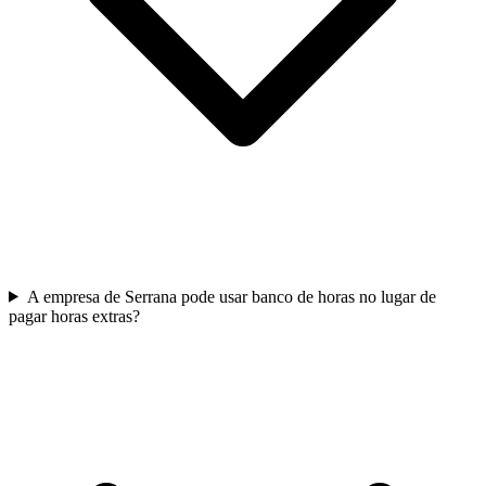
A empresa de Serrana pode usar banco de horas no lugar de
pagar horas extras?