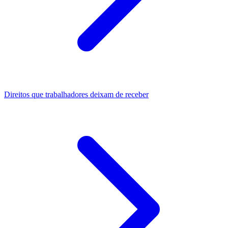
Direitos que trabalhadores deixam de receber