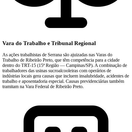
Vara do Trabalho e Tribunal Regional
As ações trabalhistas de Serrana são ajuizadas nas Varas do
Trabalho de Ribeirão Preto, que têm competência para a cidade
dentro do TRT-15 (15ª Região — Campinas/SP). A combinação de
trabalhadores das usinas sucroalcooleiras com operários de
indústrias locais gera causas que incluem insalubridade, acidentes de
trabalho e aposentadoria especial. Causas previdenciárias também
tramitam na Vara Federal de Ribeirão Preto.