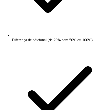
Diferença de adicional (de 20% para 50% ou 100%)