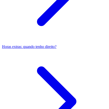
Horas extras: quando tenho direito?