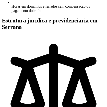
Horas em domingos e feriados sem compensação ou
pagamento dobrado
Estrutura jurídica e previdenciária em
Serrana