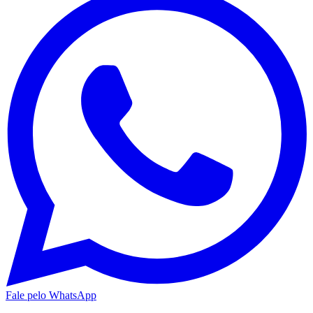
Fale pelo WhatsApp