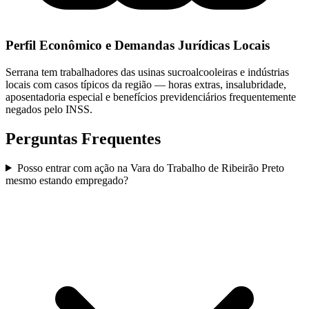
Perfil Econômico e Demandas Jurídicas Locais
Serrana tem trabalhadores das usinas sucroalcooleiras e indústrias
locais com casos típicos da região — horas extras, insalubridade,
aposentadoria especial e benefícios previdenciários frequentemente
negados pelo INSS.
Perguntas Frequentes
Posso entrar com ação na Vara do Trabalho de Ribeirão Preto
mesmo estando empregado?